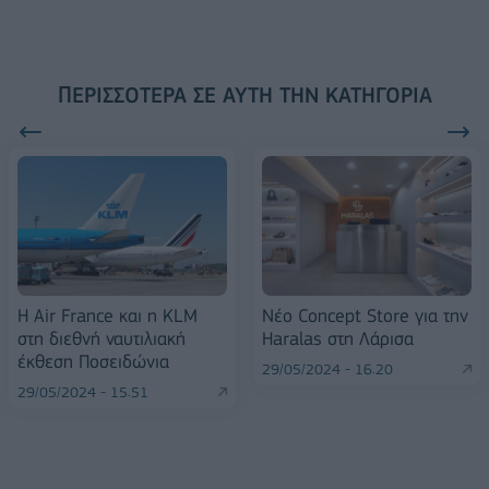
ΠΕΡΙΣΣΌΤΕΡΑ ΣΕ ΑΥΤΉ ΤΗΝ ΚΑΤΗΓΟΡΊΑ
Η Air France και η KLM
Νέο Concept Store για την
στη διεθνή ναυτιλιακή
Haralas στη Λάρισα
έκθεση Ποσειδώνια
29/05/2024 - 16:20
29/05/2024 - 15:51