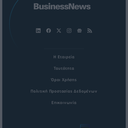
Η Εταιρεία
Ταυτότητα
Όροι Χρήσης
Πολιτική Προστασίας Δεδομένων
Επικοινωνία