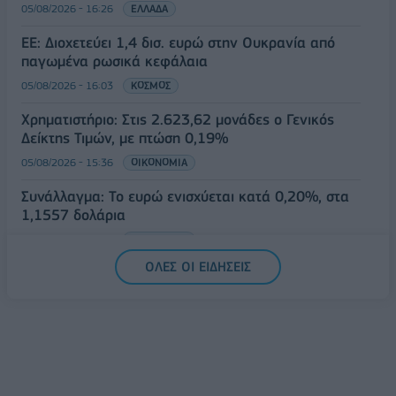
05/08/2026 - 16:26
ΕΛΛΑΔΑ
ΕΕ: Διοχετεύει 1,4 δισ. ευρώ στην Ουκρανία από
παγωμένα ρωσικά κεφάλαια
05/08/2026 - 16:03
ΚΟΣΜΟΣ
Χρηματιστήριο: Στις 2.623,62 μονάδες ο Γενικός
Δείκτης Τιμών, με πτώση 0,19%
05/08/2026 - 15:36
ΟΙΚΟΝΟΜΙΑ
Συνάλλαγμα: Το ευρώ ενισχύεται κατά 0,20%, στα
1,1557 δολάρια
05/08/2026 - 15:28
ΟΙΚΟΝΟΜΙΑ
ΟΛΕΣ ΟΙ ΕΙΔΗΣΕΙΣ