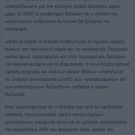
υποστελέχωσης για την εγχώρια αγορά εργασίας, αφού
μέχρι το 2030 οι προβλέψεις δείχνουν ότι η ζήτηση για
καταρτισμένο ανθρώπινο δυναμικό θα ξεπερνά την
προσφορά.
«Προς το παρόν
η έλλειψη ανθρώπινου δυναμικού αφορά,
κυρίως, τον πρωτογενή τομέα και τις κατασκευές. Παρόμοια
εικόνα όμως παρατηρείται και στον τουρισμό και δεύτερον
στο λιανικό εμπόριο και τη βιομηχανία. Η συνύπαρξη σχετικά
υψηλής ανεργίας και πολλών κενών θέσεων υποδηλώνει
ότι υπάρχει αναντιστοιχία μεταξύ των προσφερόμενων και
των απαιτούμενων δεξιοτήτων»
ανέφερε ο κύριος
Μυλωνάς.
Είναι χαρακτηριστικό ότι η Ελλάδα έχει από τα υψηλότερα
ποσοστά, πανευρωπαϊκά, υψηλά καταρτισμένων
εργαζόμενων, σύμφωνα όμως με τις μελέτες, κατατάσσεται
στο χαμηλότερο 20% του φάσματος όσον αφορά την