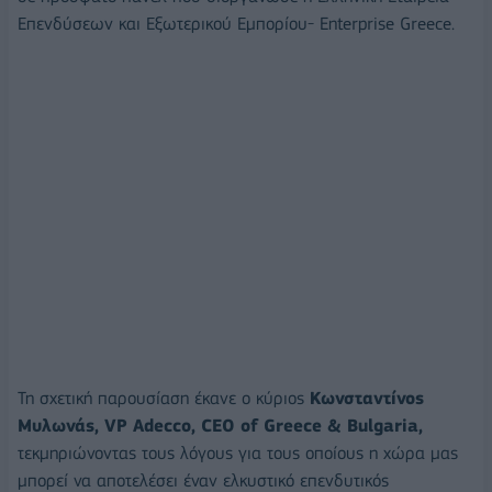
Επενδύσεων και Εξωτερικού Εμπορίου- Enterprise Greece.
Τη σχετική παρουσίαση έκανε ο κύριος
Κωνσταντίνος
Μυλωνάς, VP Adecco, CEO of Greece & Bulgaria,
τεκμηριώνοντας τους λόγους για τους οποίους η χώρα μας
μπορεί να αποτελέσει έναν ελκυστικό επενδυτικός