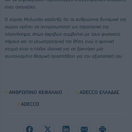
είναι αναγκαίες.
Ο κύριος Μυλωνάς κατέληξε ότι
το ανθρώπινο δυναμικό της
χώρας πρέπει να αντιμετωπιστεί ως στρατηγικό της
πλεονέκτημα, όπως ακριβώς συμβαίνει με τους φυσικούς
πόρους και τη γεωστρατηγική της θέση, ενώ η χρονική
στιγμή είναι η πλέον ιδανική για να ξεκινήσει μία
συντονισμένη θεσμική προσπάθεια για την αξιοποίησή του
.
ΑΝΘΡΩΠΙΝΟ ΚΕΦΑΛΑΙΟ
ADECCO ΕΛΛΑΔΑΣ
ADECCO