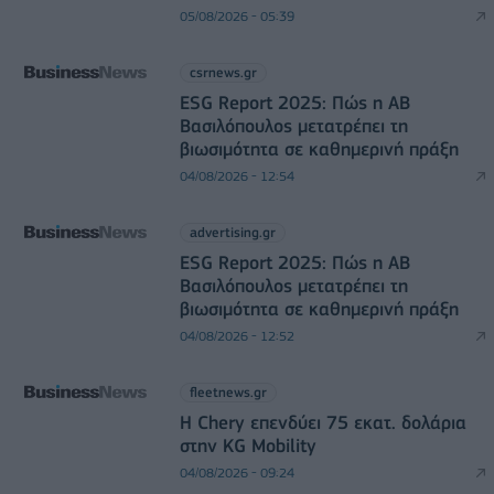
05/08/2026 - 05:39
csrnews.gr
ESG Report 2025: Πώς η ΑΒ
Βασιλόπουλος μετατρέπει τη
βιωσιμότητα σε καθημερινή πράξη
04/08/2026 - 12:54
advertising.gr
ESG Report 2025: Πώς η ΑΒ
Βασιλόπουλος μετατρέπει τη
βιωσιμότητα σε καθημερινή πράξη
04/08/2026 - 12:52
fleetnews.gr
Η Chery επενδύει 75 εκατ. δολάρια
στην KG Mobility
04/08/2026 - 09:24