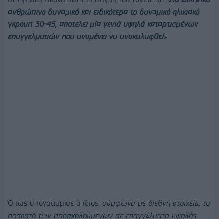
ανθρώπινο δυναμικό και ειδικότερα το δυναμικό ηλικιακό
γκρουπ 30-45, αποτελεί
μία γενιά υψηλά καταρτισμένων
επαγγελματιών που αναμένει να ανακαλυφθεί
».
Όπως υπογράμμισε ο ίδιος,
σύμφωνα με διεθνή στοιχεία, το
ποσοστό των απασχολούμενων σε επαγγέλματα υψηλής