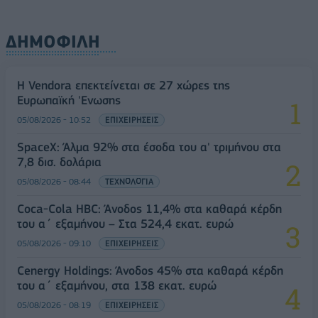
ΔΗΜΟΦΙΛΗ
Η Vendora επεκτείνεται σε 27 χώρες της
Ευρωπαϊκή 'Ενωσης
05/08/2026 - 10:52
ΕΠΙΧΕΙΡΗΣΕΙΣ
SpaceX: Άλμα 92% στα έσοδα του α' τριμήνου στα
7,8 δισ. δολάρια
05/08/2026 - 08:44
ΤΕΧΝΟΛΟΓΙΑ
Coca-Cola HBC: Άνοδος 11,4% στα καθαρά κέρδη
του α΄ εξαμήνου – Στα 524,4 εκατ. ευρώ
05/08/2026 - 09:10
ΕΠΙΧΕΙΡΗΣΕΙΣ
Cenergy Holdings: Άνοδος 45% στα καθαρά κέρδη
του α΄ εξαμήνου, στα 138 εκατ. ευρώ
05/08/2026 - 08:19
ΕΠΙΧΕΙΡΗΣΕΙΣ