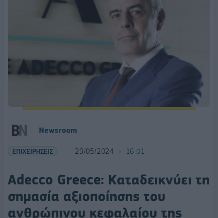
Newsroom
ΕΠΙΧΕΙΡΗΣΕΙΣ
29/05/2024
16:01
Adecco Greece: Καταδεικνύει τη
σημασία αξιοποίησης του
ανθρώπινου κεφαλαίου της