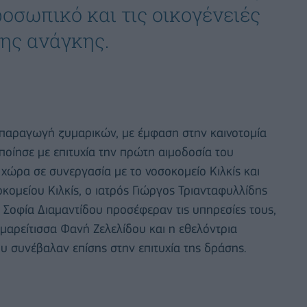
οσωπικό και τις οικογένειές
ης ανάγκης.
ν παραγωγή ζυμαρικών, με έμφαση στην καινοτομία
ποίησε με επιτυχία την πρώτη αιμοδοσία του
χώρα σε συνεργασία με το νοσοκομείο Κιλκίς και
κομείου Κιλκίς, ο ιατρός Γιώργος Τριανταφυλλίδης
 Σοφία Διαμαντίδου προσέφεραν τις υπηρεσίες τους,
μαρείτισσα Φανή Ζελελίδου και η εθελόντρια
υ συνέβαλαν επίσης στην επιτυχία της δράσης.