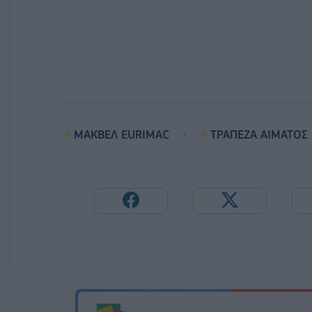
ΜΑΚΒΕΛ EURIMAC
ΤΡΑΠΕΖΑ ΑΙΜΑΤΟΣ