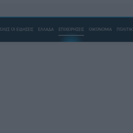
ΟΛΕΣ ΟΙ ΕΙΔΗΣΕΙΣ
ΕΛΛΑΔΑ
ΕΠΙΧΕΙΡΗΣΕΙΣ
ΟΙΚΟΝΟΜΙΑ
ΠΟΛΙΤΙ