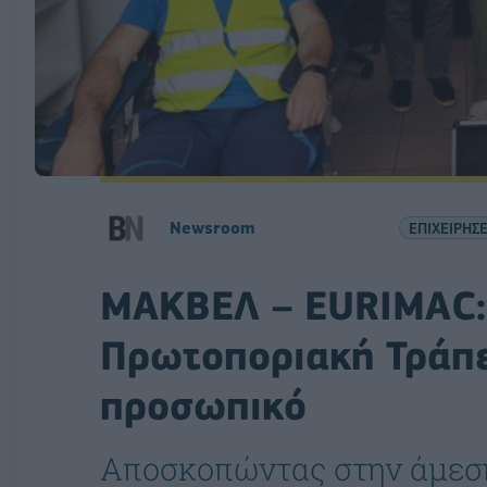
Newsroom
ΕΠΙΧΕΙΡΗΣΕ
ΜΑΚΒΕΛ – EURIMAC: 
Πρωτοποριακή Τράπε
προσωπικό
Αποσκοπώντας στην άμεσ