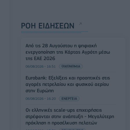
ΡΟΗ ΕΙΔΗΣΕΩΝ
Από τις 28 Αυγούστου η ψηφιακή
ενεργοποίηση της Κάρτας Αγρότη μέσω
της ΕΑΕ 2026
06/08/2026 - 16:51
ΟΙΚΟΝΟΜΙΑ
Eurobank: Εξελίξεις και προοπτικές στις
αγορές πετρελαίου και φυσικού αερίου
στην Ευρώπη
06/08/2026 - 16:20
ΕΝΕΡΓΕΙΑ
Οι ελληνικές scale-ups επιχειρήσεις
στρέφονται στην ανάπτυξη - Μεγαλύτερη
πρόκληση η προσέλκυση πελατών