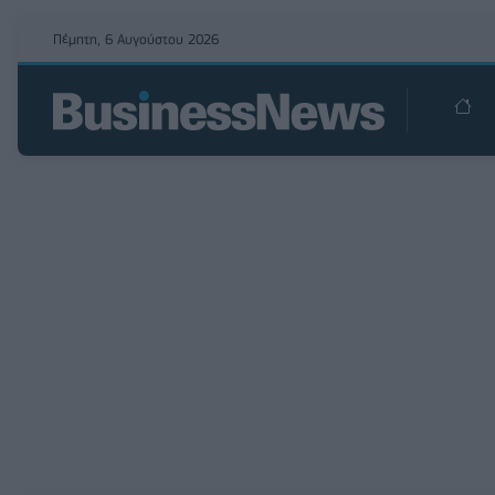
Πέμπτη, 6 Αυγούστου 2026