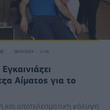
ΙΣ
28/05/2024
12:08
Εγκαινιάζει
ζα Αίματος για το
η και αποτελεσματική κάλυψη