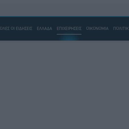
ΟΛΕΣ ΟΙ ΕΙΔΗΣΕΙΣ
ΕΛΛΑΔΑ
ΕΠΙΧΕΙΡΗΣΕΙΣ
ΟΙΚΟΝΟΜΙΑ
ΠΟΛΙΤΙ