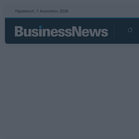
Παρασκευή, 7 Αυγούστου 2026