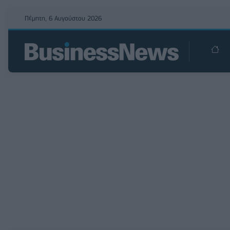
Πέμπτη, 6 Αυγούστου 2026