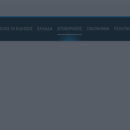
ΟΛΕΣ ΟΙ ΕΙΔΗΣΕΙΣ
ΕΛΛΑΔΑ
ΕΠΙΧΕΙΡΗΣΕΙΣ
ΟΙΚΟΝΟΜΙΑ
ΠΟΛΙΤΙ