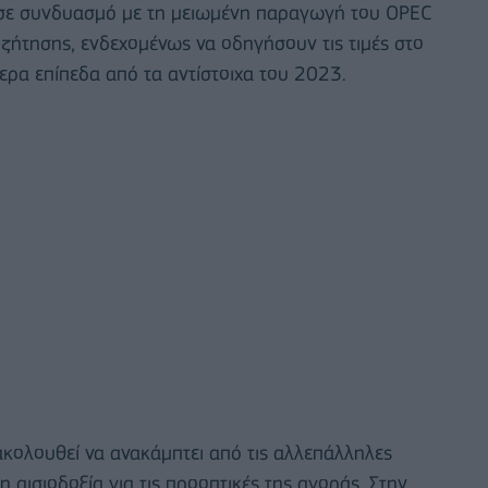
 σε συνδυασμό με τη μειωμένη παραγωγή του OPEC
 ζήτησης, ενδεχομένως να οδηγήσουν τις τιμές στο
ρα επίπεδα από τα αντίστοιχα του 2023.
ακολουθεί να ανακάμπτει από τις αλλεπάλληλες
 αισιοδοξία για τις προοπτικές της αγοράς. Στην