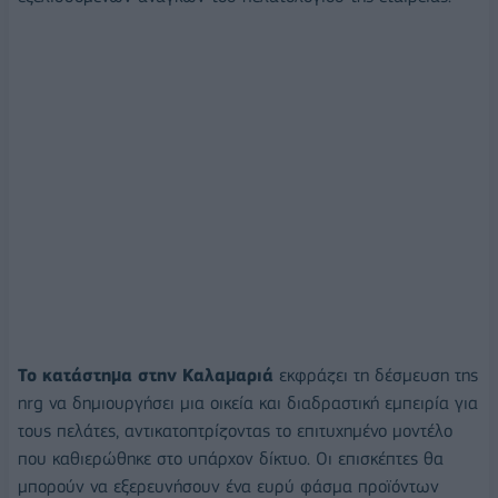
Το κατάστημα στην Καλαμαριά
εκφράζει τη δέσμευση της
nrg να δημιουργήσει μια οικεία και διαδραστική εμπειρία για
τους πελάτες, αντικατοπτρίζοντας το επιτυχημένο μοντέλο
που καθιερώθηκε στο υπάρχον δίκτυο. Οι επισκέπτες θα
μπορούν να εξερευνήσουν ένα ευρύ φάσμα προϊόντων