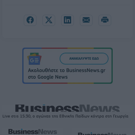
Live στις 15:30, ο αγώνας της Εθνικής Παίδων κόντρα στη Γεωργία