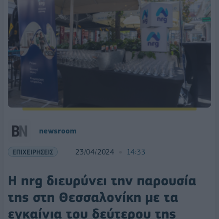
newsroom
ΕΠΙΧΕΙΡΗΣΕΙΣ
23/04/2024
14:33
Η nrg διευρύνει την παρουσία
της στη Θεσσαλονίκη με τα
εγκαίνια του δεύτερου της