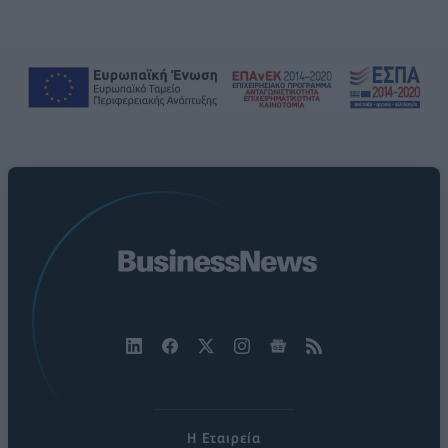
Η Εταιρεία