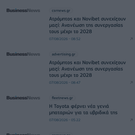
csrnews.gr
Ατρόμητος και Novibet συνεχίζουν
μαζί: Ανανέωση της συνεργασίας
τους μέχρι το 2028
07/08/2026 - 08:52
advertising.gr
Ατρόμητος και Novibet συνεχίζουν
μαζί: Ανανέωση της συνεργασίας
τους μέχρι το 2028
07/08/2026 - 08:47
fleetnews.gr
Η Toyota φέρνει νέα γενιά
μπαταριών για τα υβριδικά της
07/08/2026 - 05:22