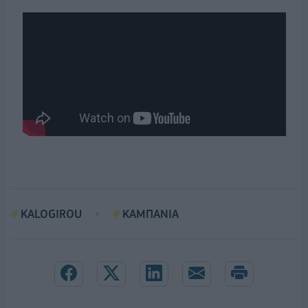
KALOGIROU
ΚΑΜΠΑΝΙΑ