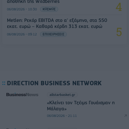
αποθήκη της Wildberries
06/08/2026 - 10:30
ΚΟΣΜΟΣ
Metlen: Ρεκόρ EBITDA στο α' εξάμηνο, στα 550
εκατ. ευρώ – Καθαρά κέρδη 313 εκατ. ευρώ
06/08/2026 - 09:12
ΕΠΙΧΕΙΡΗΣΕΙΣ
DIRECTION BUSINESS NETWORK
allstarbasket.gr
«Κλείνει τον Τζέιμς Γουάισμαν η
Μάλαγα»
06/08/2026 - 21:11