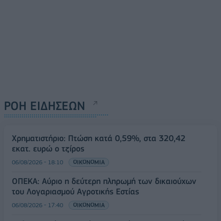
ΡΟΗ ΕΙΔΗΣΕΩΝ
Χρηματιστήριο: Πτώση κατά 0,59%, στα 320,42
εκατ. ευρώ ο τζίρος
06/08/2026 - 18:10
ΟΙΚΟΝΟΜΙΑ
ΟΠΕΚΑ: Αύριο η δεύτερη πληρωμή των δικαιούχων
του Λογαριασμού Αγροτικής Εστίας
06/08/2026 - 17:40
ΟΙΚΟΝΟΜΙΑ