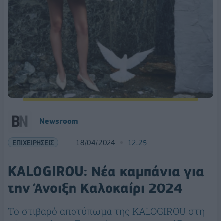
Newsroom
ΕΠΙΧΕΙΡΗΣΕΙΣ
18/04/2024
12:25
KALOGIROU: Νέα καμπάνια για
την Άνοιξη Καλοκαίρι 2024
Το στιβαρό αποτύπωμα της KALOGIROU στη