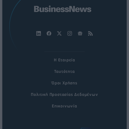
Η Εταιρεία
Ταυτότητα
Όροι Χρήσης
Πολιτική Προστασίας Δεδομένων
Επικοινωνία