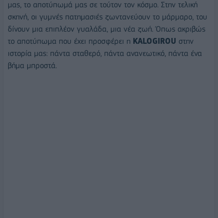
μας, το αποτύπωμά μας σε τούτον τον κόσμο. Στην τελική
σκηνή, οι γυμνές πατημασιές ζωντανεύουν το μάρμαρο, του
δίνουν μια επιπλέον γυαλάδα, μια νέα ζωή. Όπως ακριβώς
το αποτύπωμα που έχει προσφέρει η
KALOGIROU
στην
ιστορία μας: πάντα σταθερό, πάντα ανανεωτικό, πάντα ένα
βήμα μπροστά.