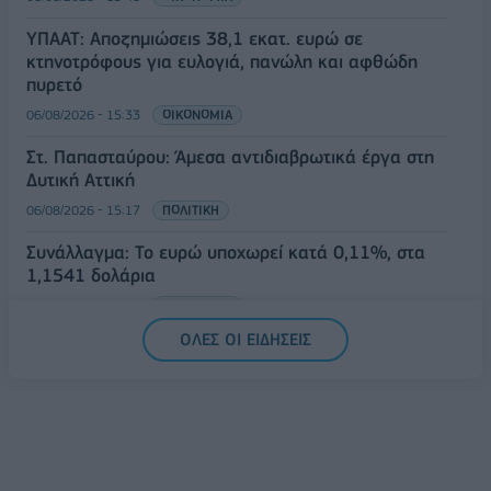
ΥΠΑΑΤ: Αποζημιώσεις 38,1 εκατ. ευρώ σε
κτηνοτρόφους για ευλογιά, πανώλη και αφθώδη
πυρετό
06/08/2026 - 15:33
ΟΙΚΟΝΟΜΙΑ
Στ. Παπασταύρου: Άμεσα αντιδιαβρωτικά έργα στη
Δυτική Αττική
06/08/2026 - 15:17
ΠΟΛΙΤΙΚΗ
Συνάλλαγμα: Το ευρώ υποχωρεί κατά 0,11%, στα
1,1541 δολάρια
06/08/2026 - 14:59
ΟΙΚΟΝΟΜΙΑ
ΟΛΕΣ ΟΙ ΕΙΔΗΣΕΙΣ