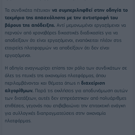
Τα συνδικάτα πέτυχαν
να συμπεριληφθεί στην οδηγία το
τεκμήριο της απασχόλησης με την αντιστροφή του
βάρους της απόδειξης.
Αντί μεμονωμένοι εργαζόμενοι να
περνούν από χρονοβόρες δικαστικές διαδικασίες για να
αποδείξουν ότι είναι εργαζόμενοι, εναπόκειται πλέον στις
εταιρείες πλατφορμών να αποδείξουν ότι δεν είναι
εργαζόμενοι.
Η οδηγία αναγνωρίζει επίσης τον ρόλο των συνδικάτων σε
όλες τις πτυχές της οικονομίας πλατφόρμας, όπου
περιλαμβάνονται και θέματα όπως η
διαχείριση
αλγορίθμων.
Παρά τις εκκλήσεις για αποδυνάμωση αυτών
των διατάξεων, αυτές δεν επηρεάστηκαν από πολυάριθμες
επιθέσεις, γεγονός που επιβεβαιώνει την επιτακτική ανάγκη
για συλλογικές διαπραγματεύσεις στην οικονομία
πλατφόρμας.