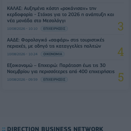
ΚΑΛΑΣ: Αυξημένα κόστη «ροκάνισαν» την
κερδοφορία - Στόχος για το 2026 η ανάπτυξη και
νέα μονάδα στο Μεσολόγγι
10/08/2026 - 10:10
ΕΠΙΧΕΙΡΗΣΕΙΣ
ΑΑΔΕ: Φορολογικό «σαφάρι» στις τουριστικές
περιοχές, με οδηγό τις καταγγελίες πολιτών
10/08/2026 - 10:24
ΟΙΚΟΝΟΜΙΑ
Εξοικονομώ – Επιχειρώ: Παράταση έως τις 30
Νοεμβρίου για περισσότερες από 400 επιχειρήσεις
10/08/2026 - 09:59
ΕΠΙΧΕΙΡΗΣΕΙΣ
DIRECTION BUSINESS NETWORK