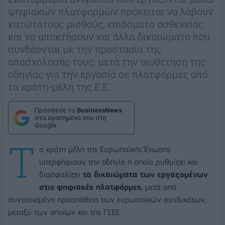
ψηφιακών πλατφορμών πρόκειται να λάβουν
κατώτατους μισθούς, επιδόματα ασθενείας
και να αποκτήσουν και άλλα δικαιώματα που
συνδέονται με την προστασία της
απασχόλησής τους, μετά την υιοθέτηση της
οδηγίας για την εργασία σε πλατφόρμες από
τα κράτη-μέλη της Ε.Ε.
Πρόσθεσε το
BusinessNews
στα αγαπημένα σου στη
Google
Τ
α κράτη μέλη της Ευρωπαϊκής Ένωσης
υπερψήφισαν την οδηγία η οποία ρυθμίζει και
διασφαλίζει
τα δικαιώματα των εργαζομένων
στις ψηφιακές πλατφόρμες
, μετά από
συντονισμένη προσπάθεια των ευρωπαϊκών συνδικάτων,
μεταξύ των οποίων και της ΓΣΕΕ.