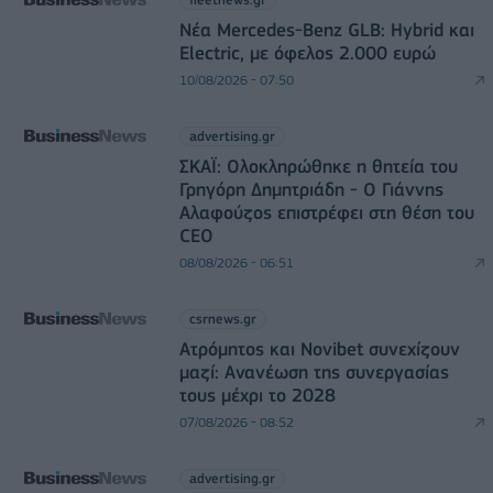
Νέα Mercedes-Benz GLB: Hybrid και
Electric, με όφελος 2.000 ευρώ
10/08/2026 - 07:50
advertising.gr
ΣΚΑΪ: Ολοκληρώθηκε η θητεία του
Γρηγόρη Δημητριάδη - Ο Γιάννης
Αλαφούζος επιστρέφει στη θέση του
CEO
08/08/2026 - 06:51
csrnews.gr
Ατρόμητος και Novibet συνεχίζουν
μαζί: Ανανέωση της συνεργασίας
τους μέχρι το 2028
07/08/2026 - 08:52
advertising.gr