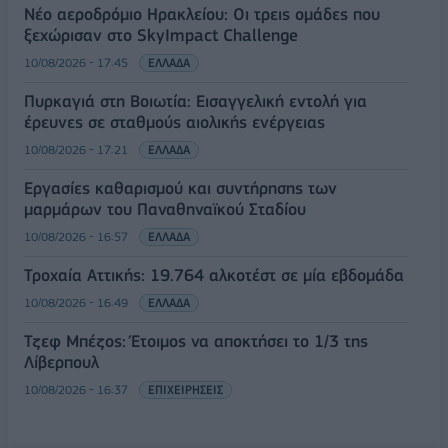
Νέο αεροδρόμιο Ηρακλείου: Οι τρεις ομάδες που
ξεχώρισαν στο SkyImpact Challenge
10/08/2026 - 17:45
ΕΛΛΑΔΑ
Πυρκαγιά στη Βοιωτία: Εισαγγελική εντολή για
έρευνες σε σταθμούς αιολικής ενέργειας
10/08/2026 - 17:21
ΕΛΛΑΔΑ
Εργασίες καθαρισμού και συντήρησης των
μαρμάρων του Παναθηναϊκού Σταδίου
10/08/2026 - 16:57
ΕΛΛΑΔΑ
Τροχαία Αττικής: 19.764 αλκοτέστ σε μία εβδομάδα
10/08/2026 - 16:49
ΕΛΛΑΔΑ
Τζεφ Μπέζος: Έτοιμος να αποκτήσει το 1/3 της
Λίβερπουλ
10/08/2026 - 16:37
ΕΠΙΧΕΙΡΗΣΕΙΣ