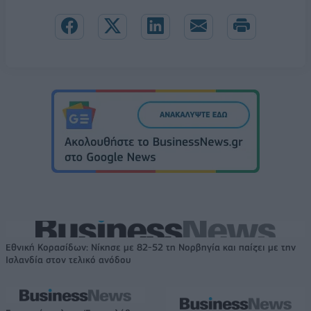
Εθνική Κορασίδων: Νίκησε με 82-52 τη Νορβηγία και παίζει με την
Ισλανδία στον τελικό ανόδου