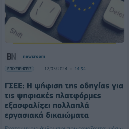
newsroom
ΕΠΙΧΕΙΡΗΣΕΙΣ
12/03/2024
14:54
ΓΣΕΕ: Η ψήφιση της οδηγίας για
τις ψηφιακές πλατφόρμες
εξασφαλίζει πολλαπλά
εργασιακά δικαιώματα
Εκατομμύρια άνθρωποι που εργάζονται μέσω