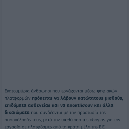
Εκατομμύρια άνθρωποι που εργάζονται μέσω ψηφιακών
πλατφορμών
πρόκειται να λάβουν κατώτατους μισθούς,
επιδόματα ασθενείας και να αποκτήσουν και άλλα
δικαιώματα
που συνδέονται με την προστασία της
απασχόλησής τους, μετά την υιοθέτηση της οδηγίας για την
εργασία σε πλατφόρμες από τα κράτη-μέλη της Ε.Ε.