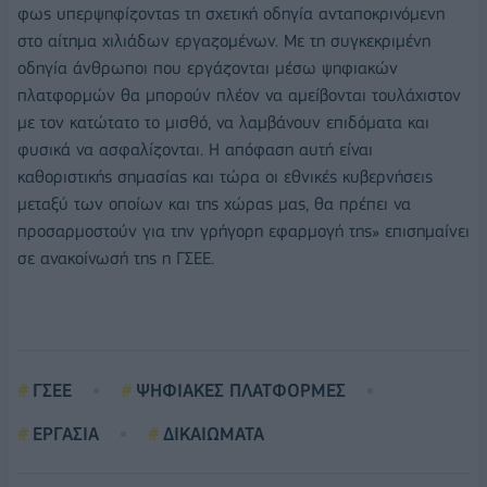
φως υπερψηφίζοντας τη σχετική οδηγία ανταποκρινόμενη
στο αίτημα χιλιάδων εργαζομένων. Με τη συγκεκριμένη
οδηγία άνθρωποι που εργάζονται μέσω ψηφιακών
πλατφορμών θα μπορούν πλέον να αμείβονται τουλάχιστον
με τον κατώτατο το μισθό, να λαμβάνουν επιδόματα και
φυσικά να ασφαλίζονται. Η απόφαση αυτή είναι
καθοριστικής σημασίας και τώρα οι εθνικές κυβερνήσεις
μεταξύ των οποίων και της χώρας μας, θα πρέπει να
προσαρμοστούν για την γρήγορη εφαρμογή της» επισημαίνει
σε ανακοίνωσή της η ΓΣΕΕ.
ΓΣΕΕ
ΨΗΦΙΑΚΕΣ ΠΛΑΤΦΟΡΜΕΣ
ΕΡΓΑΣΙΑ
ΔΙΚΑΙΩΜΑΤΑ