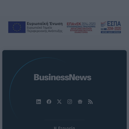
Η Εταιρεία