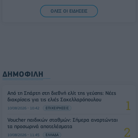
ΟΛΕΣ ΟΙ ΕΙΔΗΣΕΙΣ
ΔΗΜΟΦΙΛΗ
Από τη Σπάρτη στη διεθνή ελίτ της γεύσης: Νέες
διακρίσεις για τις ελιές Σακελλαρόπουλου
10/08/2026 - 10:42
ΕΠΙΧΕΙΡΗΣΕΙΣ
Voucher παιδικών σταθμών: Σήμερα αναρτώνται
τα προσωρινά αποτελέσματα
10/08/2026 - 11:45
ΕΛΛΑΔΑ