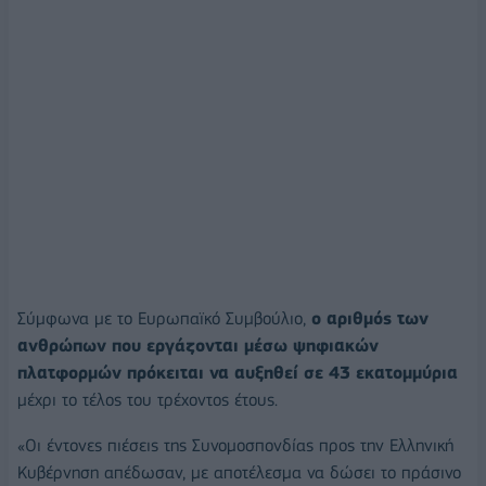
Σύμφωνα με το Ευρωπαϊκό Συμβούλιο,
ο αριθμός των
ανθρώπων που εργάζονται μέσω ψηφιακών
πλατφορμών πρόκειται να αυξηθεί σε 43 εκατομμύρια
μέχρι το τέλος του τρέχοντος έτους.
«Οι έντονες πιέσεις της Συνομοσπονδίας προς την Ελληνική
Κυβέρνηση απέδωσαν, με αποτέλεσμα να δώσει το πράσινο