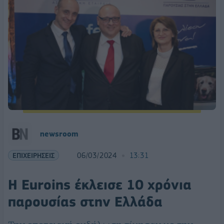
newsroom
ΕΠΙΧΕΙΡΗΣΕΙΣ
06/03/2024
13:31
Η Euroins έκλεισε 10 χρόνια
παρουσίας στην Ελλάδα