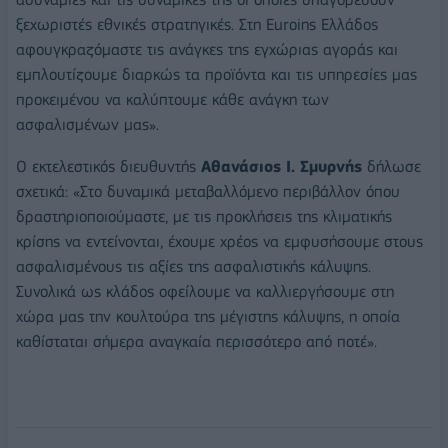
ξεχωριστές εθνικές στρατηγικές. Στη Euroins Ελλάδος
αφουγκραζόμαστε τις ανάγκες της εγχώριας αγοράς και
εμπλουτίζουμε διαρκώς τα προϊόντα και τις υπηρεσίες μας
προκειμένου να καλύπτουμε κάθε ανάγκη των
ασφαλισμένων μας».
Ο εκτελεστικός διευθυντής
Αθανάσιος Ι. Σμυρνής
δήλωσε
σχετικά: «Στο δυναμικά μεταβαλλόμενο περιβάλλον όπου
δραστηριοποιούμαστε, με τις προκλήσεις της κλιματικής
κρίσης να εντείνονται, έχουμε χρέος να εμφυσήσουμε στους
ασφαλισμένους τις αξίες της ασφαλιστικής κάλυψης.
Συνολικά ως κλάδος οφείλουμε να καλλιεργήσουμε στη
χώρα μας την κουλτούρα της μέγιστης κάλυψης, η οποία
καθίσταται σήμερα αναγκαία περισσότερο από ποτέ».