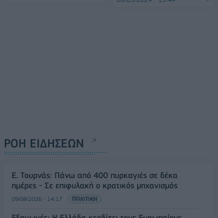
ΡΟΗ ΕΙΔΗΣΕΩΝ
Ε. Τουρνάς: Πάνω από 400 πυρκαγιές σε δέκα
ημέρες - Σε επιφυλακή ο κρατικός μηχανισμός
09/08/2026 - 14:17
ΠΟΛΙΤΙΚΗ
Εξαγωγές: Η Ελλάδα κερδίζει τους Ευρωπαίους