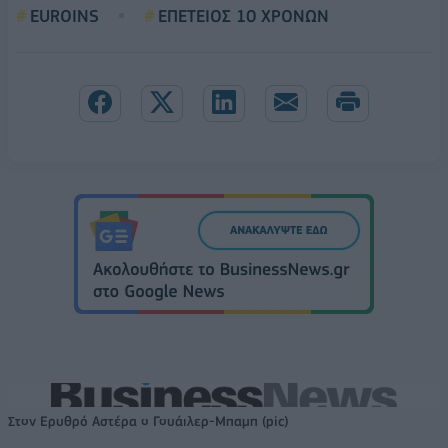
EUROINS
ΕΠΕΤΕΙΟΣ 10 ΧΡΟΝΩΝ
Στον Ερυθρό Αστέρα ο Γουάιλερ-Μπαμπ (pic)