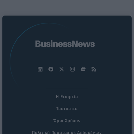
Η Εταιρεία
Ταυτότητα
Όροι Χρήσης
Πολιτική Προστασίας Δεδομένων