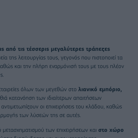
ις από τις τέσσερις μεγαλύτερες τράπεζες
μεία της λειτουργίας τους, γεγονός που πιστοποιεί τα
αθώς και την πλήρη εναρμόνισή τους με τους πλέον
ς.
εταιρείες όλων των μεγεθών στο
λιανικό εμπόριο,
αθιά κατανόηση των ιδιαίτερων απαιτήσεων
 αντιμετωπίζουν οι επιχειρήσεις του κλάδου, καθώς
αρμογής των λύσεών της σε αυτές.
ύ μετασχηματισμού των επιχειρήσεων και
στο χώρο