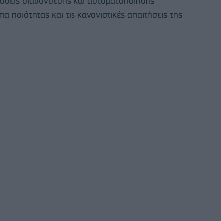
ύσεις διασύνδεσης και αυτοματοποίησης
ποιότητας και τις κανονιστικές απαιτήσεις της