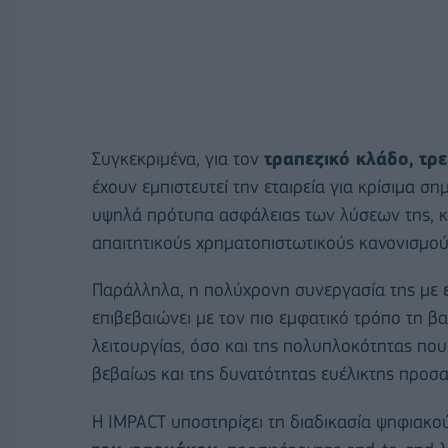
Συγκεκριμένα, για τον
τραπεζικό κλάδο,
τρε
έχουν εμπιστευτεί την εταιρεία για κρίσιμα ση
υψηλά πρότυπα ασφάλειας των λύσεων της, κ
απαιτητικούς χρηματοπιστωτικούς κανονισμού
Παράλληλα, η πολύχρονη συνεργασία της με 
επιβεβαιώνει με τον πιο εμφατικό τρόπο τη β
λειτουργίας, όσο και της πολυπλοκότητας που
βεβαίως και της δυνατότητας ευέλικτης προσ
Η IMPACT υποστηρίζει τη διαδικασία ψηφιακο