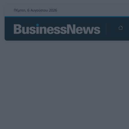
Πέμπτη, 6 Αυγούστου 2026