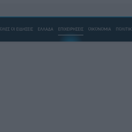
ΟΛΕΣ ΟΙ ΕΙΔΗΣΕΙΣ
ΕΛΛΑΔΑ
ΕΠΙΧΕΙΡΗΣΕΙΣ
ΟΙΚΟΝΟΜΙΑ
ΠΟΛΙΤΙ