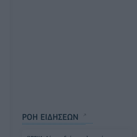
ΡΟΗ ΕΙΔΗΣΕΩΝ