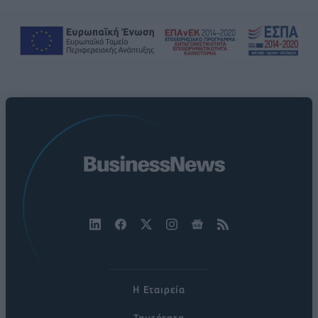
Η Εταιρεία
Ταυτότητα