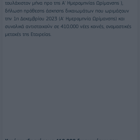
τουλάχιστον μήνα προ της Α' Ημερομηνίας Ωρίμανσης ),
δήλωση πρόθεσης άσκησης δικαιωμάτων που ωριμάζουν
την 1η Δεκεμβρίου 2023 (Α' Ημερομηνία Ωρίμανσης) και
συνολικά αντιστοιχούν σε 410.000 νέες κοινές, ονομαστικές
μετοχές της Εταιρείας.