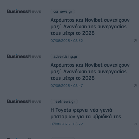
csrnews.gr
Ατρόμητος και Novibet συνεχίζουν
μαζί: Ανανέωση της συνεργασίας
τους μέχρι το 2028
07/08/2026 - 08:52
advertising.gr
Ατρόμητος και Novibet συνεχίζουν
μαζί: Ανανέωση της συνεργασίας
τους μέχρι το 2028
07/08/2026 - 08:47
fleetnews.gr
Η Toyota φέρνει νέα γενιά
μπαταριών για τα υβριδικά της
07/08/2026 - 05:22