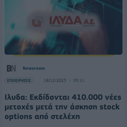
Newsroom
ΕΠΙΧΕΙΡΗΣΕΙΣ
18/12/2023
09:51
Ιλυδα: Εκδίδονται 410.000 νέες
μετοχές μετά την άσκηση stock
options από στελέχη