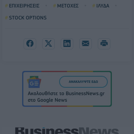
ΕΠΙΧΕΙΡΗΣΕΙΣ
ΜΕΤΟΧΕΣ
ΙΛΥΔΑ
STOCK OPTIONS