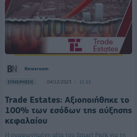
Newsroom
ΕΠΙΧΕΙΡΗΣΕΙΣ
04/12/2023
11:53
Trade Estates: Αξιοποιήθηκε το
100% των εσόδων της αύξησης
κεφαλαίου
Η συμφωνημένη αξία του Smart Park για τη