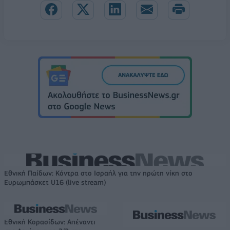
Εθνική Παίδων: Κόντρα στο Ισραήλ για την πρώτη νίκη στο
Ευρωμπάσκετ U16 (live stream)
Εθνική Κορασίδων: Απέναντι