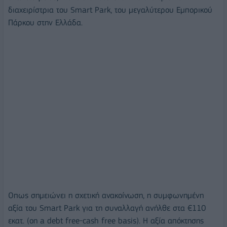
διαχειρίστρια του Smart Park, του μεγαλύτερου Εμπορικού
Πάρκου στην Ελλάδα.
Οπως σημειώνει η σχετική ανακοίνωση, η συμφωνημένη
αξία του Smart Park για τη συναλλαγή ανήλθε στα €110
εκατ. (on a debt free-cash free basis). H αξία απόκτησης