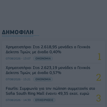
ΔΗΜΟΦΙΛΗ
Χρηματιστήριο: Στις 2.618,95 μονάδες ο Γενικός
Δείκτης Τιμών, με άνοδο 0,40%
07/08/2026 - 13:07
ΟΙΚΟΝΟΜΙΑ
Χρηματιστήριο: Στις 2.623,19 μονάδες ο Γενικός
Δείκτης Τιμών, με άνοδο 0,57%
07/08/2026 - 15:21
ΟΙΚΟΝΟΜΙΑ
Fourlis: Συμφωνία για την πώληση συμμετοχής στο
Sofia South Ring Mall έναντι 49,35 εκατ. ευρώ
07/08/2026 - 14:39
ΕΠΙΧΕΙΡΗΣΕΙΣ