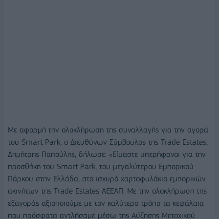
Με αφορμή την ολοκλήρωση της συναλλαγής για την αγορά
του Smart Park, ο Διευθύνων Σύμβουλος της Trade Estates,
Δημήτρης Παπούλης, δήλωσε: «Είμαστε υπερήφανοι για την
προσθήκη του Smart Park, του μεγαλύτερου Εμπορικού
Πάρκου στην Ελλάδα, στο ισχυρό χαρτοφυλάκιο εμπορικών
ακινήτων της Trade Estates ΑΕΕΑΠ. Με την ολοκλήρωση της
εξαγοράς αξιοποιούμε με τον καλύτερο τρόπο τα κεφάλαια
που πρόσφατα αντλήσαμε μέσω της Αύξησης Μετοχικού