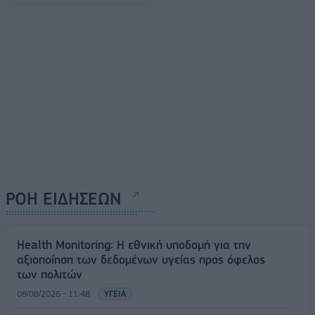
ΡΟΗ ΕΙΔΗΣΕΩΝ
Health Monitoring: Η εθνική υποδομή για την
αξιοποίηση των δεδομένων υγείας προς όφελος
των πολιτών
08/08/2026 - 11:48
ΥΓΕΙΑ