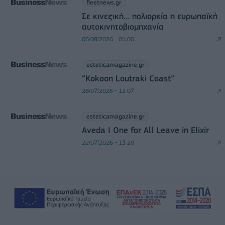
fleetnews.gr
Σε κινεζική… πολιορκία η ευρωπαϊκή
αυτοκινητοβιομηχανία
06/08/2026 - 05:00
esteticamagazine.gr
“Kokoon Loutraki Coast”
28/07/2026 - 12:07
esteticamagazine.gr
Aveda I One for All Leave in Elixir
22/07/2026 - 13:20