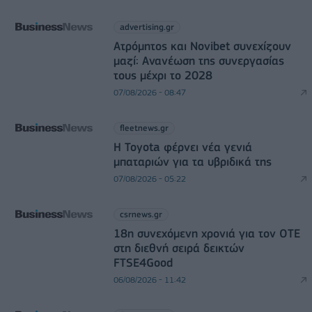
advertising.gr
Ατρόμητος και Novibet συνεχίζουν
μαζί: Ανανέωση της συνεργασίας
τους μέχρι το 2028
07/08/2026 - 08:47
fleetnews.gr
Η Toyota φέρνει νέα γενιά
μπαταριών για τα υβριδικά της
07/08/2026 - 05:22
csrnews.gr
18η συνεχόμενη χρονιά για τον ΟΤΕ
στη διεθνή σειρά δεικτών
FTSE4Good
06/08/2026 - 11:42