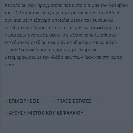
Κεφαλαίου που πραγματοποίησε η εταιρία μας τον Νοέμβριο
του 2023 και την εισαγωγή των μετοχών της στο ΧΑΑ. Η
συγκεκριμένη εξαγορά αποτελεί μέρος του δυναμικού
επενδυτικού πλάνου της εταιρείας μας και στοχεύουμε σε
περαιτέρω ανάπτυξη, μέσω της υλοποίησης ξεκάθαρου
επενδυτικού σχεδίου ισχυρών αποδόσεων και χαμηλού
περιβαλλοντικού αποτυπώματος, με όραμα να
μεταμορφώσουμε τον κλάδο ακινήτων λιανικής στη χώρα
μας».
ΕΠΙΧΕΙΡΗΣΕΙΣ
TRADE ESTATES
ΑΥΞΗΣΗ ΜΕΤΟΧΙΚΟΥ ΚΕΦΑΛΑΙΟΥ