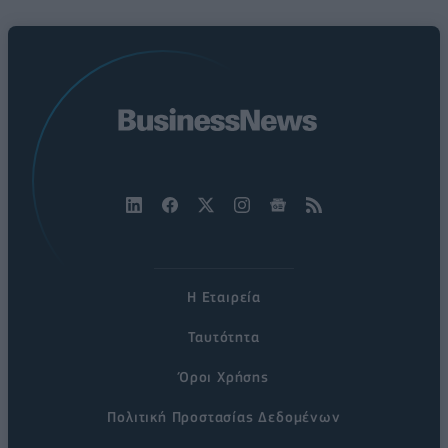
Η Εταιρεία
Ταυτότητα
Όροι Χρήσης
Πολιτική Προστασίας Δεδομένων