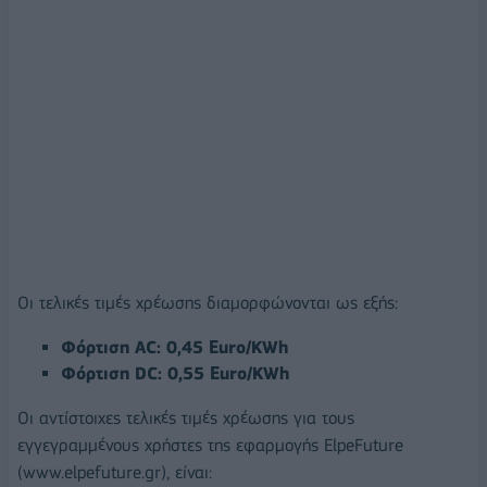
Οι τελικές τιμές χρέωσης διαμορφώνονται ως εξής:
Φόρτιση AC: 0,45 Euro/KWh
Φόρτιση DC: 0,55 Euro/KWh
Οι αντίστοιχες τελικές τιμές χρέωσης για τους
εγγεγραμμένους χρήστες της εφαρμογής ElpeFuture
(www.elpefuture.gr), είναι: