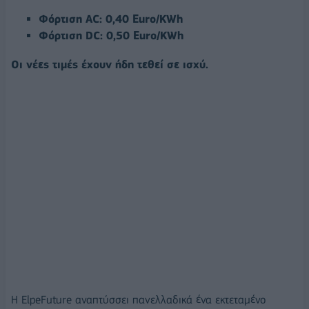
Φόρτιση AC: 0,40 Euro/KWh
Φόρτιση DC: 0,50 Euro/KWh
Oι νέες τιμές έχουν ήδη τεθεί σε ισχύ.
Η ElpeFuture αναπτύσσει πανελλαδικά ένα εκτεταμένο