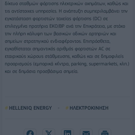
δίκτυο σταθμών φόρτισης ηλεκτρικών οχημάτων, καθώς και
τις αντίστοιχες υπηρεσίες. Η ανάπτυξη συμπεριλαμβάνει την
εγκατάσταση φορτιστών ταχείας φόρτισης (DC) σε
επιλεγμένα πρατήρια ΕΚΟ/ΒΡ ανά την Επικράτεια, με στόχο
την πλήρη κάλυψη των βασικών οδικών αρτηριών και
σημείων στρατηγικού ενδιαφέροντος. Επιπρόσθετα,
εγκαθίσταται σημαντικός αριθμός φορτιστών AC σε
εταιρικούς χώρους στάθμευσης, καθώς και σε δημοφιλείς
προορισμούς (εμπορικά κέντρα, parking, supermarkets, κλπ.)
και σε δημόσια προσβάσιμα σημεία.
HELLENIQ ENERGY
ΗΛΕΚΤΡΟΚΙΝΗΣΗ