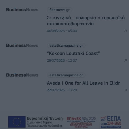
fleetnews.gr
Σε κινεζική… πολιορκία η ευρωπαϊκή
αυτοκινητοβιομηχανία
06/08/2026 - 05:00
esteticamagazine.gr
“Kokoon Loutraki Coast”
28/07/2026 - 12:07
esteticamagazine.gr
Aveda I One for All Leave in Elixir
22/07/2026 - 13:20