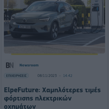
Newsroom
ΕΠΙΧΕΙΡΗΣΕΙΣ
08/11/2023
14:42
ElpeFuture: Χαμηλότερες τιμές
φόρτισης ηλεκτρικών
οχημάτων