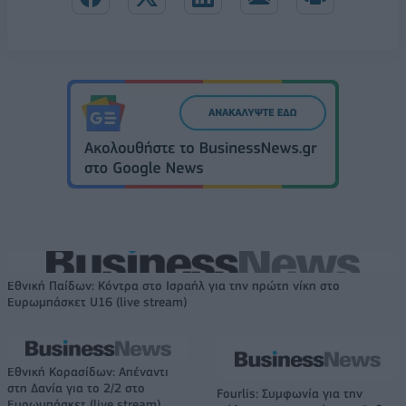
Εθνική Παίδων: Κόντρα στο Ισραήλ για την πρώτη νίκη στο
Ευρωμπάσκετ U16 (live stream)
Εθνική Κορασίδων: Απέναντι
στη Δανία για το 2/2 στο
Fourlis: Συμφωνία για την
Ευρωμπάσκετ (live stream)