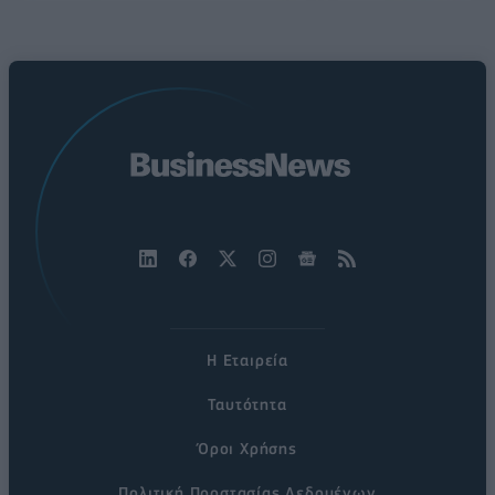
Η Εταιρεία
Ταυτότητα
Όροι Χρήσης
Πολιτική Προστασίας Δεδομένων