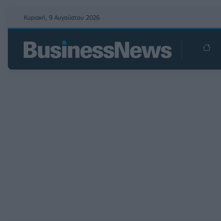
Κυριακή, 9 Αυγούστου 2026