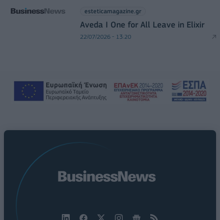
esteticamagazine.gr
Aveda I One for All Leave in Elixir
22/07/2026 - 13:20