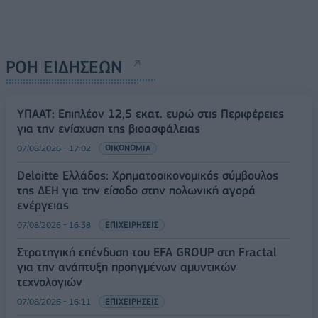
ΡΟΗ ΕΙΔΗΣΕΩΝ
ΥΠΑΑΤ: Επιπλέον 12,5 εκατ. ευρώ στις Περιφέρειες
για την ενίσχυση της βιοασφάλειας
07/08/2026 - 17:02
ΟΙΚΟΝΟΜΙΑ
Deloitte Ελλάδος: Χρηματοοικονομικός σύμβουλος
της ΔΕΗ για την είσοδο στην πολωνική αγορά
ενέργειας
07/08/2026 - 16:38
ΕΠΙΧΕΙΡΗΣΕΙΣ
Στρατηγική επένδυση του EFA GROUP στη Fractal
για την ανάπτυξη προηγμένων αμυντικών
τεχνολογιών
07/08/2026 - 16:11
ΕΠΙΧΕΙΡΗΣΕΙΣ