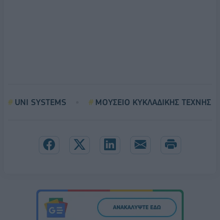
UNI SYSTEMS
ΜΟΥΣΕΙΟ ΚΥΚΛΑΔΙΚΗΣ ΤΕΧΝΗΣ