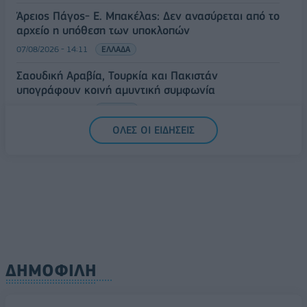
Άρειος Πάγος- Ε. Μπακέλας: Δεν ανασύρεται από το
αρχείο η υπόθεση των υποκλοπών
07/08/2026 - 14:11
ΕΛΛΑΔΑ
Σαουδική Αραβία, Τουρκία και Πακιστάν
υπογράφουν κοινή αμυντική συμφωνία
07/08/2026 - 13:47
ΚΟΣΜΟΣ
ΟΛΕΣ ΟΙ ΕΙΔΗΣΕΙΣ
ΔΗΜΟΦΙΛΗ