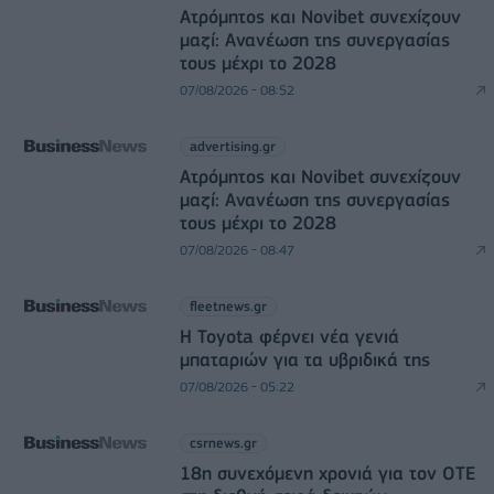
Ατρόμητος και Novibet συνεχίζουν
μαζί: Ανανέωση της συνεργασίας
τους μέχρι το 2028
07/08/2026 - 08:52
advertising.gr
Ατρόμητος και Novibet συνεχίζουν
μαζί: Ανανέωση της συνεργασίας
τους μέχρι το 2028
07/08/2026 - 08:47
fleetnews.gr
Η Toyota φέρνει νέα γενιά
μπαταριών για τα υβριδικά της
07/08/2026 - 05:22
csrnews.gr
18η συνεχόμενη χρονιά για τον ΟΤΕ