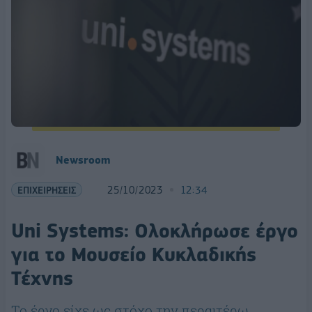
Newsroom
ΕΠΙΧΕΙΡΗΣΕΙΣ
25/10/2023
12:34
Uni Systems: Ολοκλήρωσε έργο
για το Μουσείο Κυκλαδικής
Τέχνης
Το έργο είχε ως στόχο την περαιτέρω