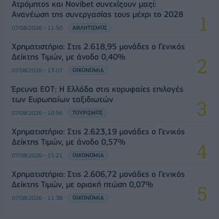
Ατρόμητος και Novibet συνεχίζουν μαζί:
Ανανέωση της συνεργασίας τους μέχρι το 2028
07/08/2026 - 11:50
ΑΘΛΗΤΙΣΜΟΣ
Χρηματιστήριο: Στις 2.618,95 μονάδες ο Γενικός
Δείκτης Τιμών, με άνοδο 0,40%
07/08/2026 - 13:07
ΟΙΚΟΝΟΜΙΑ
Έρευνα ΕΟΤ: Η Ελλάδα στις κορυφαίες επιλογές
των Ευρωπαίων ταξιδιωτών
07/08/2026 - 10:56
ΤΟΥΡΙΣΜΟΣ
Χρηματιστήριο: Στις 2.623,19 μονάδες ο Γενικός
Δείκτης Τιμών, με άνοδο 0,57%
07/08/2026 - 15:21
ΟΙΚΟΝΟΜΙΑ
Χρηματιστήριο: Στις 2.606,72 μονάδες ο Γενικός
Δείκτης Τιμών, με οριακή πτώση 0,07%
07/08/2026 - 11:38
ΟΙΚΟΝΟΜΙΑ