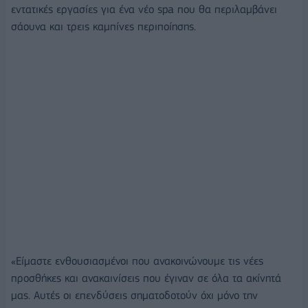
εντατικές εργασίες για ένα νέο spa που θα περιλαμβάνει
σάουνα και τρεις καμπίνες περιποίησης.
«Είμαστε ενθουσιασμένοι που ανακοινώνουμε τις νέες
προσθήκες και ανακαινίσεις που έγιναν σε όλα τα ακίνητά
μας. Αυτές οι επενδύσεις σηματοδοτούν όχι μόνο την