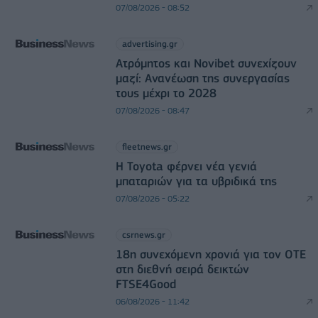
07/08/2026 - 08:52
advertising.gr
Ατρόμητος και Novibet συνεχίζουν
μαζί: Ανανέωση της συνεργασίας
τους μέχρι το 2028
07/08/2026 - 08:47
fleetnews.gr
Η Toyota φέρνει νέα γενιά
μπαταριών για τα υβριδικά της
07/08/2026 - 05:22
csrnews.gr
18η συνεχόμενη χρονιά για τον ΟΤΕ
στη διεθνή σειρά δεικτών
FTSE4Good
06/08/2026 - 11:42