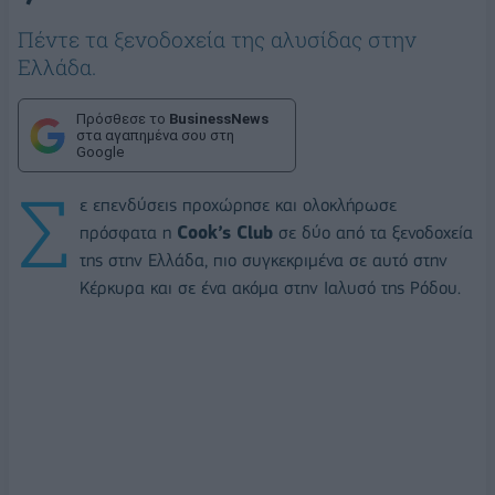
Πέντε τα ξενοδοχεία της αλυσίδας στην
Ελλάδα.
Πρόσθεσε το
BusinessNews
στα αγαπημένα σου στη
Google
Σ
ε επενδύσεις προχώρησε και ολοκλήρωσε
πρόσφατα η
Cook’s Club
σε δύο από τα ξενοδοχεία
της στην Ελλάδα, πιο συγκεκριμένα σε αυτό στην
Κέρκυρα και σε ένα ακόμα στην Ιαλυσό της Ρόδου.