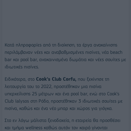
Κατά πληροφορίες από τη διοίκηση, τα έργα ανακαίνισης
περιλάμβαναν νέες και αναβαθμισμένες πισίνες, νέα beach
bar και pool bar, ανακαινισμένα δωμάτια και νέες σουίτες με
ιδιωτικές πισίνες.
Ειδικότερα, στο
Cook’s Club Corfu,
που ξεκίνησε τη
λειτουργία του το 2022, προστέθηκαν μια πισίνα
υπερχείλισης 25 μέτρων και ένα pool bar, ενώ στο Cook’s
Club Ialysos στη Ρόδο, προστέθηκαν 3 ιδιωτικές σουίτες με
πισίνα, καθώς και ένα νέο μπαρ και χώρος για γιόγκα.
Στο εν λόγω μάλιστα ξενοδοχεία, η εταιρεία θα προσθέσει
και τμήμα wellness καθώς αυτόν τον καιρό γίνονται