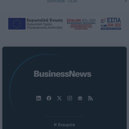
22/07/2026 - 13:20
Η Εταιρεία