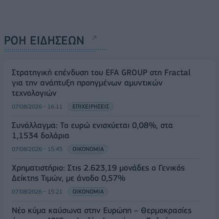
ΡΟΗ ΕΙΔΗΣΕΩΝ
Στρατηγική επένδυση του EFA GROUP στη Fractal
για την ανάπτυξη προηγμένων αμυντικών
τεχνολογιών
07/08/2026 - 16:11
ΕΠΙΧΕΙΡΗΣΕΙΣ
Συνάλλαγμα: Το ευρώ ενισχύεται 0,08%, στα
1,1534 δολάρια
07/08/2026 - 15:45
ΟΙΚΟΝΟΜΙΑ
Χρηματιστήριο: Στις 2.623,19 μονάδες ο Γενικός
Δείκτης Τιμών, με άνοδο 0,57%
07/08/2026 - 15:21
ΟΙΚΟΝΟΜΙΑ
Νέο κύμα καύσωνα στην Ευρώπη – Θερμοκρασίες