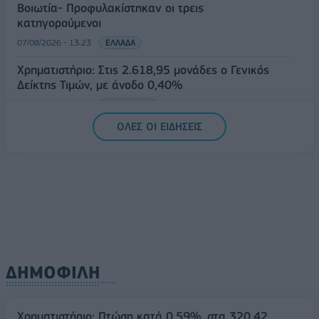
Βοιωτία- Προφυλακίστηκαν οι τρεις
κατηγορούμενοι
07/08/2026 - 13:23
ΕΛΛΑΔΑ
Χρηματιστήριο: Στις 2.618,95 μονάδες ο Γενικός
Δείκτης Τιμών, με άνοδο 0,40%
07/08/2026 - 13:07
ΟΙΚΟΝΟΜΙΑ
ΟΛΕΣ ΟΙ ΕΙΔΗΣΕΙΣ
ΔΗΜΟΦΙΛΗ
Χρηματιστήριο: Πτώση κατά 0,59%, στα 320,42