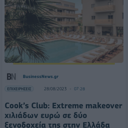
BusinessNews.gr
ΕΠΙΧΕΙΡΗΣΕΙΣ
28/08/2023
07:28
Cook’s Club: Extreme makeover
χιλιάδων ευρώ σε δύο
ξενοδοχεία της στην Ελλάδα