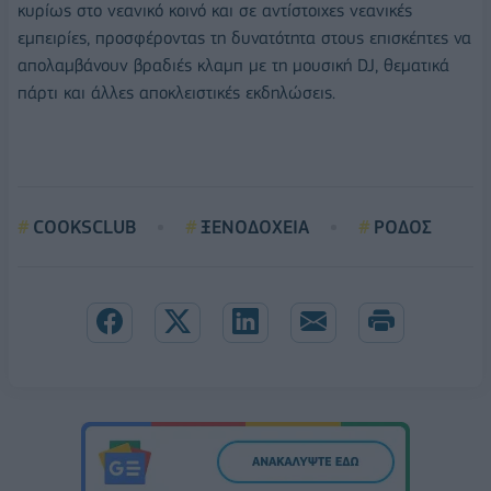
κυρίως στο νεανικό κοινό και σε αντίστοιχες νεανικές
εμπειρίες, προσφέροντας τη δυνατότητα στους επισκέπτες να
απολαμβάνουν βραδιές κλαμπ με τη μουσική DJ, θεματικά
πάρτι και άλλες αποκλειστικές εκδηλώσεις.
COOKSCLUB
ΞΕΝΟΔΟΧΕΙΑ
ΡΟΔΟΣ