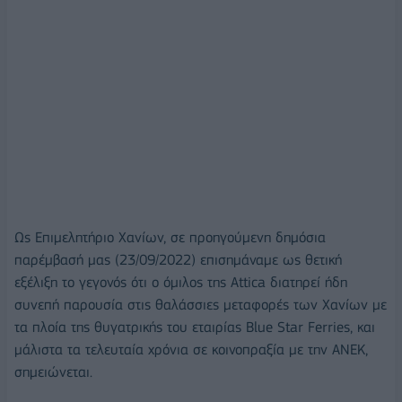
Ως Επιμελητήριο Χανίων, σε προηγούμενη δημόσια
παρέμβασή μας (23/09/2022) επισημάναμε ως θετική
εξέλιξη το γεγονός ότι ο όμιλος της Attica διατηρεί ήδη
συνεπή παρουσία στις θαλάσσιες μεταφορές των Χανίων με
τα πλοία της θυγατρικής του εταιρίας Blue Star Ferries, και
μάλιστα τα τελευταία χρόνια σε κοινοπραξία με την ANEK,
σημειώνεται.