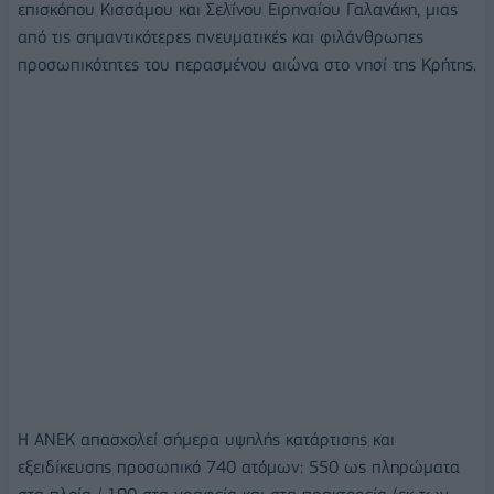
επισκόπου Κισσάμου και Σελίνου Ειρηναίου Γαλανάκη, μιας
από τις σημαντικότερες πνευματικές και φιλάνθρωπες
προσωπικότητες του περασμένου αιώνα στο νησί της Κρήτης.
Η ΑΝΕΚ απασχολεί σήμερα υψηλής κατάρτισης και
εξειδίκευσης προσωπικό 740 ατόμων: 550 ως πληρώματα