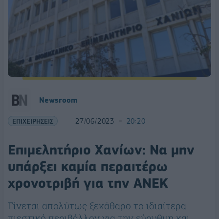
Newsroom
ΕΠΙΧΕΙΡΗΣΕΙΣ
27/06/2023
20:20
Επιμελητήριο Χανίων: Να μην
υπάρξει καμία περαιτέρω
χρονοτριβή για την ΑΝΕΚ
Γίνεται απολύτως ξεκάθαρο το ιδιαίτερα
πιεστικό περιβάλλον για την εύρυθμη και