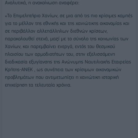
Αναλυτικά, η ανακοίνωση αναφέρει:
«Το Επιμελητήριο Χανίων, σε μια από τις πιο κρίσιμες καμπές
για το μέλλον της εθνικής και της χανιώτικης οικονομίας και
σε περιβάλλον αλλεπάλληλων διεθνών κρίσεων,
παρακολουθεί στενά, μαζί με το σύνολο της κοινωνίας των
Χανίων, και παρεμβαίνει ενεργά, εντός του θεσμικού
πλαισίου των αρμοδιοτήτων του, στην εξελισσόμενη
διαδικασία εξυγίανσης της Ανώνυμης Ναυτιλιακής Εταιρείας
Κρήτης-ΑΝΕΚ , ως συνέπεια των κρίσιμων οικονομικών
προβλημάτων που αντιμετωπίζει η χανιώτικη ιστορική
επιχείρηση τα τελευταία χρόνια.