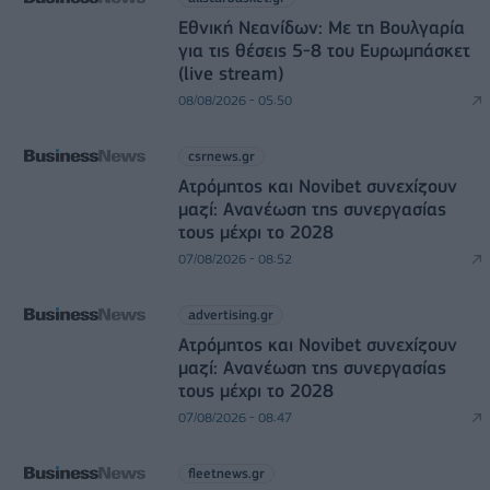
Εθνική Νεανίδων: Με τη Βουλγαρία
για τις θέσεις 5-8 του Ευρωμπάσκετ
(live stream)
08/08/2026 - 05:50
csrnews.gr
Ατρόμητος και Novibet συνεχίζουν
μαζί: Ανανέωση της συνεργασίας
τους μέχρι το 2028
07/08/2026 - 08:52
advertising.gr
Ατρόμητος και Novibet συνεχίζουν
μαζί: Ανανέωση της συνεργασίας
τους μέχρι το 2028
07/08/2026 - 08:47
fleetnews.gr