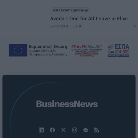
esteticamagazine.gr
Aveda I One for All Leave in Elixir
22/07/2026 - 13:20