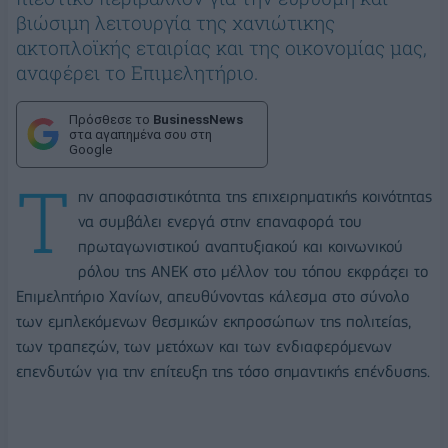
βιώσιμη λειτουργία της χανιώτικης
ακτοπλοϊκής εταιρίας και της οικονομίας μας,
αναφέρει το Επιμελητήριο.
Πρόσθεσε το
BusinessNews
στα αγαπημένα σου στη
Google
Τ
ην αποφασιστικότητα της επιχειρηματικής κοινότητας
να συμβάλει ενεργά στην επαναφορά του
πρωταγωνιστικού αναπτυξιακού και κοινωνικού
ρόλου της ΑΝΕΚ στο μέλλον του τόπου εκφράζει το
Επιμελητήριο Χανίων, απευθύνοντας κάλεσμα στο σύνολο
των εμπλεκόμενων θεσμικών εκπροσώπων της πολιτείας,
των τραπεζών, των μετόχων και των ενδιαφερόμενων
επενδυτών για την επίτευξη της τόσο σημαντικής επένδυσης.