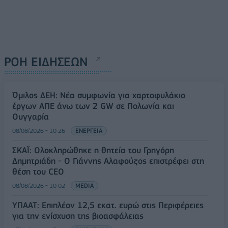
ΡΟΗ ΕΙΔΗΣΕΩΝ
Όμιλος ΔΕΗ: Νέα συμφωνία για χαρτοφυλάκιο
έργων ΑΠΕ άνω των 2 GW σε Πολωνία και
Ουγγαρία
08/08/2026 - 10:26
ΕΝΕΡΓΕΙΑ
ΣΚΑΪ: Ολοκληρώθηκε η θητεία του Γρηγόρη
Δημητριάδη - Ο Γιάννης Αλαφούζος επιστρέφει στη
θέση του CEO
08/08/2026 - 10:02
MEDIA
ΥΠΑΑΤ: Επιπλέον 12,5 εκατ. ευρώ στις Περιφέρειες
για την ενίσχυση της βιοασφάλειας