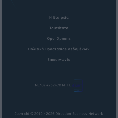
Η Εταιρεία
Ταυτότητα
Όροι Χρήσης
Πολιτική Προστασίας Δεδομένων
Επικοινωνία
ΜΕΛΟΣ #232470 Μ.Η.Τ.
Copyright © 2012 - 2026
Direction Business Network
.