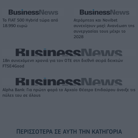
Το FIAT 500 Hybrid τώρα από
Ατρόμητος και Novibet
18.990 ευρώ
συνεχίζουν μαζί: Ανανέωση της
συνεργασίας τους μέχρι το
2028
18η συνεχόμενη χρονιά για τον ΟΤΕ στη διεθνή σειρά δεικτών
FTSE4Good
Alpha Bank: Για πρώτη φορά το Αρχαίο Θέατρο Επιδαύρου άνοιξε τις
πύλες του σε όλους
ΠΕΡΙΣΣΌΤΕΡΑ ΣΕ ΑΥΤΉ ΤΗΝ ΚΑΤΗΓΟΡΊΑ