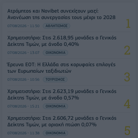
Ατρόμητος και Novibet συνεχίζουν μαζί:
Ανανέωση της συνεργασίας τους μέχρι το 2028
07/08/2026 - 11:50
ΑΘΛΗΤΙΣΜΟΣ
Χρηματιστήριο: Στις 2.618,95 μονάδες ο Γενικός
Δείκτης Τιμών, με άνοδο 0,40%
07/08/2026 - 13:07
ΟΙΚΟΝΟΜΙΑ
Έρευνα ΕΟΤ: Η Ελλάδα στις κορυφαίες επιλογές
των Ευρωπαίων ταξιδιωτών
07/08/2026 - 10:56
ΤΟΥΡΙΣΜΟΣ
Χρηματιστήριο: Στις 2.623,19 μονάδες ο Γενικός
Δείκτης Τιμών, με άνοδο 0,57%
07/08/2026 - 15:21
ΟΙΚΟΝΟΜΙΑ
Χρηματιστήριο: Στις 2.606,72 μονάδες ο Γενικός
Δείκτης Τιμών, με οριακή πτώση 0,07%
07/08/2026 - 11:38
ΟΙΚΟΝΟΜΙΑ