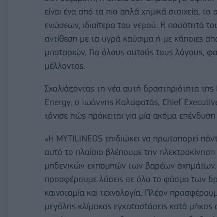
είναι ένα από τα πιο απλά χημικά στοιχεία, 
ενώσεων, ιδιαίτερα του νερού. Η ποσότητά το
αντίθεση με τα υγρά καύσιμα ή με κάποιες απ
μπαταριών. Για όλους αυτούς τους λόγους, φαί
μέλλοντος.
Σχολιάζοντας τη νέα αυτή δραστηριότητα της
Energy, o Ιωάννης Καλαφατάς, Chief Executive
τόνισε πώς πρόκειται για μία ακόμα επένδυση 
«Η MYTILINEOS επιδιώκει να πρωτοπορεί πάντα
αυτό το πλαίσιο βλέπουμε την ηλεκτροκίνηση 
μηδενικών εκπομπών των βαρέων οχημάτων. Ε
προσφέρουμε λύσεις σε όλο το φάσμα των δρ
καινοτομία και τεχνολογία. Πλέον προσφέρου
μεγάλης κλίμακας εγκαταστάσεις κατά μήκος