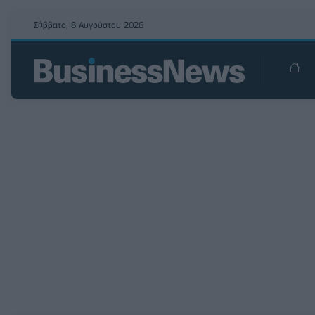
Σάββατο, 8 Αυγούστου 2026