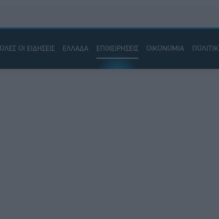
ΟΛΕΣ ΟΙ ΕΙΔΗΣΕΙΣ
ΕΛΛΑΔΑ
ΕΠΙΧΕΙΡΗΣΕΙΣ
ΟΙΚΟΝΟΜΙΑ
ΠΟΛΙΤΙ