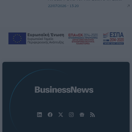
22/07/2026 - 13:20