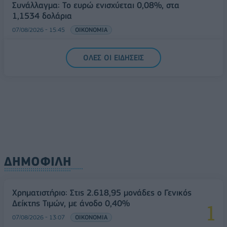
Συνάλλαγμα: Το ευρώ ενισχύεται 0,08%, στα
1,1534 δολάρια
07/08/2026 - 15:45
ΟΙΚΟΝΟΜΙΑ
Χρηματιστήριο: Στις 2.623,19 μονάδες ο Γενικός
ΟΛΕΣ ΟΙ ΕΙΔΗΣΕΙΣ
Δείκτης Τιμών, με άνοδο 0,57%
07/08/2026 - 15:21
ΟΙΚΟΝΟΜΙΑ
ΔΗΜΟΦΙΛΗ
Χρηματιστήριο: Στις 2.618,95 μονάδες ο Γενικός
Δείκτης Τιμών, με άνοδο 0,40%
07/08/2026 - 13:07
ΟΙΚΟΝΟΜΙΑ