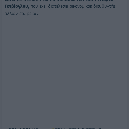
Τσιβίογλου,
που έχει διατελέσει οικονομικός διευθυντής
άλλων εταιρειών.