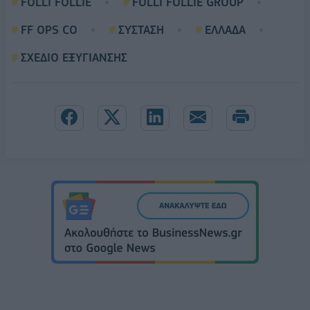
FOLLI FOLLIE
FOLLI FOLLIE GROUP
FF OPS CO
ΣΥΣΤΑΣΗ
ΕΛΛΑΔΑ
ΣΧΕΔΙΟ ΕΞΥΓΙΑΝΣΗΣ