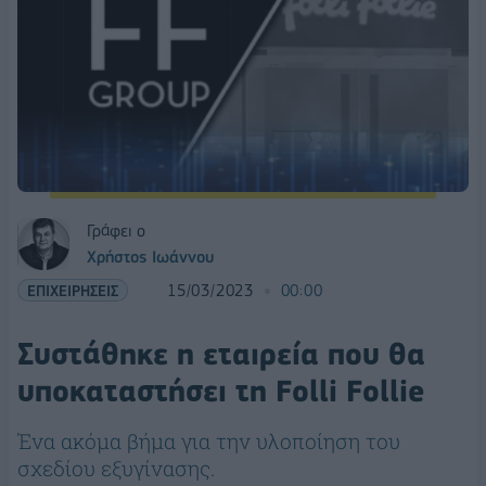
Γράφει ο
Χρήστος Ιωάννου
ΕΠΙΧΕΙΡΗΣΕΙΣ
15/03/2023
00:00
Συστάθηκε η εταιρεία που θα
υποκαταστήσει τη Folli Follie
Ένα ακόμα βήμα για την υλοποίηση του
σχεδίου εξυγίνασης.