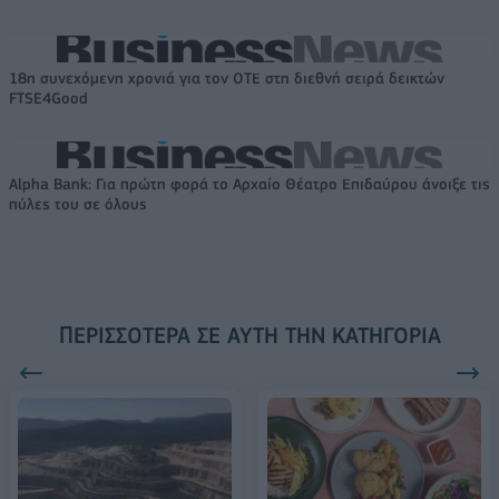
18η συνεχόμενη χρονιά για τον ΟΤΕ στη διεθνή σειρά δεικτών
FTSE4Good
Alpha Bank: Για πρώτη φορά το Αρχαίο Θέατρο Επιδαύρου άνοιξε τις
πύλες του σε όλους
ΠΕΡΙΣΣΌΤΕΡΑ ΣΕ ΑΥΤΉ ΤΗΝ ΚΑΤΗΓΟΡΊΑ