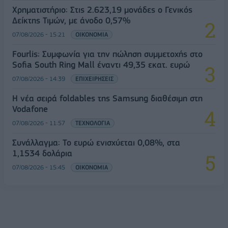
Χρηματιστήριο: Στις 2.623,19 μονάδες ο Γενικός
Δείκτης Τιμών, με άνοδο 0,57%
07/08/2026 - 15:21
ΟΙΚΟΝΟΜΙΑ
Fourlis: Συμφωνία για την πώληση συμμετοχής στο
Sofia South Ring Mall έναντι 49,35 εκατ. ευρώ
07/08/2026 - 14:39
ΕΠΙΧΕΙΡΗΣΕΙΣ
Η νέα σειρά foldables της Samsung διαθέσιμη στη
Vodafone
07/08/2026 - 11:57
ΤΕΧΝΟΛΟΓΙΑ
Συνάλλαγμα: Το ευρώ ενισχύεται 0,08%, στα
1,1534 δολάρια
07/08/2026 - 15:45
ΟΙΚΟΝΟΜΙΑ