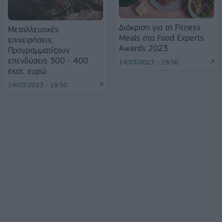
Διάκριση για τη Fitness
Μεταλλευτικές
Meals στα Food Experts
επιχειρήσεις:
Awards 2023
Προγραμματίζουν
επενδύσεις 300 - 400
14/03/2023 - 19:56
εκατ. ευρώ
14/03/2023 - 19:50