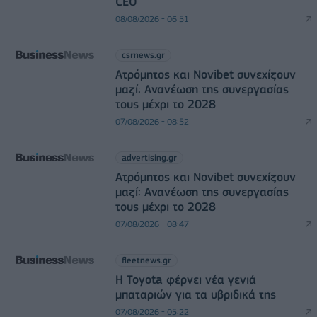
CEO
08/08/2026 - 06:51
csrnews.gr
Ατρόμητος και Novibet συνεχίζουν
μαζί: Ανανέωση της συνεργασίας
τους μέχρι το 2028
07/08/2026 - 08:52
advertising.gr
Ατρόμητος και Novibet συνεχίζουν
μαζί: Ανανέωση της συνεργασίας
τους μέχρι το 2028
07/08/2026 - 08:47
fleetnews.gr
Η Toyota φέρνει νέα γενιά
μπαταριών για τα υβριδικά της
07/08/2026 - 05:22