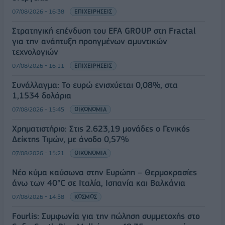
07/08/2026 - 16:38
ΕΠΙΧΕΙΡΗΣΕΙΣ
Στρατηγική επένδυση του EFA GROUP στη Fractal
για την ανάπτυξη προηγμένων αμυντικών
τεχνολογιών
07/08/2026 - 16:11
ΕΠΙΧΕΙΡΗΣΕΙΣ
Συνάλλαγμα: Το ευρώ ενισχύεται 0,08%, στα
1,1534 δολάρια
07/08/2026 - 15:45
ΟΙΚΟΝΟΜΙΑ
Χρηματιστήριο: Στις 2.623,19 μονάδες ο Γενικός
Δείκτης Τιμών, με άνοδο 0,57%
07/08/2026 - 15:21
ΟΙΚΟΝΟΜΙΑ
Νέο κύμα καύσωνα στην Ευρώπη – Θερμοκρασίες
άνω των 40°C σε Ιταλία, Ισπανία και Βαλκάνια
07/08/2026 - 14:58
ΚΟΣΜΟΣ
Fourlis: Συμφωνία για την πώληση συμμετοχής στο