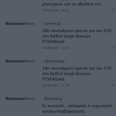
μπαταριών για τα υβριδικά της
07/08/2026 - 05:22
csrnews.gr
18η συνεχόμενη χρονιά για τον ΟΤΕ
στη διεθνή σειρά δεικτών
FTSE4Good
06/08/2026 - 11:42
advertising.gr
18η συνεχόμενη χρονιά για τον ΟΤΕ
στη διεθνή σειρά δεικτών
FTSE4Good
06/08/2026 - 11:39
fleetnews.gr
Σε κινεζική… πολιορκία η ευρωπαϊκή
αυτοκινητοβιομηχανία