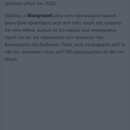
πρώτους μήνες του 2020.
Εξάλλου, η
Blueground
μέσα στην προηγούμενη χρονιά
έκανε ξανά προσλήψεις μετά από πολύ καιρό, στα γραφεία
της στην Αθήνα, κυρίως σε ό,τι αφορά τους οικονομικούς
τομείς της και την παρουσίαση των κατοικιών που
διαχειρίζεται στο διαδίκτυο. Πλέον, κατά πληροφορίες από το
site της, απασχολεί πάνω από 700 εργαζομένους σε όλο τον
κόσμο.