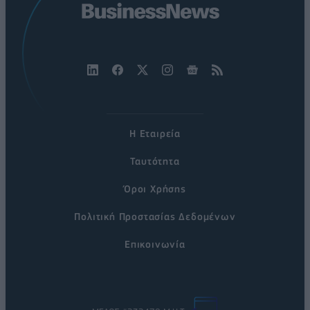
Η Εταιρεία
Ταυτότητα
Όροι Χρήσης
Πολιτική Προστασίας Δεδομένων
Επικοινωνία