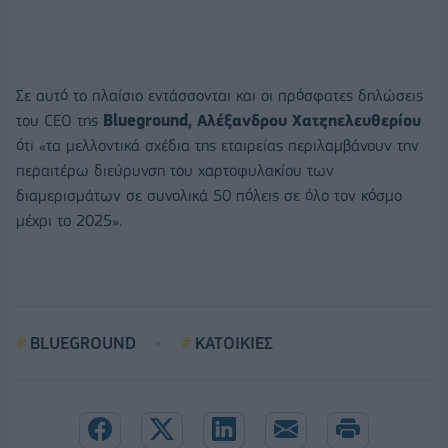
Σε αυτό το πλαίσιο εντάσσονται και οι πρόσφατες δηλώσεις
του CEO της
Blueground,
Αλέξανδρου Χατζηελευθερίου
ότι «τα μελλοντικά σχέδια της εταιρείας περιλαμβάνουν την
περαιτέρω διεύρυνση του χαρτοφυλακίου των
διαμερισμάτων σε συνολικά 50 πόλεις σε όλο τον κόσμο
μέχρι το 2025».
BLUEGROUND
ΚΑΤΟΙΚΙΕΣ