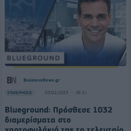
BusinessNews.gr
ΕΠΙΧΕΙΡΗΣΕΙΣ
03/02/2023
08:31
Blueground: Πρόσθεσε 1032
διαμερίσματα στο
χαρτοφυλάκιό της το τελευταίο