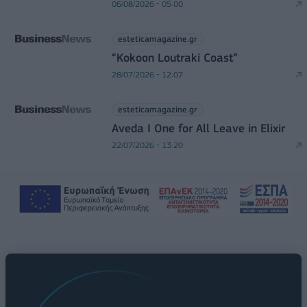
06/08/2026 - 05:00
esteticamagazine.gr
“Kokoon Loutraki Coast”
28/07/2026 - 12:07
esteticamagazine.gr
Aveda I One for All Leave in Elixir
22/07/2026 - 13:20