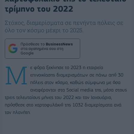
τρίμηνο του 2022
Στόχος, διαμερίσματα σε πενήντα πόλεις σε
όλο τον κόσμο μέχρι το 2025.
Πρόσθεσε το
BusinessNews
στα αγαπημένα σου στη
Google
Μ
ε φόρα ξεκίνησε το 2023 η εταιρεία
επινοικίασης διαμερισμάτων σε πάνω από 30
πόλεις στον κόσμο, καθώς σύμφωνα με όσα
αναφέρονται στα Social media της, μέσα στους
τρεις τελευταίους μήνες του 2022 και τον Ιανουάριο,
πρόσθεσε στο χαρτοφυλάκιό της 1032 διαμερίσματα ανά
τον πλανήτη.