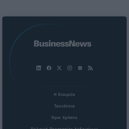
Η Εταιρεία
Ταυτότητα
Όροι Χρήσης
Πολιτική Προστασίας Δεδομένων