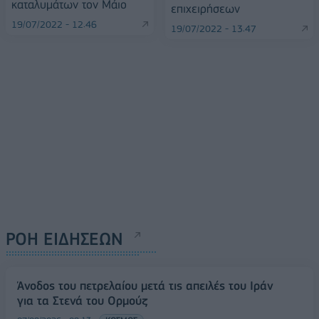
καταλυμάτων τον Μάιο
επιχειρήσεων
19/07/2022 - 12:46
19/07/2022 - 13:47
ΡΟΗ ΕΙΔΗΣΕΩΝ
Άνοδος του πετρελαίου μετά τις απειλές του Ιράν
για τα Στενά του Ορμούζ