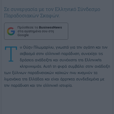
Σε συνεργασία με τον Ελληνικό Σύνδεσμο
Παραδοσιακών Σκαφών.
Πρόσθεσε το
BusinessNews
στα αγαπημένα σου στη
Google
Τ
ο Ούζο Πλωμαρίου, γνωστό για την αγάπη και τον
σεβασμό στην ελληνική παράδοση, συνεχίζει τις
δράσεις ανάδειξης και συνέχισης της Ελληνικής
κληρονομιάς. Αυτή τη φορά συμβάλει στην ανάδειξη
των ξύλινων παραδοσιακών καϊκιών που κοσμούν τα
λιμανάκια της Ελλάδας και είναι άρρηκτα συνδεδεμένα με
την παράδοση και την ελληνική ιστορία.