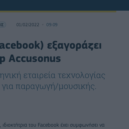
ΙΣ
01/02/2022
09:09
acebook) εξαγοράζει
up Accusonus
ηνική εταιρεία τεχνολογίας
 για παραγωγή/μουσικής.
, ιδιοκτήτρια του Facebook έχει συμφωνήσει να