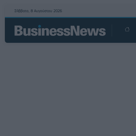
Σάββατο, 8 Αυγούστου 2026