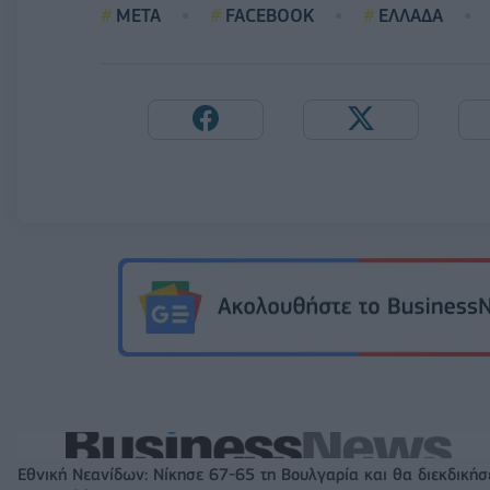
META
FACEBOOK
ΕΛΛΑΔΑ
Εθνική Νεανίδων: Νίκησε 67-65 τη Βουλγαρία και θα διεκδικήσ