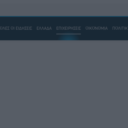
ΟΛΕΣ ΟΙ ΕΙΔΗΣΕΙΣ
ΕΛΛΑΔΑ
ΕΠΙΧΕΙΡΗΣΕΙΣ
ΟΙΚΟΝΟΜΙΑ
ΠΟΛΙΤΙ