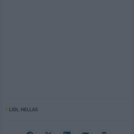
LIDL HELLAS