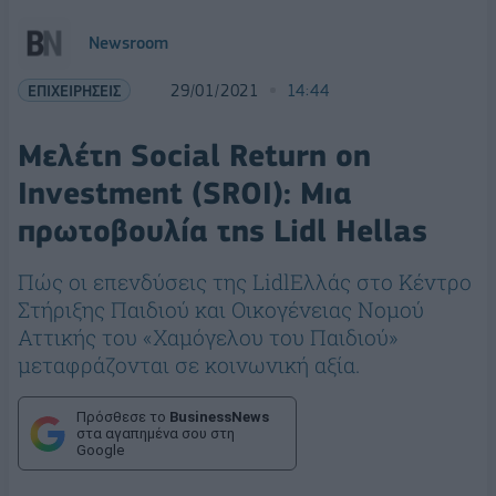
Newsroom
ΕΠΙΧΕΙΡΗΣΕΙΣ
29/01/2021
14:44
Μελέτη Social Return on
Investment (SROI): Μια
πρωτοβουλία της Lidl Hellas
Πώς οι επενδύσεις της LidlEλλάς στο Κέντρο
Στήριξης Παιδιού και Οικογένειας Νομού
Αττικής του «Χαμόγελου του Παιδιού»
μεταφράζονται σε κοινωνική αξία.
Πρόσθεσε το
BusinessNews
στα αγαπημένα σου στη
Google