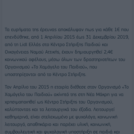
Τα ευρήματα της έρευνας αποκάλυψαν πως για κάθε 1€ που
επενδύθηκε, από 1 Απριλίου 2015 έως 31 Δεκεμβρίου 2019,
από τη Lidl Ελλάς στο Κέντρο Στήριξης Παιδιού και
Οικογένειας Νομού Αττικής, έχουν δημιουργηθεί 2,4€
κοινωνικού οφέλους, μέσω όλων των δραστηριοτήτων του
Οργανισμού «Το Χαμόγελο του Παιδιού», που
υποστηρίζονται από το Κέντρο Στήριξης.
Τον Απρίλιο του 2015 η εταιρία διέθεσε στον Οργανισμό «Το
Χαμόγελο του Παιδιού» ακίνητό της στη Νέα Μάκρη για να
χρησιμοποιηθεί ως Κέντρο Στήριξης του Οργανισμού,
καλύπτοντας και τα λειτουργικά του έξοδα. Λειτουργεί
καθημερινά, είναι στελεχωμένο με ψυχολόγο, κοινωνική
λειτουργό, αποθηκάριο και παρέχει υλική, κοινωνική,
συμβουλευτική και ψυχολογική υποστήριξη σε παιδιά και