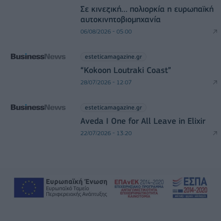
Σε κινεζική… πολιορκία η ευρωπαϊκή
αυτοκινητοβιομηχανία
06/08/2026 - 05:00
esteticamagazine.gr
“Kokoon Loutraki Coast”
28/07/2026 - 12:07
esteticamagazine.gr
Aveda I One for All Leave in Elixir
22/07/2026 - 13:20