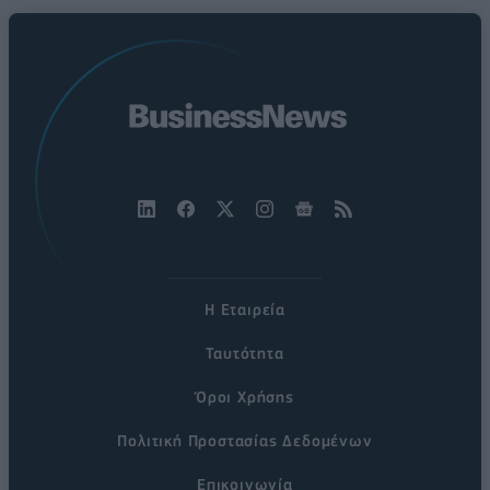
Η Εταιρεία
Ταυτότητα
Όροι Χρήσης
Πολιτική Προστασίας Δεδομένων
Επικοινωνία