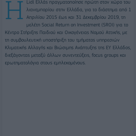
Η
Lidl Ελλάς πραγματοποίησε πρώτη στον χώρο του
λιανεμπορίου στην Ελλάδα, για το διάστημα από 1
Απριλίου 2015 έως και 31 Δεκεμβρίου 2019, τη
μελέτη Social Return on Investment (SROI) για το
Κέντρο Στήριξης Παιδιού και Οικογένειας Νομού Αττικής, με
τη συμβουλευτική υποστήριξη του τμήματος υπηρεσιών
Κλιματικής Αλλαγής και Βιώσιμης Ανάπτυξης της ΕΥ Ελλάδος,
διεξάγοντας μεταξύ άλλων συνεντεύξεις, focus groups και
ερωτηματολόγια στους εμπλεκομένους.