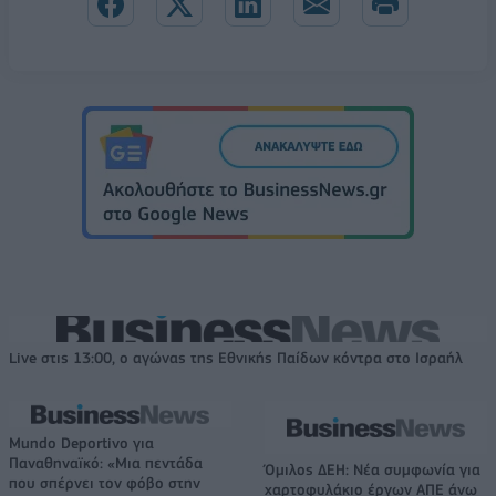
Live στις 13:00, ο αγώνας της Εθνικής Παίδων κόντρα στο Ισραήλ
Mundo Deportivo για
Παναθηναϊκό: «Μια πεντάδα
Όμιλος ΔΕΗ: Νέα συμφωνία για
που σπέρνει τον φόβο στην
χαρτοφυλάκιο έργων ΑΠΕ άνω