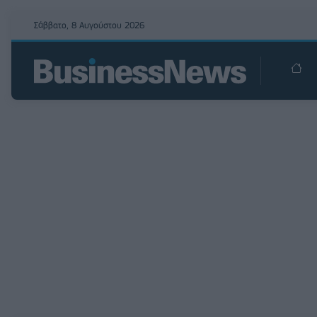
Σάββατο, 8 Αυγούστου 2026