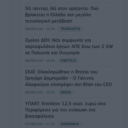
5G παντού, 6G στον ορίζοντα: Πού
βρίσκεται η Ελλάδα στη μεγάλη
τεχνολογική μετάβαση
08/08/2026 - 10:54
ΤΕΧΝΟΛΟΓΙΑ
Όμιλος ΔΕΗ: Νέα συμφωνία για
χαρτοφυλάκιο έργων ΑΠΕ άνω των 2 GW
σε Πολωνία και Ουγγαρία
08/08/2026 - 10:26
ΕΝΕΡΓΕΙΑ
ΣΚΑΪ: Ολοκληρώθηκε η θητεία του
Γρηγόρη Δημητριάδη - Ο Γιάννης
Αλαφούζος επιστρέφει στη θέση του CEO
08/08/2026 - 10:02
MEDIA
ΥΠΑΑΤ: Επιπλέον 12,5 εκατ. ευρώ στις
Περιφέρειες για την ενίσχυση της
βιοασφάλειας
07/08/2026 - 17:02
ΟΙΚΟΝΟΜΙΑ