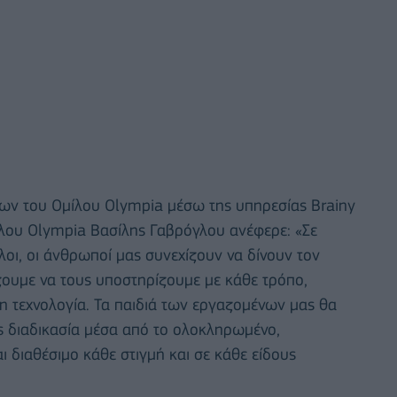
ων του Ομίλου Olympia μέσω της υπηρεσίας Brainy
λου Olympia Βασίλης Γαβρόγλου ανέφερε: «Σε
οι, οι άνθρωποί μας συνεχίζουν να δίνουν τον
ίζουμε να τους υποστηρίζουμε με κάθε τρόπο,
η τεχνολογία. Τα παιδιά των εργαζομένων μας θα
ς διαδικασία μέσα από το ολοκληρωμένο,
 διαθέσιμο κάθε στιγμή και σε κάθε είδους