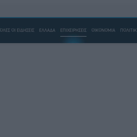
ΟΛΕΣ ΟΙ ΕΙΔΗΣΕΙΣ
ΕΛΛΑΔΑ
ΕΠΙΧΕΙΡΗΣΕΙΣ
ΟΙΚΟΝΟΜΙΑ
ΠΟΛΙΤΙ