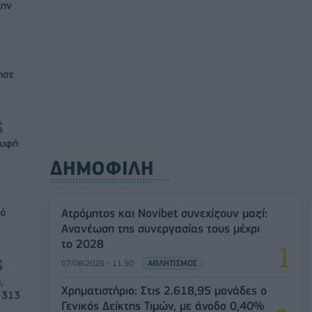
την
ησε
ρυφή
ΔΗΜΟΦΙΛΗ
μό
Ατρόμητος και Novibet συνεχίζουν μαζί:
Ανανέωση της συνεργασίας τους μέχρι
το 2028
07/08/2026 - 11:50
ΑΘΛΗΤΙΣΜΟΣ
,
Χρηματιστήριο: Στις 2.618,95 μονάδες ο
 313
Γενικός Δείκτης Τιμών, με άνοδο 0,40%