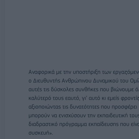
Αναφορικά με την υποστήριξη των εργαζόμεν
ο Διευθυντής Ανθρώπινου Δυναμικού του Ομί
αυτές τις δύσκολες συνθήκες που βιώνουμε όλ
καλύτερό τους εαυτό, γι’ αυτό κι εμείς φροντ
αξιοποιώντας τις δυνατότητες που προσφέρει 
μπορούν να ενισχύσουν την εκπαιδευτική του
διαδραστικό πρόγραμμα εκπαίδευσης που είναι
συσκευή».