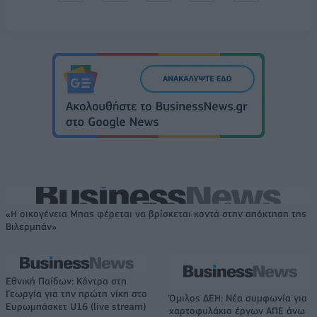
«Η οικογένεια Μπας φέρεται να βρίσκεται κοντά στην απόκτηση της
Βιλερμπάν»
Εθνική Παίδων: Κόντρα στη
Γεωργία για την πρώτη νίκη στο
Όμιλος ΔΕΗ: Νέα συμφωνία για
Ευρωμπάσκετ U16 (live stream)
χαρτοφυλάκιο έργων ΑΠΕ άνω