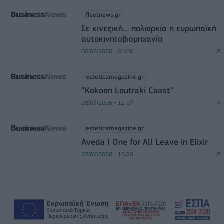
fleetnews.gr
Σε κινεζική… πολιορκία η ευρωπαϊκή
αυτοκινητοβιομηχανία
06/08/2026 - 05:00
esteticamagazine.gr
“Kokoon Loutraki Coast”
28/07/2026 - 12:07
esteticamagazine.gr
Aveda I One for All Leave in Elixir
22/07/2026 - 13:20