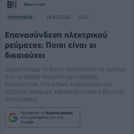
Newsroom
ΕΠΙΧΕΙΡΗΣΕΙΣ
18/05/2020
20:27
Επανασύνδεση ηλεκτρικού
ρεύματος: Ποιοι είναι οι
δικαιούχοι
Διευρύνουμε το δίχτυ προστασίας σε αυτούς
που το έχουν περισσότερο ανάγκη,
ενισχύοντας τον ειδικό λογαριασμό του
ΔΕΔΔΗΕ ανέφερε χαρακτηριστικά ο Κωστής
Χατζηδάκης
Πρόσθεσε το
BusinessNews
στα αγαπημένα σου στη
Google