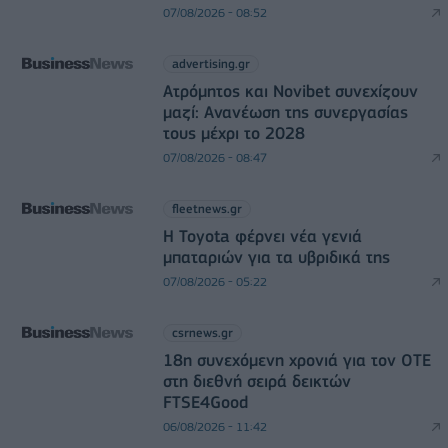
07/08/2026 - 08:52
advertising.gr
Ατρόμητος και Novibet συνεχίζουν
μαζί: Ανανέωση της συνεργασίας
τους μέχρι το 2028
07/08/2026 - 08:47
fleetnews.gr
Η Toyota φέρνει νέα γενιά
μπαταριών για τα υβριδικά της
07/08/2026 - 05:22
csrnews.gr
18η συνεχόμενη χρονιά για τον ΟΤΕ
στη διεθνή σειρά δεικτών
FTSE4Good
06/08/2026 - 11:42