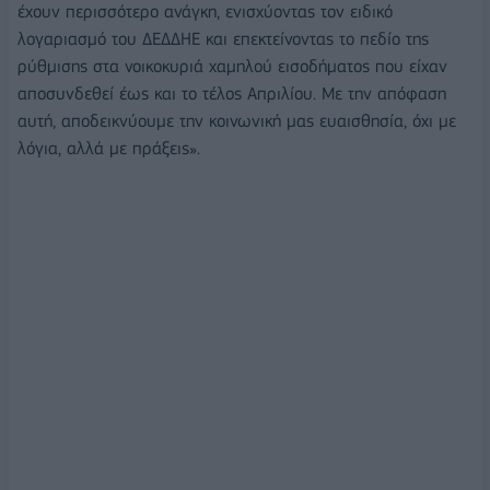
έχουν περισσότερο ανάγκη, ενισχύοντας τον ειδικό
λογαριασμό του ΔΕΔΔΗΕ και επεκτείνοντας το πεδίο της
ρύθμισης στα νοικοκυριά χαμηλού εισοδήματος που είχαν
αποσυνδεθεί έως και το τέλος Απριλίου. Με την απόφαση
αυτή, αποδεικνύουμε την κοινωνική μας ευαισθησία, όχι με
λόγια, αλλά με πράξεις».