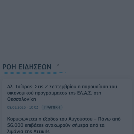
ΡΟΗ ΕΙΔΗΣΕΩΝ
Αλ. Τσίπρας: Στις 2 Σεπτεμβρίου η παρουσίαση του
οικονομικού προγράμματος της ΕΛ.Α.Σ. στη
Θεσσαλονίκη
09/08/2026 - 10:03
ΠΟΛΙΤΙΚΗ
Κορυφώνεται η έξοδος του Αυγούστου – Πάνω από
56.000 επιβάτες αναχωρούν σήμερα από τα
λιμάνια της Αττικής