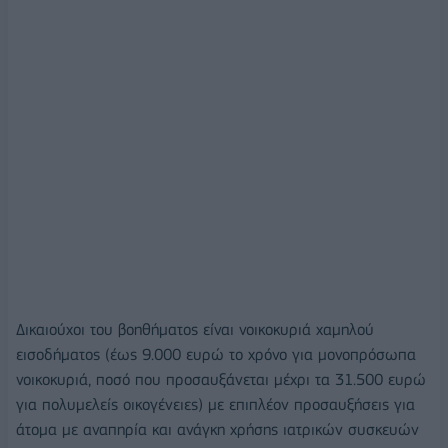
Δικαιούχοι του βοηθήματος είναι νοικοκυριά χαμηλού
εισοδήματος (έως 9.000 ευρώ το χρόνο για μονοπρόσωπα
νοικοκυριά, ποσό που προσαυξάνεται μέχρι τα 31.500 ευρώ
για πολυμελείς οικογένειες) με επιπλέον προσαυξήσεις για
άτομα με αναπηρία και ανάγκη χρήσης ιατρικών συσκευών