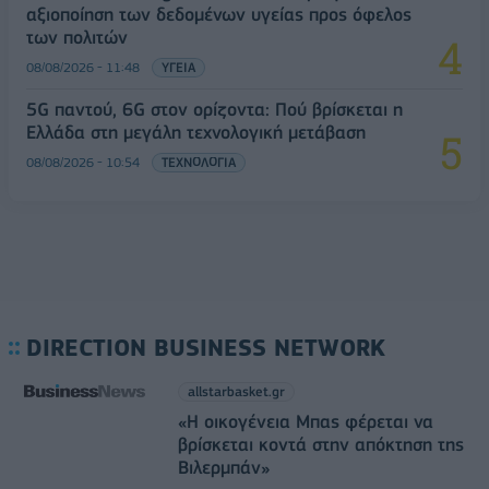
αξιοποίηση των δεδομένων υγείας προς όφελος
των πολιτών
08/08/2026 - 11:48
ΥΓΕΙΑ
5G παντού, 6G στον ορίζοντα: Πού βρίσκεται η
Ελλάδα στη μεγάλη τεχνολογική μετάβαση
08/08/2026 - 10:54
ΤΕΧΝΟΛΟΓΙΑ
DIRECTION BUSINESS NETWORK
allstarbasket.gr
«Η οικογένεια Μπας φέρεται να
βρίσκεται κοντά στην απόκτηση της
Βιλερμπάν»