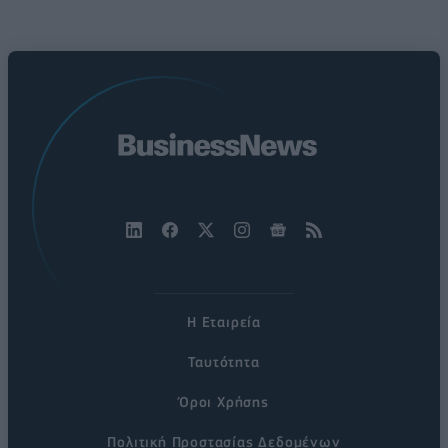
Η Εταιρεία
Ταυτότητα
Όροι Χρήσης
Πολιτική Προστασίας Δεδομένων