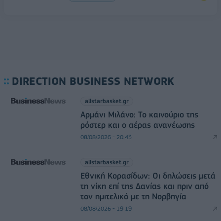
DIRECTION BUSINESS NETWORK
allstarbasket.gr
Αρμάνι Μιλάνο: Το καινούριο της
ρόστερ και ο αέρας ανανέωσης
08/08/2026 - 20:43
allstarbasket.gr
Εθνική Κορασίδων: Οι δηλώσεις μετά
τη νίκη επί της Δανίας και πριν από
τον ημιτελικό με τη Νορβηγία
08/08/2026 - 19:19