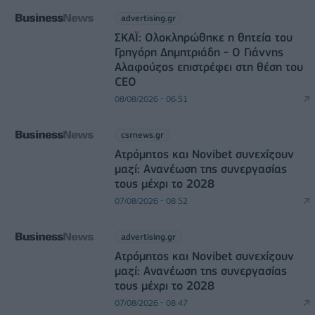
advertising.gr
ΣΚΑΪ: Ολοκληρώθηκε η θητεία του
Γρηγόρη Δημητριάδη - Ο Γιάννης
Αλαφούζος επιστρέφει στη θέση του
CEO
08/08/2026 - 06:51
csrnews.gr
Ατρόμητος και Novibet συνεχίζουν
μαζί: Ανανέωση της συνεργασίας
τους μέχρι το 2028
07/08/2026 - 08:52
advertising.gr
Ατρόμητος και Novibet συνεχίζουν
μαζί: Ανανέωση της συνεργασίας
τους μέχρι το 2028
07/08/2026 - 08:47