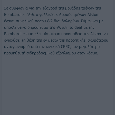
Σε συμφωνία για την εξαγορά της μονάδας τρένων της
Bombardier ήλθε ο γαλλικός κολοσσός τρένων Alstom,
έναντι συνολικού ποσού 8,2 δισ. δολαρίων. Σύμφωνα με
αποκλειστικό δημοσίευμα της «WSJ», το deal με την
Bombardier αποτελεί μία ακόμη προσπάθεια της Alstom να
ενισχύσει τη θέση της εν μέσω της προοπτικής ισχυρότερου
ανταγωνισμού από την κινεζική CRRC, τον μεγαλύτερο
προμηθευτή σιδηροδρομικού εξοπλισμού στον κόσμο.