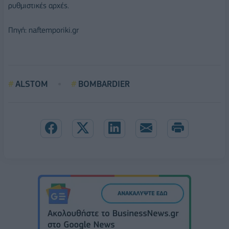
ρυθμιστικές αρχές.
Πηγή: naftemporiki.gr
ALSTOM
BOMBARDIER