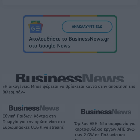
«Η οικογένεια Μπας φέρεται να βρίσκεται κοντά στην απόκτηση της
Βιλερμπάν»
Εθνική Παίδων: Κόντρα στη
Γεωργία για την πρώτη νίκη στο
Όμιλος ΔΕΗ: Νέα συμφωνία για
Ευρωμπάσκετ U16 (live stream)
χαρτοφυλάκιο έργων ΑΠΕ άνω
των 2 GW σε Πολωνία και