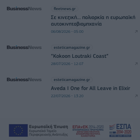
fleetnews.gr
Σε κινεζική… πολιορκία η ευρωπαϊκή
αυτοκινητοβιομηχανία
06/08/2026 - 05:00
esteticamagazine.gr
“Kokoon Loutraki Coast”
28/07/2026 - 12:07
esteticamagazine.gr
Aveda I One for All Leave in Elixir
22/07/2026 - 13:20