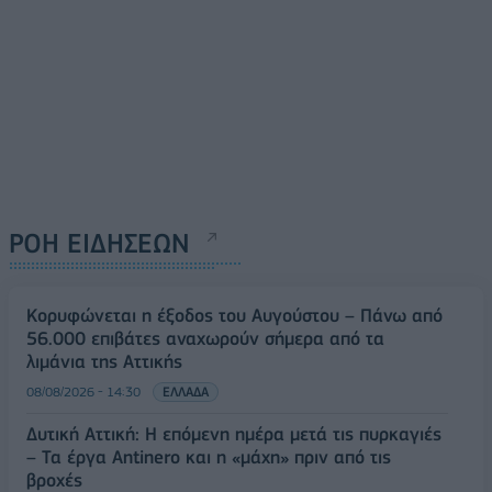
ΡΟΗ ΕΙΔΗΣΕΩΝ
Κορυφώνεται η έξοδος του Αυγούστου – Πάνω από
56.000 επιβάτες αναχωρούν σήμερα από τα
λιμάνια της Αττικής
08/08/2026 - 14:30
ΕΛΛΑΔΑ
Δυτική Αττική: Η επόμενη ημέρα μετά τις πυρκαγιές
– Τα έργα Antinero και η «μάχη» πριν από τις
βροχές