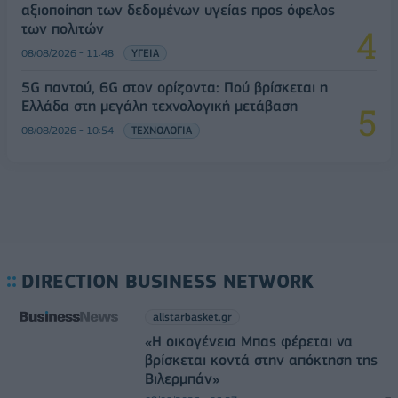
αξιοποίηση των δεδομένων υγείας προς όφελος
των πολιτών
08/08/2026 - 11:48
ΥΓΕΙΑ
5G παντού, 6G στον ορίζοντα: Πού βρίσκεται η
Ελλάδα στη μεγάλη τεχνολογική μετάβαση
08/08/2026 - 10:54
ΤΕΧΝΟΛΟΓΙΑ
DIRECTION BUSINESS NETWORK
allstarbasket.gr
«Η οικογένεια Μπας φέρεται να
βρίσκεται κοντά στην απόκτηση της
Βιλερμπάν»