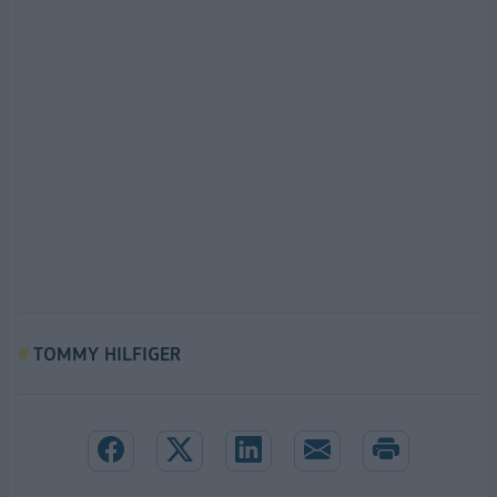
TOMMY HILFIGER