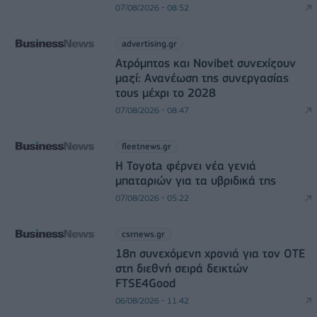
07/08/2026 - 08:52
advertising.gr
Ατρόμητος και Novibet συνεχίζουν
μαζί: Ανανέωση της συνεργασίας
τους μέχρι το 2028
07/08/2026 - 08:47
fleetnews.gr
Η Toyota φέρνει νέα γενιά
μπαταριών για τα υβριδικά της
07/08/2026 - 05:22
csrnews.gr
18η συνεχόμενη χρονιά για τον ΟΤΕ
στη διεθνή σειρά δεικτών
FTSE4Good
06/08/2026 - 11:42