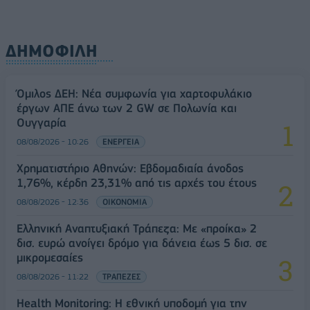
ΔΗΜΟΦΙΛΗ
Όμιλος ΔΕΗ: Νέα συμφωνία για χαρτοφυλάκιο
έργων ΑΠΕ άνω των 2 GW σε Πολωνία και
Ουγγαρία
08/08/2026 - 10:26
ΕΝΕΡΓΕΙΑ
Χρηματιστήριο Αθηνών: Εβδομαδιαία άνοδος
1,76%, κέρδη 23,31% από τις αρχές του έτους
08/08/2026 - 12:36
ΟΙΚΟΝΟΜΙΑ
Ελληνική Αναπτυξιακή Τράπεζα: Με «προίκα» 2
δισ. ευρώ ανοίγει δρόμο για δάνεια έως 5 δισ. σε
μικρομεσαίες
08/08/2026 - 11:22
ΤΡΑΠΕΖΕΣ
Health Monitoring: Η εθνική υποδομή για την