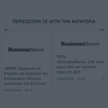
ΠΕΡΙΣΣΌΤΕΡΑ ΣΕ ΑΥΤΉ ΤΗΝ ΚΑΤΗΓΟΡΊΑ
ΥΠΕΝ:
«Ξεκλειδώθηκαν» 136 εκατ.
ευρώ από τον λιγνιτικό
LAMDA: Συμφωνία με
πόρο της ΔΕΗ
δημόσιο για κατανομή του
δικαιώματος πλήρους
13/02/2020 - 19:54
κυριότητας στο Ελληνικό
13/02/2020 - 18:35