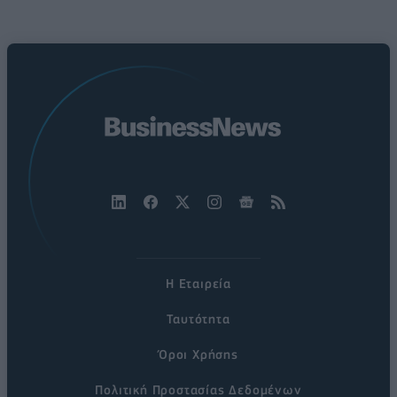
Η Εταιρεία
Ταυτότητα
Όροι Χρήσης
Πολιτική Προστασίας Δεδομένων