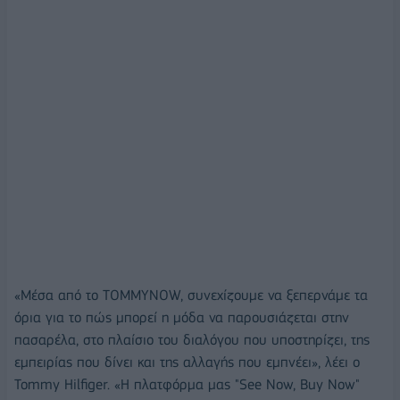
«Μέσα από το TOMMYNOW, συνεχίζουμε να ξεπερνάμε τα
όρια για το πώς μπορεί η μόδα να παρουσιάζεται στην
πασαρέλα, στο πλαίσιο του διαλόγου που υποστηρίζει, της
εμπειρίας που δίνει και της αλλαγής που εμπνέει», λέει ο
Tommy Hilfiger. «Η πλατφόρμα μας "See Now, Buy Now"