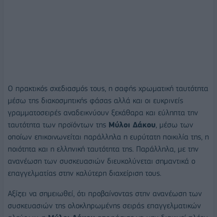
Ο πρακτικός σχεδιασμός τους, η σαφής χρωματική ταυτότητα
μέσω της διακοσμητικής φάσας αλλά και οι ευκρινείς
γραμματοσειρές αναδεικνύουν ξεκάθαρα και εύληπτα την
ταυτότητα των προϊόντων της
Μύλοι Δάκου
, μέσω των
οποίων επικοινωνείται παράλληλα η ευρύτατη ποικιλία της, η
ποιότητα και η ελληνική ταυτότητα της. Παράλληλα, με την
ανανέωση των συσκευασιών διευκολύνεται σημαντικά ο
επαγγελματίας στην καλύτερη διαχείριση τους.
Αξίζει να σημειωθεί, ότι προβαίνοντας στην ανανέωση των
συσκευασιών της ολοκληρωμένης σειράς επαγγελματικών