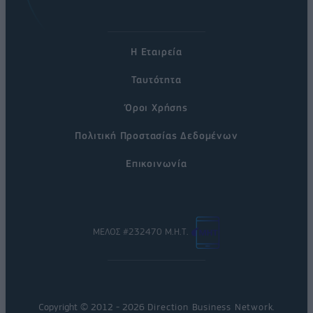
Η Εταιρεία
Ταυτότητα
Όροι Χρήσης
Πολιτική Προστασίας Δεδομένων
Επικοινωνία
ΜΕΛΟΣ #232470 Μ.Η.Τ.
Copyright © 2012 - 2026
Direction Business Network
.