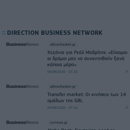
DIRECTION BUSINESS NETWORK
allstarbasket.gr
Χεζόνια για Ρεάλ Μαδρίτης: «Εύχομαι
οι δρόμοι μας να συναντηθούν ξανά
κάποια μέρα»
06/08/2026 - 07:20
allstarbasket.gr
Transfer market: Οι κινήσεις των 14
ομάδων της GBL
06/08/2026 - 07:16
csrnews.gr