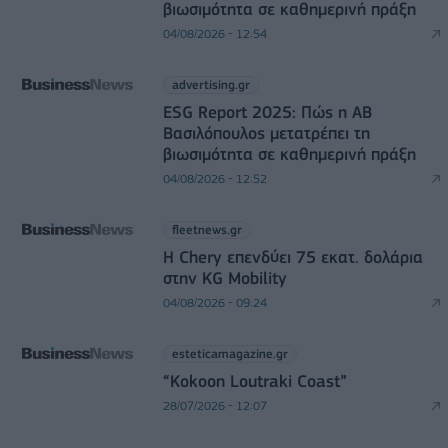
βιωσιμότητα σε καθημερινή πράξη
04/08/2026 - 12:54
advertising.gr
ESG Report 2025: Πώς η ΑΒ
Βασιλόπουλος μετατρέπει τη
βιωσιμότητα σε καθημερινή πράξη
04/08/2026 - 12:52
fleetnews.gr
Η Chery επενδύει 75 εκατ. δολάρια
στην KG Mobility
04/08/2026 - 09:24
esteticamagazine.gr
“Kokoon Loutraki Coast”
28/07/2026 - 12:07