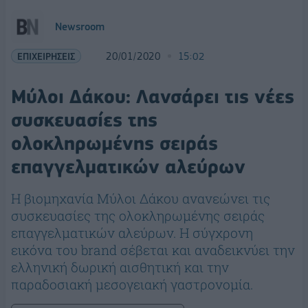
Newsroom
ΕΠΙΧΕΙΡΗΣΕΙΣ
20/01/2020
15:02
Μύλοι Δάκου: Λανσάρει τις νέες
συσκευασίες της
ολοκληρωμένης σειράς
επαγγελματικών αλεύρων
Η βιομηχανία Μύλοι Δάκου ανανεώνει τις
συσκευασίες της ολοκληρωμένης σειράς
επαγγελματικών αλεύρων. Η σύγχρονη
εικόνα του brand σέβεται και αναδεικνύει την
ελληνική δωρική αισθητική και την
παραδοσιακή μεσογειακή γαστρονομία.