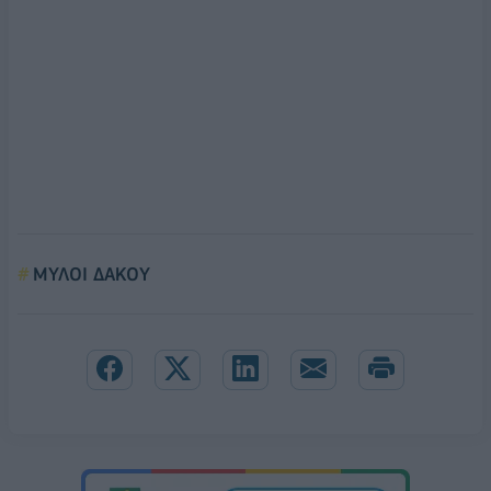
ΜΥΛΟΙ ΔΑΚΟΥ