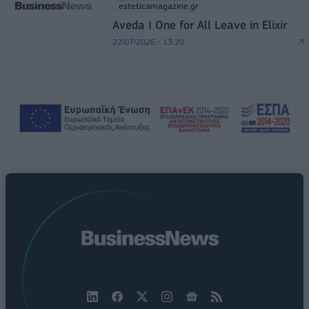
esteticamagazine.gr
Aveda I One for All Leave in Elixir
22/07/2026 - 13:20