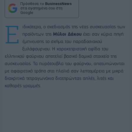
Πρόσθεσε το
BusinessNews
στα αγαπημένα σου στη
Google
Ε
ιδικότερα, ο σχεδιασμός της νέας συσκευασίας των
προϊόντων της
Μύλοι Δάκου
έχει σαν κύρια πηγή
έμπνευσης το σχήμα του παραδοσιακού
ξυλόφουρνου. Η χαρακτηριστική αψίδα του
ελληνικού φούρνου αποτελεί βασικό δομικό στοιχείο της
συσκευασίας. Τα πυρότουβλα του φούρνου, αποτυπώνονται
με αφαιρετικό τρόπο στα πλαϊνά σαν λεπτομέρεια με μικρά
διακριτικά τετραγωνάκια διατηρώντας απλές, λιτές και
καθαρές γραμμές.