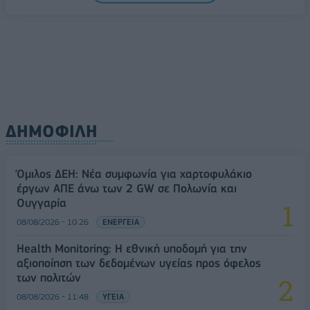
08/08/2026 - 10:54
ΤΕΧΝΟΛΟΓΙΑ
ΔΗΜΟΦΙΛΗ
Όμιλος ΔΕΗ: Νέα συμφωνία για χαρτοφυλάκιο
έργων ΑΠΕ άνω των 2 GW σε Πολωνία και
Ουγγαρία
08/08/2026 - 10:26
ΕΝΕΡΓΕΙΑ
Health Monitoring: Η εθνική υποδομή για την
αξιοποίηση των δεδομένων υγείας προς όφελος
των πολιτών
08/08/2026 - 11:48
ΥΓΕΙΑ