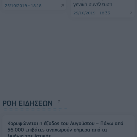
γενική συνέλευση
25/10/2019 - 18:18
25/10/2019 - 18:36
ΡΟΗ ΕΙΔΗΣΕΩΝ
Κορυφώνεται η έξοδος του Αυγούστου – Πάνω από
56.000 επιβάτες αναχωρούν σήμερα από τα
λιμάνια της Αττικής