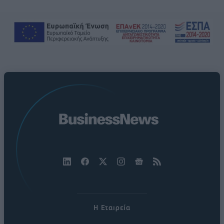
Η Εταιρεία