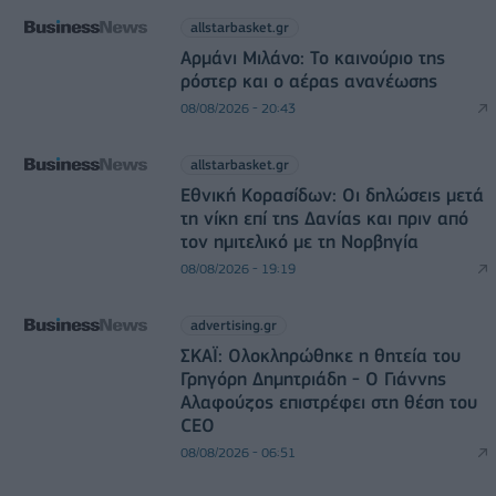
allstarbasket.gr
Αρμάνι Μιλάνο: Το καινούριο της
ρόστερ και ο αέρας ανανέωσης
08/08/2026 - 20:43
allstarbasket.gr
Εθνική Κορασίδων: Οι δηλώσεις μετά
τη νίκη επί της Δανίας και πριν από
τον ημιτελικό με τη Νορβηγία
08/08/2026 - 19:19
advertising.gr
ΣΚΑΪ: Ολοκληρώθηκε η θητεία του
Γρηγόρη Δημητριάδη - Ο Γιάννης
Αλαφούζος επιστρέφει στη θέση του
CEO
08/08/2026 - 06:51