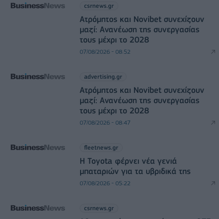
csrnews.gr
Ατρόμητος και Novibet συνεχίζουν
μαζί: Ανανέωση της συνεργασίας
τους μέχρι το 2028
07/08/2026 - 08:52
advertising.gr
Ατρόμητος και Novibet συνεχίζουν
μαζί: Ανανέωση της συνεργασίας
τους μέχρι το 2028
07/08/2026 - 08:47
fleetnews.gr
Η Toyota φέρνει νέα γενιά
μπαταριών για τα υβριδικά της
07/08/2026 - 05:22
csrnews.gr