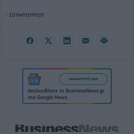
ΖΟΥΜΠΟΥΡΛΟΥ