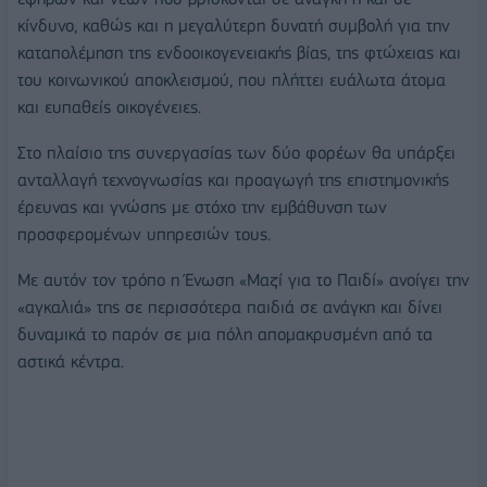
κίνδυνο, καθώς και η μεγαλύτερη δυνατή συμβολή για την
καταπολέμηση της ενδοοικογενειακής βίας, της φτώχειας και
του κοινωνικού αποκλεισμού, που πλήττει ευάλωτα άτομα
και ευπαθείς οικογένειες.
Στο πλαίσιο της συνεργασίας των δύο φορέων θα υπάρξει
ανταλλαγή τεχνογνωσίας και προαγωγή της επιστημονικής
έρευνας και γνώσης με στόχο την εμβάθυνση των
προσφερομένων υπηρεσιών τους.
Με αυτόν τον τρόπο η Ένωση «Μαζί για το Παιδί» ανοίγει την
«αγκαλιά» της σε περισσότερα παιδιά σε ανάγκη και δίνει
δυναμικά το παρόν σε μια πόλη απομακρυσμένη από τα
αστικά κέντρα.