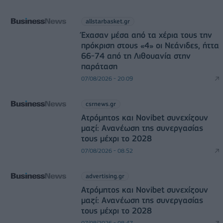
allstarbasket.gr
Έχασαν μέσα από τα χέρια τους την
πρόκριση στους «4» οι Νεάνιδες, ήττα
66-74 από τη Λιθουανία στην
παράταση
07/08/2026 - 20:09
csrnews.gr
Ατρόμητος και Novibet συνεχίζουν
μαζί: Ανανέωση της συνεργασίας
τους μέχρι το 2028
07/08/2026 - 08:52
advertising.gr
Ατρόμητος και Novibet συνεχίζουν
μαζί: Ανανέωση της συνεργασίας
τους μέχρι το 2028
07/08/2026 - 08:47