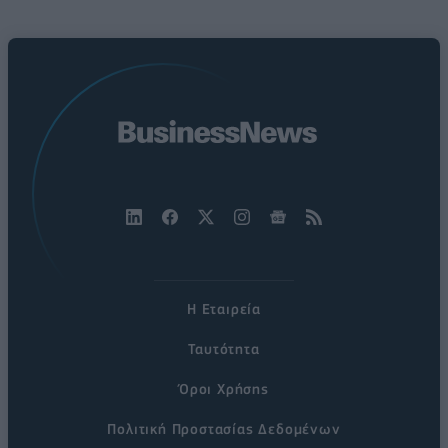
Η Εταιρεία
Ταυτότητα
Όροι Χρήσης
Πολιτική Προστασίας Δεδομένων