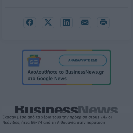
Έχασαν μέσα από τα χέρια τους την πρόκριση στους «4» οι
Νεάνιδες, ήττα 66-74 από τη Λιθουανία στην παράταση