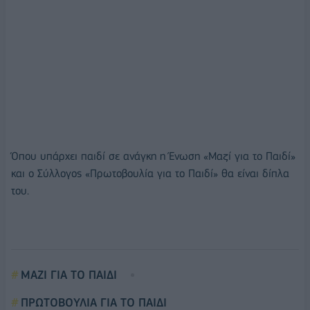
Όπου υπάρχει παιδί σε ανάγκη η Ένωση «Μαζί για το Παιδί»
και ο Σύλλογος «Πρωτοβουλία για το Παιδί» θα είναι δίπλα
του.
ΜΑΖΙ ΓΙΑ ΤΟ ΠΑΙΔΙ
ΠΡΩΤΟΒΟΥΛΙΑ ΓΙΑ ΤΟ ΠΑΙΔΙ