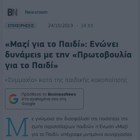
Newsroom
ΕΠΙΧΕΙΡΗΣΕΙΣ
24/10/2019
14:33
«Μαζί για το Παιδί»: Ενώνει
δυνάμεις με την «Πρωτοβουλία
για το Παιδί»
«Συμμαχία» κατά της παιδικής κακοποίησης.
Πρόσθεσε το
BusinessNews
στα αγαπημένα σου στη
Google
Μ
ε γνώμονα την διασφάλιση της ποιότητας της
ζωής περισσότερων παιδιών η Ένωση «Μαζί
για το Παιδί» υπέγραψε μνημόνιο συνεργασίας