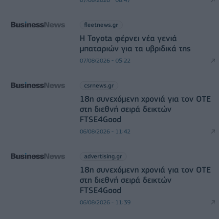
fleetnews.gr
Η Toyota φέρνει νέα γενιά
μπαταριών για τα υβριδικά της
07/08/2026 - 05:22
csrnews.gr
18η συνεχόμενη χρονιά για τον ΟΤΕ
στη διεθνή σειρά δεικτών
FTSE4Good
06/08/2026 - 11:42
advertising.gr
18η συνεχόμενη χρονιά για τον ΟΤΕ
στη διεθνή σειρά δεικτών
FTSE4Good
06/08/2026 - 11:39