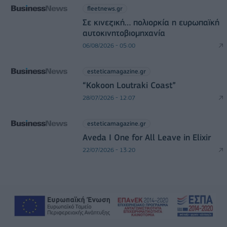
fleetnews.gr
Σε κινεζική… πολιορκία η ευρωπαϊκή
αυτοκινητοβιομηχανία
06/08/2026 - 05:00
esteticamagazine.gr
“Kokoon Loutraki Coast”
28/07/2026 - 12:07
esteticamagazine.gr
Aveda I One for All Leave in Elixir
22/07/2026 - 13:20