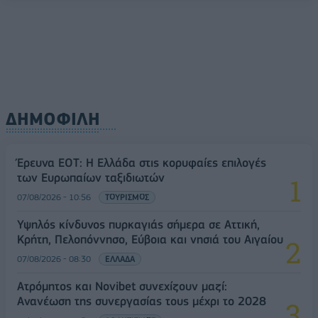
ΔΗΜΟΦΙΛΗ
Έρευνα ΕΟΤ: Η Ελλάδα στις κορυφαίες επιλογές
των Ευρωπαίων ταξιδιωτών
07/08/2026 - 10:56
ΤΟΥΡΙΣΜΟΣ
Υψηλός κίνδυνος πυρκαγιάς σήμερα σε Αττική,
Κρήτη, Πελοπόννησο, Εύβοια και νησιά του Αιγαίου
07/08/2026 - 08:30
ΕΛΛΑΔΑ
Ατρόμητος και Novibet συνεχίζουν μαζί:
Ανανέωση της συνεργασίας τους μέχρι το 2028