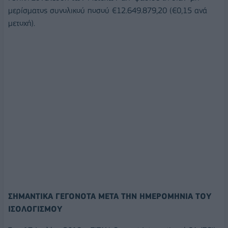
μερίσματος συνολικού ποσού €12.649.879,20 (€0,15 ανά
μετοχή).
ΣΗΜΑΝΤΙΚΑ ΓΕΓΟΝΟΤΑ ΜΕΤΑ ΤΗΝ ΗΜΕΡΟΜΗΝΙΑ ΤΟΥ
ΙΣΟΛΟΓΙΣΜΟΥ