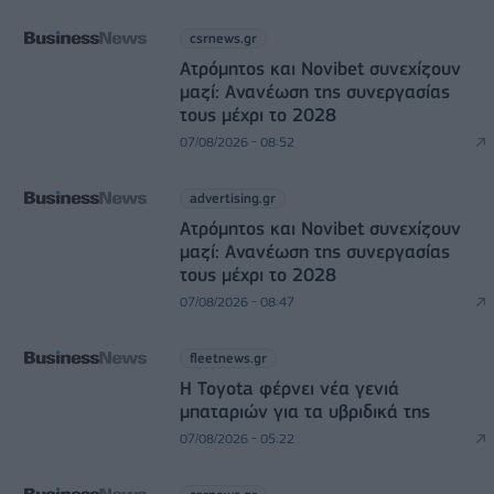
csrnews.gr
Ατρόμητος και Novibet συνεχίζουν
μαζί: Ανανέωση της συνεργασίας
τους μέχρι το 2028
07/08/2026 - 08:52
advertising.gr
Ατρόμητος και Novibet συνεχίζουν
μαζί: Ανανέωση της συνεργασίας
τους μέχρι το 2028
07/08/2026 - 08:47
fleetnews.gr
Η Toyota φέρνει νέα γενιά
μπαταριών για τα υβριδικά της
07/08/2026 - 05:22