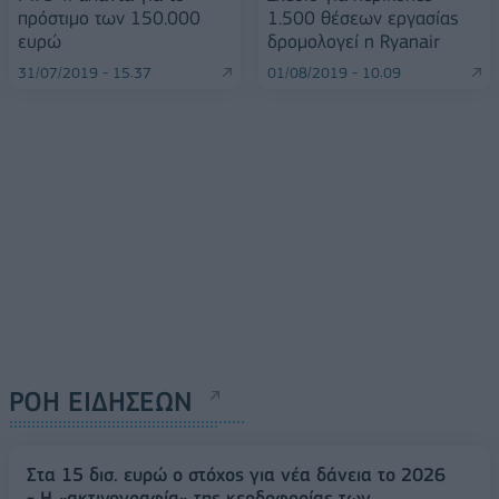
πρόστιμο των 150.000
1.500 θέσεων εργασίας
ευρώ
δρομολογεί η Ryanair
31/07/2019 - 15:37
01/08/2019 - 10:09
ΡΟΗ ΕΙΔΗΣΕΩΝ
Στα 15 δισ. ευρώ ο στόχος για νέα δάνεια το 2026
- Η «ακτινογραφία» της κερδοφορίας των