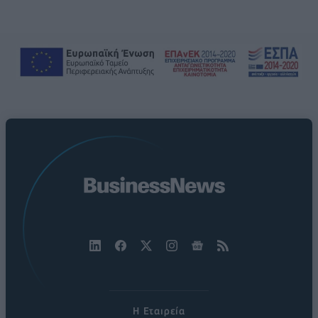
Η Εταιρεία