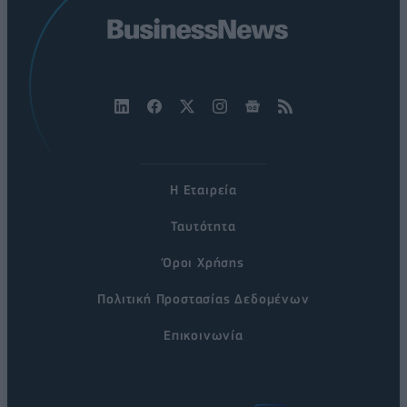
Η Εταιρεία
Ταυτότητα
Όροι Χρήσης
Πολιτική Προστασίας Δεδομένων
Επικοινωνία