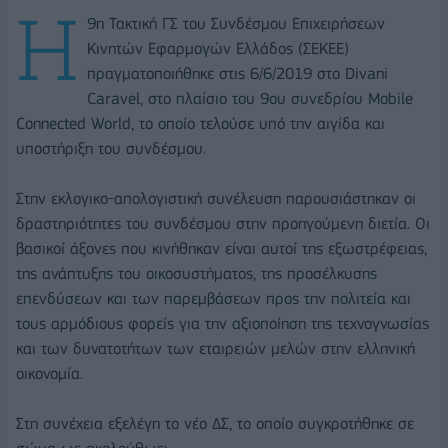
Η
9η Τακτική ΓΣ του Συνδέσμου Επιχειρήσεων
Κινητών Εφαρμογών Ελλάδος (ΣΕΚΕΕ)
πραγματοποιήθηκε στις 6/6/2019 στο Divani
Caravel, στο πλαίσιο του 9ου συνεδρίου Mobile
Connected World, το οποίο τελούσε υπό την αιγίδα και
υποστήριξη του συνδέσμου.
Στην εκλογικο-απολογιστική συνέλευση παρουσιάστηκαν οι
δραστηριότητες του συνδέσμου στην προηγούμενη διετία. Οι
βασικοί άξονες που κινήθηκαν είναι αυτοί της εξωστρέφειας,
της ανάπτυξης του οικοσυστήματος, της προσέλκυσης
επενδύσεων και των παρεμβάσεων προς την πολιτεία και
τους αρμόδιους φορείς για την αξιοποίηση της τεχνογνωσίας
και των δυνατοτήτων των εταιρειών μελών στην ελληνική
οικονομία.
Στη συνέχεια εξελέγη το νέο ΔΣ, το οποίο συγκροτήθηκε σε