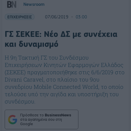
Newsroom
ΕΠΙΧΕΙΡΗΣΕΙΣ
07/06/2019
03:00
ΓΣ ΣΕΚΕΕ: Νέο ΔΣ με συνέχεια
και δυναμισμό
Η 9η Τακτική ΓΣ του Συνδέσμου
Επιχειρήσεων Κινητών Εφαρμογών Ελλάδος
(ΣΕΚΕΕ) πραγματοποιήθηκε στις 6/6/2019 στο
Divani Caravel, στο πλαίσιο του 9ου
συνεδρίου Mobile Connected World, το οποίο
τελούσε υπό την αιγίδα και υποστήριξη του
συνδέσμου.
Πρόσθεσε το
BusinessNews
στα αγαπημένα σου στη
Google