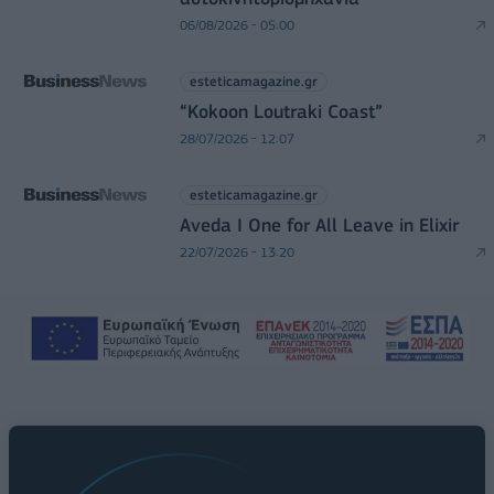
06/08/2026 - 05:00
esteticamagazine.gr
“Kokoon Loutraki Coast”
28/07/2026 - 12:07
esteticamagazine.gr
Aveda I One for All Leave in Elixir
22/07/2026 - 13:20