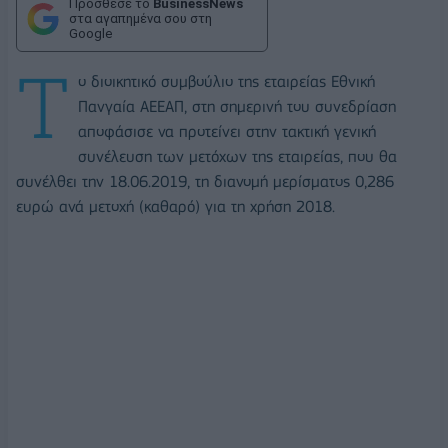
Πρόσθεσε το
BusinessNews
στα αγαπημένα σου στη
Google
Τ
ο διοικητικό συμβούλιο της εταιρείας Εθνική
Πανγαία ΑΕΕΑΠ, στη σημερινή του συνεδρίαση
αποφάσισε να προτείνει στην τακτική γενική
συνέλευση των μετόχων της εταιρείας, που θα
συνέλθει την 18.06.2019, τη διανομή μερίσματος 0,286
ευρώ ανά μετοχή (καθαρό) για τη χρήση 2018.