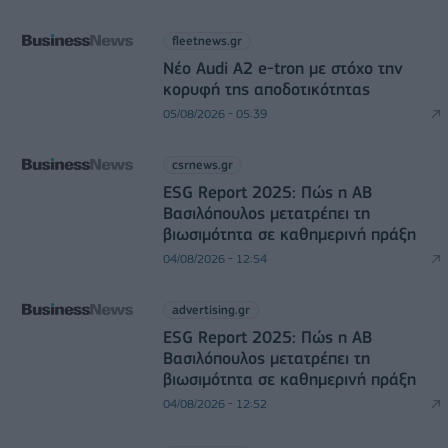
fleetnews.gr
Νέο Audi A2 e-tron με στόχο την
κορυφή της αποδοτικότητας
05/08/2026 - 05:39
csrnews.gr
ESG Report 2025: Πώς η ΑΒ
Βασιλόπουλος μετατρέπει τη
βιωσιμότητα σε καθημερινή πράξη
04/08/2026 - 12:54
advertising.gr
ESG Report 2025: Πώς η ΑΒ
Βασιλόπουλος μετατρέπει τη
βιωσιμότητα σε καθημερινή πράξη
04/08/2026 - 12:52