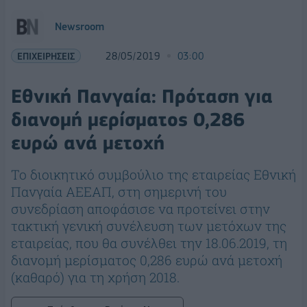
Newsroom
ΕΠΙΧΕΙΡΗΣΕΙΣ
28/05/2019
03:00
Εθνική Πανγαία: Πρόταση για
διανομή μερίσματος 0,286
ευρώ ανά μετοχή
Το διοικητικό συμβούλιο της εταιρείας Εθνική
Πανγαία ΑΕΕΑΠ, στη σημερινή του
συνεδρίαση αποφάσισε να προτείνει στην
τακτική γενική συνέλευση των μετόχων της
εταιρείας, που θα συνέλθει την 18.06.2019, τη
διανομή μερίσματος 0,286 ευρώ ανά μετοχή
(καθαρό) για τη χρήση 2018.