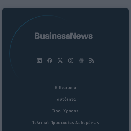
Η Εταιρεία
Ταυτότητα
Όροι Χρήσης
Πολιτική Προστασίας Δεδομένων