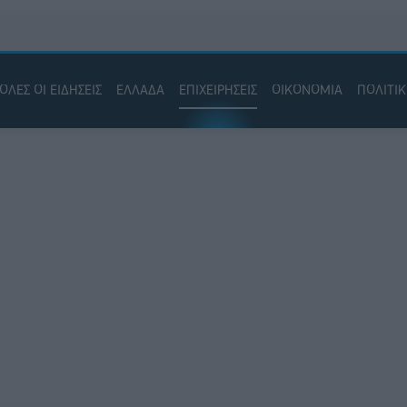
ΟΛΕΣ ΟΙ ΕΙΔΗΣΕΙΣ
ΕΛΛΑΔΑ
ΕΠΙΧΕΙΡΗΣΕΙΣ
ΟΙΚΟΝΟΜΙΑ
ΠΟΛΙΤΙ