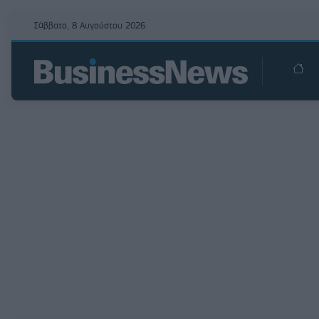
Σάββατο, 8 Αυγούστου 2026