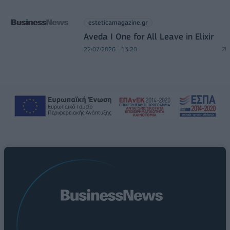
esteticamagazine.gr
Aveda I One for All Leave in Elixir
22/07/2026 - 13:20