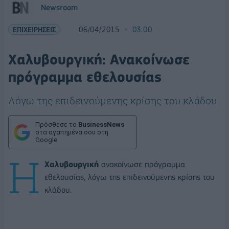
Newsroom
ΕΠΙΧΕΙΡΗΣΕΙΣ
06/04/2015
03:00
Χαλυβουργική: Ανακοίνωσε
πρόγραμμα εθελουσίας
Λόγω της επιδεινούμενης κρίσης του κλάδου
Πρόσθεσε το
BusinessNews
στα αγαπημένα σου στη
Google
Η
Χαλυβουργική
ανακοίνωσε πρόγραμμα
εθελουσίας, λόγω της επιδεινούμενης κρίσης του
κλάδου.