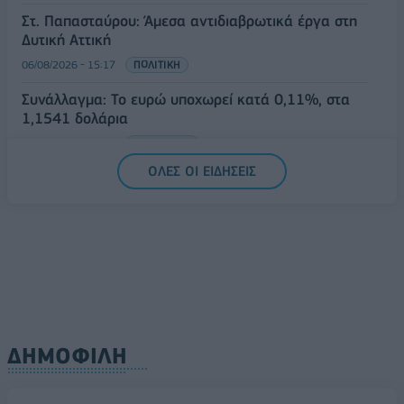
Στ. Παπασταύρου: Άμεσα αντιδιαβρωτικά έργα στη
Δυτική Αττική
06/08/2026 - 15:17
ΠΟΛΙΤΙΚΗ
Συνάλλαγμα: Το ευρώ υποχωρεί κατά 0,11%, στα
1,1541 δολάρια
06/08/2026 - 14:59
ΟΙΚΟΝΟΜΙΑ
ΟΛΕΣ ΟΙ ΕΙΔΗΣΕΙΣ
ΔΗΜΟΦΙΛΗ