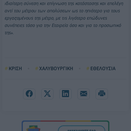
ιδιαίτερη σύνεση και επίγνωση της κατάστασης και επελέγη
αντί του μέτρου των απολύσεων ως το ηπιότερο για τους
εργαζομένους της μέτρο, με τις λιγότερο επώδυνες
συνέπειες τόσο για την Εταιρεία όσο και για το προσωπικό
της».
ΚΡΙΣΗ
ΧΑΛΥΒΟΥΡΓΙΚΗ
ΕΘΕΛΟΥΣΙΑ