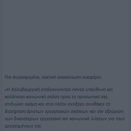
Πιο συγκεκριμένα, σχετική ανακοίνωση αναφέρει:
«Η Χαλυβουργική επιδεικνύοντας πάντα υπεύθυνη και
καλόπιστη κοινωνική στάση προς το προσωπικό της,
επιδιώκει ακόμη και στις πλέον αντίξοες συνθήκες τη
διατήρηση άριστων εργασιακών σχέσεων και την εξεύρεση
των δικαιότερων εργασιακά και κοινωνικά λύσεων για τους
εργαζομένους της.