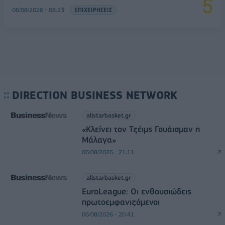
06/08/2026 - 08:23
ΕΠΙΧΕΙΡΗΣΕΙΣ
DIRECTION BUSINESS NETWORK
allstarbasket.gr
«Κλείνει τον Τζέιμς Γουάισμαν η
Μάλαγα»
06/08/2026 - 21:11
allstarbasket.gr
EuroLeague: Οι ενθουσιώδεις
πρωτοεμφανιζόμενοι
06/08/2026 - 20:41