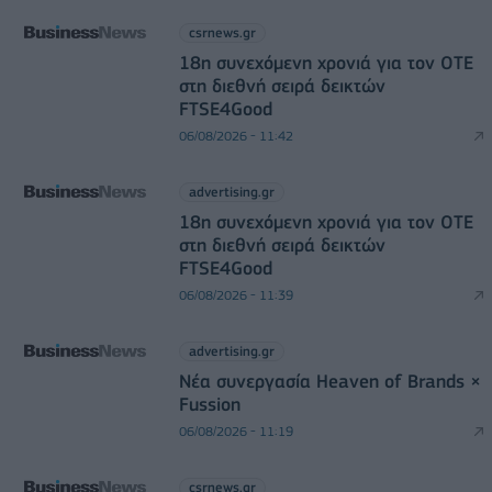
csrnews.gr
18η συνεχόμενη χρονιά για τον ΟΤΕ
στη διεθνή σειρά δεικτών
FTSE4Good
06/08/2026 - 11:42
advertising.gr
18η συνεχόμενη χρονιά για τον ΟΤΕ
στη διεθνή σειρά δεικτών
FTSE4Good
06/08/2026 - 11:39
advertising.gr
Νέα συνεργασία Heaven of Brands ×
Fussion
06/08/2026 - 11:19
csrnews.gr