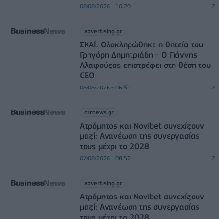
08/08/2026 - 16:20
advertising.gr
ΣΚΑΪ: Ολοκληρώθηκε η θητεία του
Γρηγόρη Δημητριάδη - Ο Γιάννης
Αλαφούζος επιστρέφει στη θέση του
CEO
08/08/2026 - 06:51
csrnews.gr
Ατρόμητος και Novibet συνεχίζουν
μαζί: Ανανέωση της συνεργασίας
τους μέχρι το 2028
07/08/2026 - 08:52
advertising.gr
Ατρόμητος και Novibet συνεχίζουν
μαζί: Ανανέωση της συνεργασίας
τους μέχρι το 2028