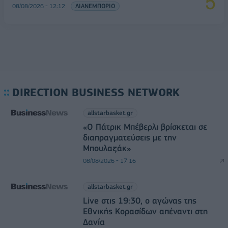
08/08/2026 - 12:12
ΛΙΑΝΕΜΠΟΡΙΟ
DIRECTION BUSINESS NETWORK
allstarbasket.gr
«Ο Πάτρικ Μπέβερλι βρίσκεται σε
διαπραγματεύσεις με την
Μπουλαζάκ»
08/08/2026 - 17:16
allstarbasket.gr
Live στις 19:30, ο αγώνας της
Εθνικής Κορασίδων απέναντι στη
Δανία