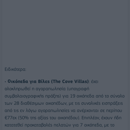
Ειδικότερα:
•
Οικόπεδα για Βίλες (The Cove Villas)
: έχει
ολοκληρωθεί η αγοραπωλησία (υπογραφή
συμβολαιογραφικής πράξης) για 19 οικόπεδα από το σύνολο
των 28 διαθέσιμων οικοπέδων, με τις συνολικές εισπράξεις
από τις εν λόγω αγοραπωλησίες να ανέρχονται σε περίπου
€77εκ (50% της αξίας του οικοπέδου). Επιπλέον, έχουν ήδη
κατατεθεί προκαταβολές πελατών για 7 οικόπεδα, με το