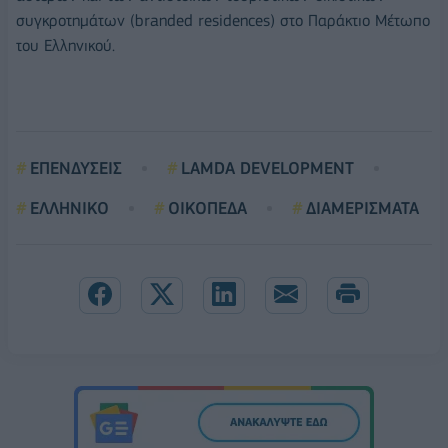
συγκροτημάτων (branded residences) στο Παράκτιο Μέτωπο
του Ελληνικού.
ΕΠΕΝΔΥΣΕΙΣ
LAMDA DEVELOPMENT
ΕΛΛΗΝΙΚΟ
ΟΙΚΟΠΕΔΑ
ΔΙΑΜΕΡΙΣΜΑΤΑ