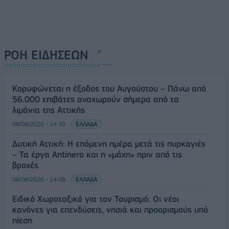
ΡΟΗ ΕΙΔΗΣΕΩΝ
Κορυφώνεται η έξοδος του Αυγούστου – Πάνω από
56.000 επιβάτες αναχωρούν σήμερα από τα
λιμάνια της Αττικής
08/08/2026 - 14:30
ΕΛΛΑΔΑ
Δυτική Αττική: Η επόμενη ημέρα μετά τις πυρκαγιές
– Τα έργα Antinero και η «μάχη» πριν από τις
βροχές
08/08/2026 - 14:08
ΕΛΛΑΔΑ
Ειδικό Χωροταξικό για τον Τουρισμό: Οι νέοι
κανόνες για επενδύσεις, νησιά και προορισμούς υπό
πίεση