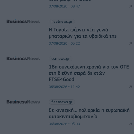
07/08/2026 - 08:47
fleetnews.gr
Η Toyota φέρνει νέα γενιά
μπαταριών για τα υβριδικά της
07/08/2026 - 05:22
csrnews.gr
18η συνεχόμενη χρονιά για τον ΟΤΕ
στη διεθνή σειρά δεικτών
FTSE4Good
06/08/2026 - 11:42
fleetnews.gr
Σε κινεζική… πολιορκία η ευρωπαϊκή
αυτοκινητοβιομηχανία
06/08/2026 - 05:00