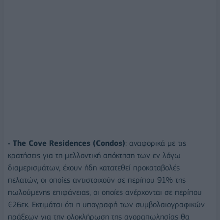
•
The Cove Residences (Condos)
: αναφορικά με τις
κρατήσεις για τη μελλοντική απόκτηση των εν λόγω
διαμερισμάτων, έχουν ήδη κατατεθεί προκαταβολές
πελατών, οι οποίες αντιστοιχούν σε περίπου 91% της
πωλούμενης επιφάνειας, οι οποίες ανέρχονται σε περίπου
€26εκ. Εκτιμάται ότι η υπογραφή των συμβολαιογραφικών
πράξεων για την ολοκλήρωση της αγοραπωλησίας θα