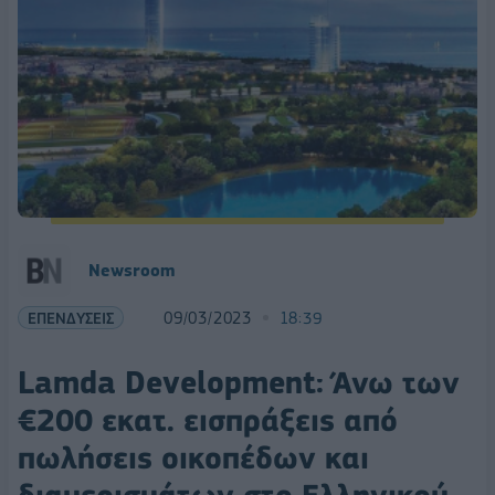
Newsroom
ΕΠΕΝΔΥΣΕΙΣ
09/03/2023
18:39
Lamda Development: Άνω των
€200 εκατ. εισπράξεις από
πωλήσεις οικοπέδων και