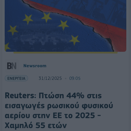
Newsroom
ΕΝΕΡΓΕΙΑ
31/12/2025
09:05
Reuters: Πτώση 44% στις
εισαγωγές ρωσικού φυσικού
αερίου στην ΕΕ το 2025 -
Χαμηλό 55 ετών