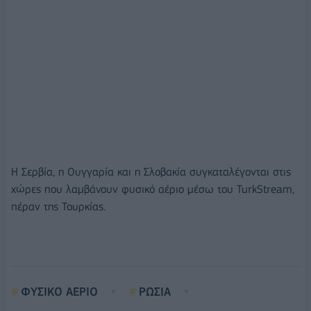
Η Σερβία, η Ουγγαρία και η Σλοβακία συγκαταλέγονται στις
χώρες που λαμβάνουν φυσικό αέριο μέσω του TurkStream,
πέραν της Τουρκίας.
ΦΥΣΙΚΟ ΑΕΡΙΟ
ΡΩΣΙΑ