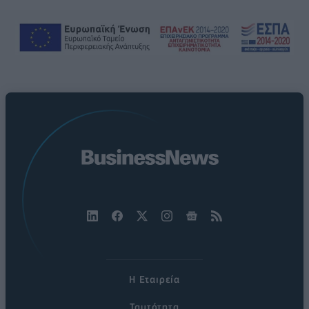
Η Εταιρεία
Ταυτότητα