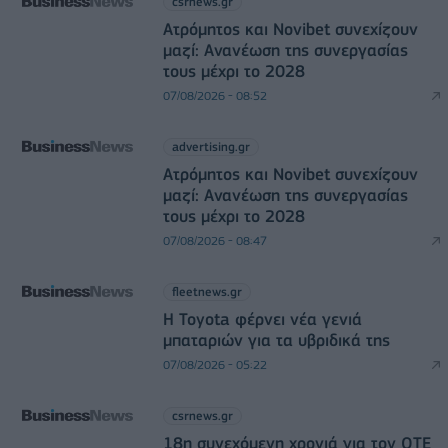
csrnews.gr
Ατρόμητος και Novibet συνεχίζουν
μαζί: Ανανέωση της συνεργασίας
τους μέχρι το 2028
07/08/2026 - 08:52
advertising.gr
Ατρόμητος και Novibet συνεχίζουν
μαζί: Ανανέωση της συνεργασίας
τους μέχρι το 2028
07/08/2026 - 08:47
fleetnews.gr
Η Toyota φέρνει νέα γενιά
μπαταριών για τα υβριδικά της
07/08/2026 - 05:22
csrnews.gr
18η συνεχόμενη χρονιά για τον ΟΤΕ