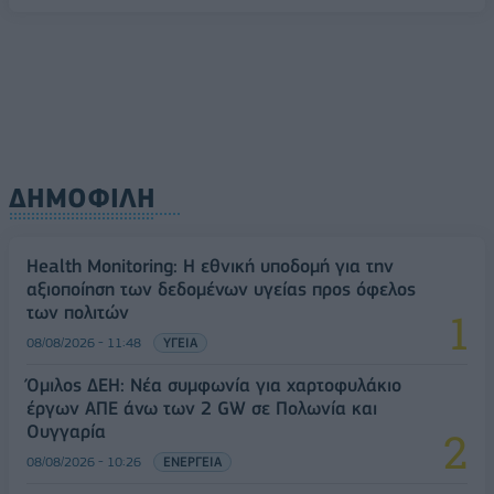
08/08/2026 - 10:54
ΤΕΧΝΟΛΟΓΙΑ
ΔΗΜΟΦΙΛΗ
Health Monitoring: Η εθνική υποδομή για την
αξιοποίηση των δεδομένων υγείας προς όφελος
των πολιτών
08/08/2026 - 11:48
ΥΓΕΙΑ
Όμιλος ΔΕΗ: Νέα συμφωνία για χαρτοφυλάκιο
έργων ΑΠΕ άνω των 2 GW σε Πολωνία και
Ουγγαρία
08/08/2026 - 10:26
ΕΝΕΡΓΕΙΑ