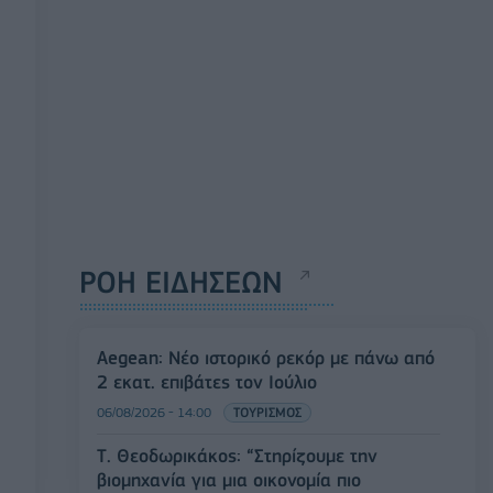
ΡΟΗ ΕΙΔΗΣΕΩΝ
Aegean: Νέο ιστορικό ρεκόρ με πάνω από
2 εκατ. επιβάτες τον Ιούλιο
06/08/2026 - 14:00
ΤΟΥΡΙΣΜΟΣ
Τ. Θεοδωρικάκος: “Στηρίζουμε την
βιομηχανία για μια οικονομία πιο