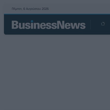
Πέμπτη, 6 Αυγούστου 2026