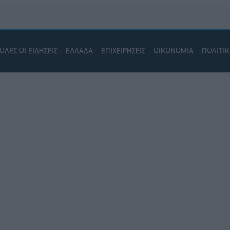
ΟΛΕΣ ΟΙ ΕΙΔΗΣΕΙΣ
ΕΛΛΑΔΑ
ΕΠΙΧΕΙΡΗΣΕΙΣ
ΟΙΚΟΝΟΜΙΑ
ΠΟΛΙΤΙ