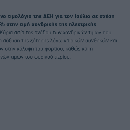
νο τιμολόγιο της ΔΕΗ για τον Ιούλιο σε σχέση
2% στην τιμή χονδρικής της ηλεκτρικής
Κύρια αιτία της ανόδου των χονδρικών τιμών που
ι η αύξηση της ζήτησης λόγω καιρικών συνθηκών και
 στην κάλυψη του φορτίου, καθώς και η
θνών τιμών του φυσικού αερίου.