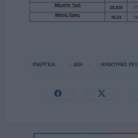
ΕΝΕΡΓΕΙΑ
ΔΕΗ
ΗΛΕΚΤΡΙΚΟ ΡΕ