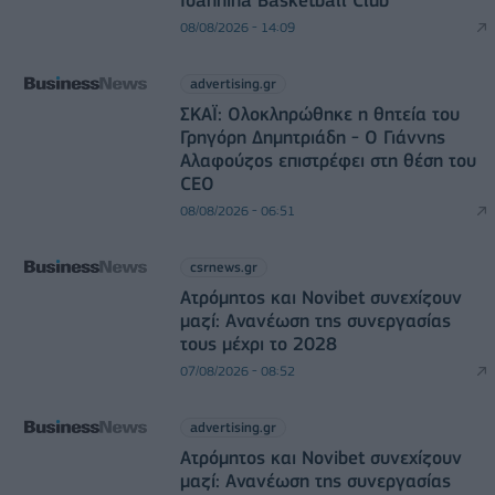
08/08/2026 - 14:09
advertising.gr
ΣΚΑΪ: Ολοκληρώθηκε η θητεία του
Γρηγόρη Δημητριάδη - Ο Γιάννης
Αλαφούζος επιστρέφει στη θέση του
CEO
08/08/2026 - 06:51
csrnews.gr
Ατρόμητος και Novibet συνεχίζουν
μαζί: Ανανέωση της συνεργασίας
τους μέχρι το 2028
07/08/2026 - 08:52
advertising.gr
Ατρόμητος και Novibet συνεχίζουν
μαζί: Ανανέωση της συνεργασίας