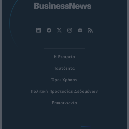
Η Εταιρεία
Ταυτότητα
Όροι Χρήσης
Πολιτική Προστασίας Δεδομένων
Επικοινωνία