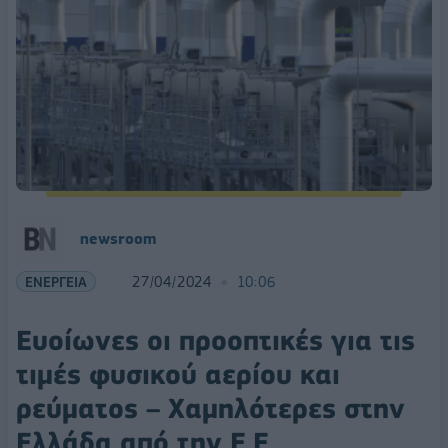
newsroom
ΕΝΕΡΓΕΙΑ
27/04/2024
10:06
Ευοίωνες οι προοπτικές για τις
τιμές φυσικού αερίου και
ρεύματος – Χαμηλότερες στην
Ελλάδα από την Ε.Ε.