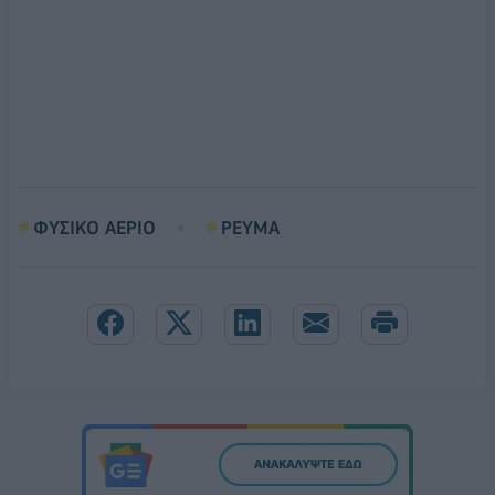
ΦΥΣΙΚΟ ΑΕΡΙΟ
ΡΕΥΜΑ