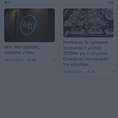
Mytilineos: Σε εμπορική
ΔΕΗ: Νέα αγροτικά
λειτουργία η μονάδα
προϊόντα «ΓΑΙΑ»
200MW για τη Δημόσια
Επιχείρηση Ηλεκτρισμού
26/04/2024 - 16:28
της Ιρλανδίας
30/04/2024 - 15:13