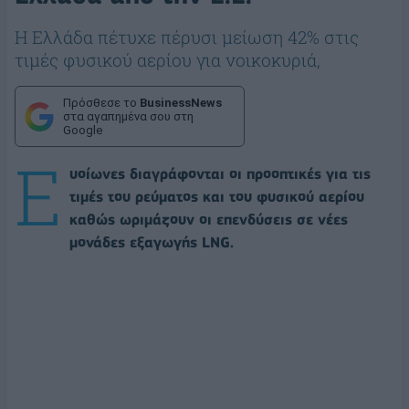
H Ελλάδα πέτυχε πέρυσι μείωση 42% στις
τιμές φυσικού αερίου για νοικοκυριά,
Πρόσθεσε το
BusinessNews
στα αγαπημένα σου στη
Google
Ε
υοίωνες διαγράφονται οι προοπτικές για τις
τιμές του ρεύματος και του φυσικού αερίου
καθώς ωριμάζουν οι επενδύσεις σε νέες
μονάδες εξαγωγής LNG.