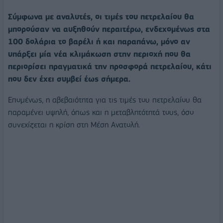
Σύμφωνα με αναλυτές, οι τιμές του πετρελαίου θα
μπορούσαν να αυξηθούν περαιτέρω, ενδεχομένως στα
100 δολάρια το βαρέλι ή και παραπάνω, μόνο αν
υπάρξει μία νέα κλιμάκωση στην περιοχή που θα
περιορίσει πραγματικά την προσφορά πετρελαίου, κάτι
που δεν έχει συμβεί έως σήμερα.
Επομένως, η αβεβαιότητα για τις τιμές του πετρελαίου θα
παραμένει υψηλή, όπως και η μεταβλητότητά τους, όσο
συνεχίζεται η κρίση στη Μέση Ανατολή.