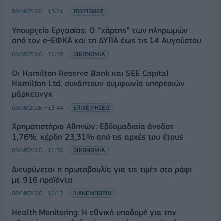
08/08/2026 - 13:21
ΤΟΥΡΙΣΜΟΣ
Υπουργείο Εργασίας: Ο “χάρτης” των πληρωμών
από τον e-ΕΦΚΑ και τη ΔΥΠΑ έως τις 14 Αυγούστου
08/08/2026 - 12:58
ΟΙΚΟΝΟΜΙΑ
Οι Hamilton Reserve Bank και SEE Capital
Hamilton Ltd. συνάπτουν συμφωνία υπηρεσιών
μάρκετινγκ
08/08/2026 - 13:44
ΕΠΙΧΕΙΡΗΣΕΙΣ
Χρηματιστήριο Αθηνών: Εβδομαδιαία άνοδος
1,76%, κέρδη 23,31% από τις αρχές του έτους
08/08/2026 - 12:36
ΟΙΚΟΝΟΜΙΑ
Διευρύνεται η πρωτοβουλία για τις τιμές στο ράφι
με 916 προϊόντα
08/08/2026 - 12:12
ΛΙΑΝΕΜΠΟΡΙΟ
Health Monitoring: Η εθνική υποδομή για την