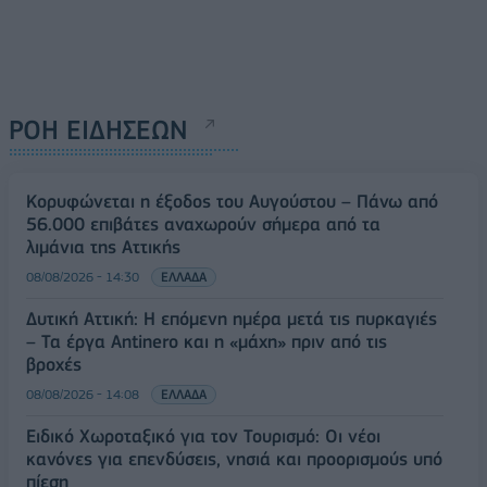
ΡΟΗ ΕΙΔΗΣΕΩΝ
Κορυφώνεται η έξοδος του Αυγούστου – Πάνω από
56.000 επιβάτες αναχωρούν σήμερα από τα
λιμάνια της Αττικής
08/08/2026 - 14:30
ΕΛΛΑΔΑ
Δυτική Αττική: Η επόμενη ημέρα μετά τις πυρκαγιές
– Τα έργα Antinero και η «μάχη» πριν από τις
βροχές
08/08/2026 - 14:08
ΕΛΛΑΔΑ
Ειδικό Χωροταξικό για τον Τουρισμό: Οι νέοι
κανόνες για επενδύσεις, νησιά και προορισμούς υπό
πίεση