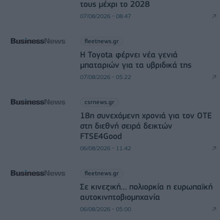
τους μέχρι το 2028
07/08/2026 - 08:47
fleetnews.gr
Η Toyota φέρνει νέα γενιά
μπαταριών για τα υβριδικά της
07/08/2026 - 05:22
csrnews.gr
18η συνεχόμενη χρονιά για τον ΟΤΕ
στη διεθνή σειρά δεικτών
FTSE4Good
06/08/2026 - 11:42
fleetnews.gr
Σε κινεζική… πολιορκία η ευρωπαϊκή
αυτοκινητοβιομηχανία
06/08/2026 - 05:00