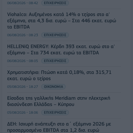
06/08/2026 - 08:42
ΕΠΙΧΕΙΡΗΣΕΙΣ
Viohalco: Αυξημένος κατά 14% ο τζίρος στο α'
εξάμηνο, στα 4,3 δισ. ευρώ – Στα 446 εκατ. ευρώ
τα EBITDA
06/08/2026 - 08:23
ΕΠΙΧΕΙΡΗΣΕΙΣ
HELLENiQ ENERGY: Κέρδη 393 εκατ. ευρώ στο α'
εξάμηνο – Στα 734 εκατ. ευρώ τα EBITDA
06/08/2026 - 08:05
ΕΠΙΧΕΙΡΗΣΕΙΣ
Χρηματιστήριο: Πτώση κατά 0,18%, στα 315,71
εκατ. ευρώ ο τζίρος
05/08/2026 - 18:27
ΟΙΚΟΝΟΜΙΑ
Είσοδος της γαλλικής Meridiam στην ηλεκτρική
διασύνδεση Ελλάδας – Κύπρου
05/08/2026 - 18:06
ΕΠΙΧΕΙΡΗΣΕΙΣ
ΔΕΗ: Ισχυρή ανάπτυξη στο α΄ εξάμηνο 2026 με
προσαρμοσμένο EBITDA στα 1,2 δισ. ευρώ