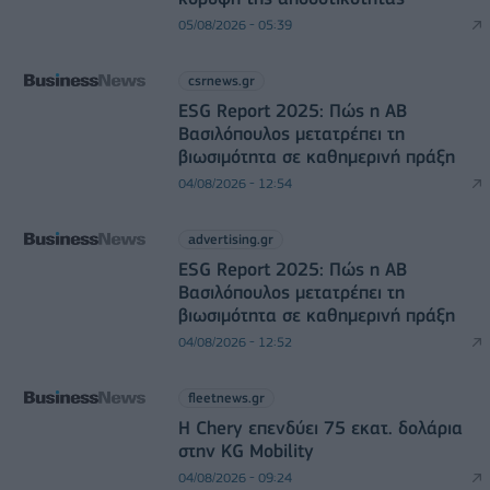
05/08/2026 - 05:39
csrnews.gr
ESG Report 2025: Πώς η ΑΒ
Βασιλόπουλος μετατρέπει τη
βιωσιμότητα σε καθημερινή πράξη
04/08/2026 - 12:54
advertising.gr
ESG Report 2025: Πώς η ΑΒ
Βασιλόπουλος μετατρέπει τη
βιωσιμότητα σε καθημερινή πράξη
04/08/2026 - 12:52
fleetnews.gr
Η Chery επενδύει 75 εκατ. δολάρια
στην KG Mobility
04/08/2026 - 09:24