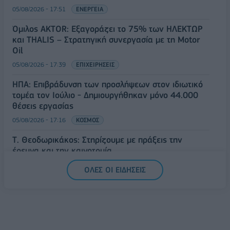
05/08/2026 - 17:51
ΕΝΕΡΓΕΙΑ
Όμιλος AKTOR: Εξαγοράζει το 75% των ΗΛΕΚΤΩΡ
και THALIS – Στρατηγική συνεργασία με τη Motor
Oil
05/08/2026 - 17:39
ΕΠΙΧΕΙΡΗΣΕΙΣ
ΗΠΑ: Επιβράδυνση των προσλήψεων στον ιδιωτικό
τομέα τον Ιούλιο - Δημιουργήθηκαν μόνο 44.000
θέσεις εργασίας
05/08/2026 - 17:16
ΚΟΣΜΟΣ
Τ. Θεοδωρικάκος: Στηρίζουμε με πράξεις την
έρευνα και την καινοτομία
05/08/2026 - 16:51
ΠΟΛΙΤΙΚΗ
ΟΛΕΣ ΟΙ ΕΙΔΗΣΕΙΣ