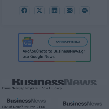
Στους Ντένβερ Νάγκετς ο Λόνι Γουόκερ
Εθνική Νεανίδων: Στις 21:00