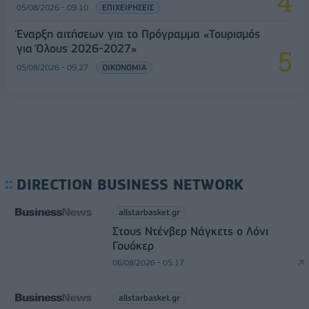
05/08/2026 - 09:10
ΕΠΙΧΕΙΡΗΣΕΙΣ
Έναρξη αιτήσεων για το Πρόγραμμα «Τουρισμός
για Όλους 2026-2027»
05/08/2026 - 09:27
ΟΙΚΟΝΟΜΙΑ
DIRECTION BUSINESS NETWORK
allstarbasket.gr
Στους Ντένβερ Νάγκετς ο Λόνι
Γουόκερ
06/08/2026 - 05:17
allstarbasket.gr