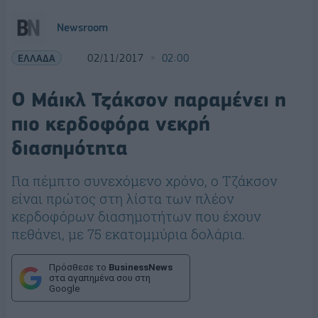
Newsroom
ΕΛΛΑΔΑ
02/11/2017
02:00
Ο Μάικλ Τζάκσον παραμένει η
πιο κερδοφόρα νεκρή
διασημότητα
Για πέμπτο συνεχόμενο χρόνο, ο Τζάκσον
είναι πρώτος στη λίστα των πλέον
κερδοφόρων διασημοτήτων που έχουν
πεθάνει, με 75 εκατομμύρια δολάρια.
Πρόσθεσε το
BusinessNews
στα αγαπημένα σου στη
Google