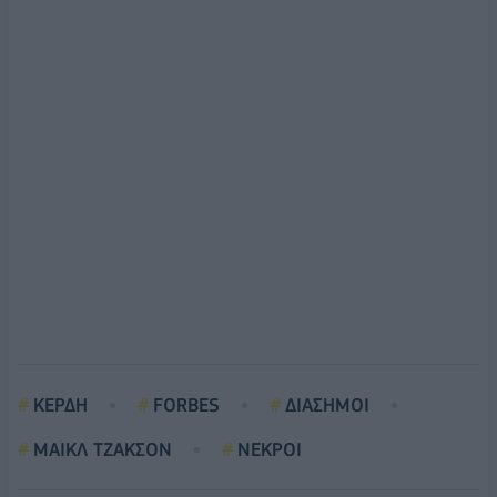
ΚΕΡΔΗ
FORBES
ΔΙΑΣΗΜΟΙ
ΜΑΙΚΛ ΤΖΑΚΣΟΝ
ΝΕΚΡΟΙ