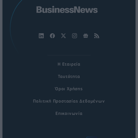
Η Εταιρεία
Ταυτότητα
Όροι Χρήσης
Πολιτική Προστασίας Δεδομένων
Επικοινωνία