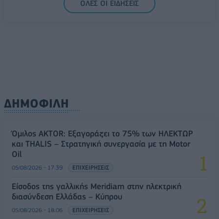
ΟΛΕΣ ΟΙ ΕΙΔΗΣΕΙΣ
ΔΗΜΟΦΙΛΗ
Όμιλος AKTOR: Εξαγοράζει το 75% των ΗΛΕΚΤΩΡ
και THALIS – Στρατηγική συνεργασία με τη Motor
Oil
05/08/2026 - 17:39
ΕΠΙΧΕΙΡΗΣΕΙΣ
Είσοδος της γαλλικής Meridiam στην ηλεκτρική
διασύνδεση Ελλάδας – Κύπρου
05/08/2026 - 18:06
ΕΠΙΧΕΙΡΗΣΕΙΣ