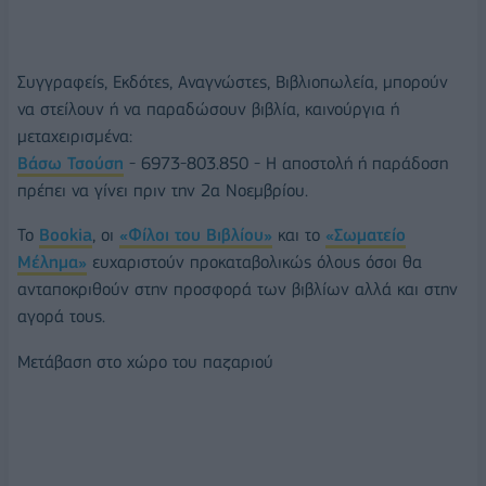
Συγγραφείς, Εκδότες, Αναγνώστες, Βιβλιοπωλεία, μπορούν
να στείλουν ή να παραδώσουν βιβλία, καινούργια ή
μεταχειρισμένα:
Βάσω Τσούση
- 6973-803.850 - Η αποστολή ή παράδοση
πρέπει να γίνει πριν την 2α Νοεμβρίου.
Το
Bookia
, οι
«Φίλοι του Βιβλίου»
και το
«Σωματείο
Μέλημα»
ευχαριστούν προκαταβολικώς όλους όσοι θα
ανταποκριθούν στην προσφορά των βιβλίων αλλά και στην
αγορά τους.
Μετάβαση στο χώρο του παζαριού