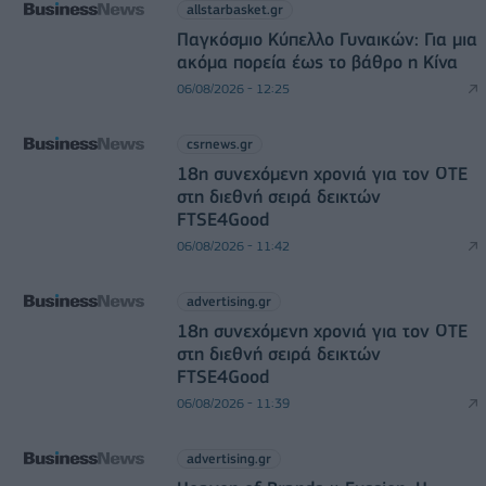
allstarbasket.gr
Παγκόσμιο Κύπελλο Γυναικών: Για μια
ακόμα πορεία έως το βάθρο η Κίνα
06/08/2026 - 12:25
csrnews.gr
18η συνεχόμενη χρονιά για τον ΟΤΕ
στη διεθνή σειρά δεικτών
FTSE4Good
06/08/2026 - 11:42
advertising.gr
18η συνεχόμενη χρονιά για τον ΟΤΕ
στη διεθνή σειρά δεικτών
FTSE4Good
06/08/2026 - 11:39
advertising.gr