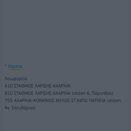
*
Χάρτης
Λεωφορεία
Α10 ΣΤΑΘΜΟΣ ΛΑΡΙΣΗΣ-ΑΧΑΡΝΑΙ
Β10 ΣΤΑΘΜΟΣ ΛΑΡΙΣΗΣ-ΑΧΑΡΝΑΙ (στάση 6, Πάρνηθος)
755 ΑΧΑΡΝΑΙ-ΚΟΚΚΙΝΟΣ ΜΥΛΟΣ-ΣΤ.ΚΑΤΩ ΠΑΤΗΣΙΑ (στάση
Άγ. Ελευθέριος)