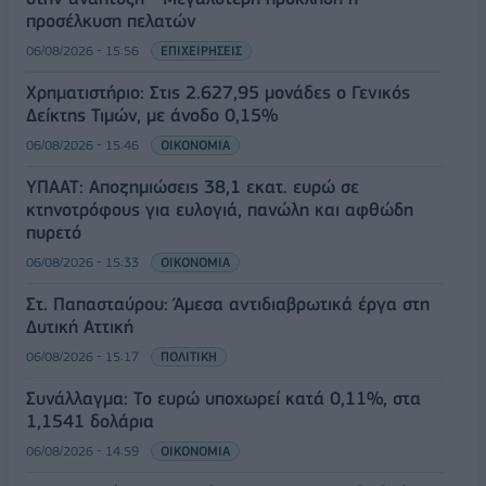
προσέλκυση πελατών
06/08/2026 - 15:56
ΕΠΙΧΕΙΡΗΣΕΙΣ
Χρηματιστήριο: Στις 2.627,95 μονάδες ο Γενικός
Δείκτης Τιμών, με άνοδο 0,15%
06/08/2026 - 15:46
ΟΙΚΟΝΟΜΙΑ
ΥΠΑΑΤ: Αποζημιώσεις 38,1 εκατ. ευρώ σε
κτηνοτρόφους για ευλογιά, πανώλη και αφθώδη
πυρετό
06/08/2026 - 15:33
ΟΙΚΟΝΟΜΙΑ
Στ. Παπασταύρου: Άμεσα αντιδιαβρωτικά έργα στη
Δυτική Αττική
06/08/2026 - 15:17
ΠΟΛΙΤΙΚΗ
Συνάλλαγμα: Το ευρώ υποχωρεί κατά 0,11%, στα
1,1541 δολάρια
06/08/2026 - 14:59
ΟΙΚΟΝΟΜΙΑ