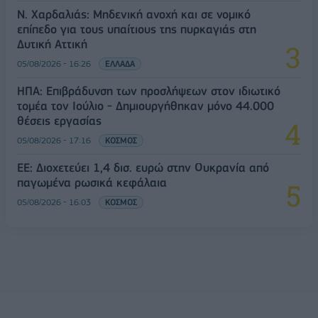
Ν. Χαρδαλιάς: Μηδενική ανοχή και σε νομικό
επίπεδο για τους υπαίτιους της πυρκαγιάς στη
Δυτική Αττική
05/08/2026 - 16:26
ΕΛΛΑΔΑ
ΗΠΑ: Επιβράδυνση των προσλήψεων στον ιδιωτικό
τομέα τον Ιούλιο - Δημιουργήθηκαν μόνο 44.000
θέσεις εργασίας
05/08/2026 - 17:16
ΚΟΣΜΟΣ
ΕΕ: Διοχετεύει 1,4 δισ. ευρώ στην Ουκρανία από
παγωμένα ρωσικά κεφάλαια
05/08/2026 - 16:03
ΚΟΣΜΟΣ