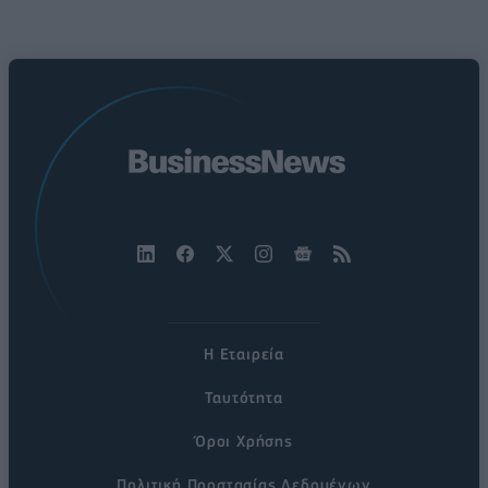
Η Εταιρεία
Ταυτότητα
Όροι Χρήσης
Πολιτική Προστασίας Δεδομένων