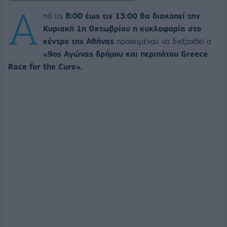
Α
πό τις
8:00 έως τις 13:00 θα διακοπεί την
Κυριακή 1η Οκτωβρίου η κυκλοφορία στο
κέντρο της Αθήνας
προκειμένου να διεξαχθεί ο
«9ος Αγώνας δρόμου και περιπάτου Greece
Race for the Cure».