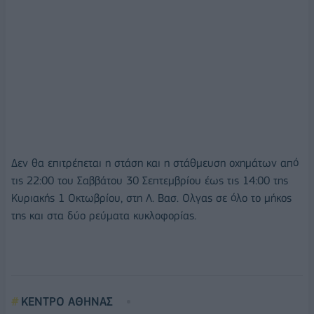
Δεν θα επιτρέπεται η στάση και η στάθμευση οχημάτων από
τις 22:00 του Σαββάτου 30 Σεπτεμβρίου έως τις 14:00 της
Κυριακής 1 Οκτωβρίου, στη Λ. Βασ. Ολγας σε όλο το μήκος
της και στα δύο ρεύματα κυκλοφορίας.
ΚΕΝΤΡΟ ΑΘΗΝΑΣ