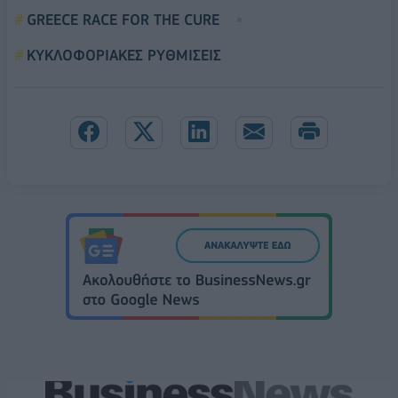
GREECE RACE FOR THE CURE
ΚΥΚΛΟΦΟΡΙΑΚΕΣ ΡΥΘΜΙΣΕΙΣ