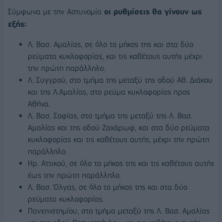
Σύμφωνα με την Αστυνομία
οι ρυθμίσεις θα γίνουν ως
εξής:
Λ. Βασ. Αμαλίας, σε όλο το μήκος της και στα δύο
ρεύματα κυκλοφορίας, και τις καθέτους αυτής μέχρι
την πρώτη παράλληλο.
Λ. Συγγρού, στο τμήμα της μεταξύ της οδού Αθ. Διάκου
και της Λ.Αμαλίας, στο ρεύμα κυκλοφορίας προς
Αθήνα.
Λ. Βασ. Σοφίας, στο τμήμα της μεταξύ της Λ. Βασ.
Αμαλίας και της οδού Ζαχάρωφ, και στα δύο ρεύματα
κυκλοφορίας και τις καθέτους αυτής, μέχρι την πρώτη
παράλληλο.
Ηρ. Αττικού, σε όλο το μήκος της και τις καθέτους αυτής
έως την πρώτη παράλληλο.
Λ. Βασ. Όλγας, σε όλο το μήκος της και στα δύο
ρεύματα κυκλοφορίας.
Πανεπιστημίου, στο τμήμα μεταξύ της Λ. Βασ. Αμαλίας