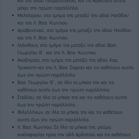
και της οδού Πεσματζόγλου, και τις καθέτους αυτής
μέχρι την πρώτη παράλληλο.
Μελεάγρου, στο τμήμα της μεταξύ της οδού Ησιόδου
και της Λ. Βασ. Κων/νου.
Αραβαντινού, στο τμήμα της μεταξύ της οδού Ησιόδου
και της Λ. Βασ. Κων/νου.
λεάνθους, στο τμήμα της μεταξύ της οδού Βασ.
Γεωργίου Β΄ και της Λ. Βασ. Κων/νου.
Ακαδημίας, στο τμήμα της μεταξύ της οδού Χαρ.
Τρικούπη και της Λ. Βασ. Σοφίας και τις καθέτους αυτής
έως την πρώτη παράλληλο.
Βασ. Γεωργίου Β΄, σε όλο το μήκος της και τις
καθέτους αυτής έως την πρώτη παράλληλο.
Σταδίου, σε όλο το μήκος της και τις καθέτους αυτής
έως την πρώτη παράλληλο.
Φιλελλήνων, σε όλο το μήκος της και τις καθέτους
αυτής έως την πρώτη παράλληλο.
Λ. Βασ. Κων/νου: Σε όλο το μήκος της, ρεύμα
κυκλοφορίας προς την οδό Αρδηττού και τις καθέτους