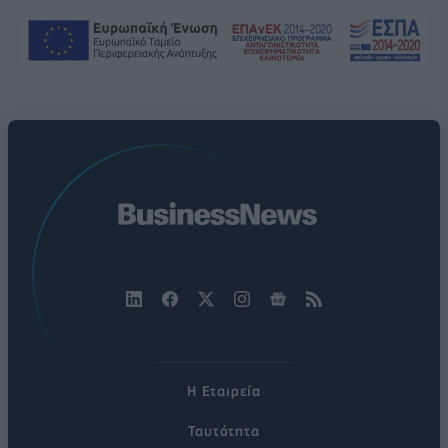
Η Εταιρεία
Ταυτότητα