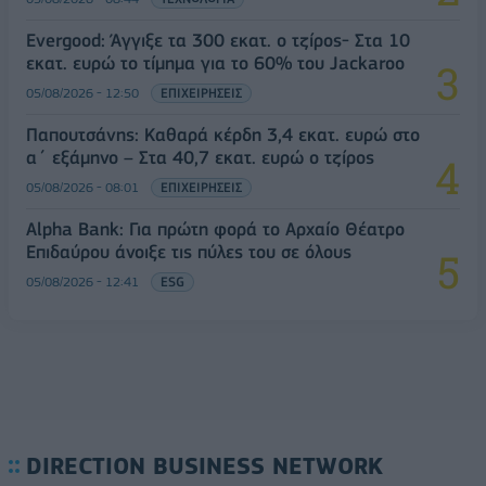
Evergood: Άγγιξε τα 300 εκατ. ο τζίρος- Στα 10
εκατ. ευρώ το τίμημα για το 60% του Jackaroo
05/08/2026 - 12:50
ΕΠΙΧΕΙΡΗΣΕΙΣ
Παπουτσάνης: Καθαρά κέρδη 3,4 εκατ. ευρώ στο
α΄ εξάμηνο – Στα 40,7 εκατ. ευρώ ο τζίρος
05/08/2026 - 08:01
ΕΠΙΧΕΙΡΗΣΕΙΣ
Alpha Bank: Για πρώτη φορά το Αρχαίο Θέατρο
Επιδαύρου άνοιξε τις πύλες του σε όλους
05/08/2026 - 12:41
ESG
DIRECTION BUSINESS NETWORK