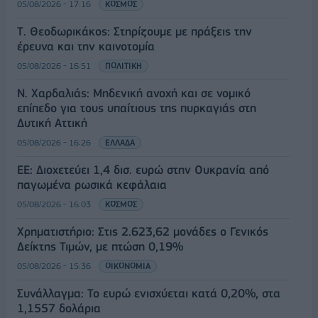
05/08/2026 - 17:16
ΚΟΣΜΟΣ
Τ. Θεοδωρικάκος: Στηρίζουμε με πράξεις την
έρευνα και την καινοτομία
05/08/2026 - 16:51
ΠΟΛΙΤΙΚΗ
Ν. Χαρδαλιάς: Μηδενική ανοχή και σε νομικό
επίπεδο για τους υπαίτιους της πυρκαγιάς στη
Δυτική Αττική
05/08/2026 - 16:26
ΕΛΛΑΔΑ
ΕΕ: Διοχετεύει 1,4 δισ. ευρώ στην Ουκρανία από
παγωμένα ρωσικά κεφάλαια
05/08/2026 - 16:03
ΚΟΣΜΟΣ
Χρηματιστήριο: Στις 2.623,62 μονάδες ο Γενικός
Δείκτης Τιμών, με πτώση 0,19%
05/08/2026 - 15:36
ΟΙΚΟΝΟΜΙΑ
Συνάλλαγμα: Το ευρώ ενισχύεται κατά 0,20%, στα
1,1557 δολάρια