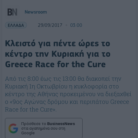
Newsroom
ΕΛΛΑΔΑ
29/09/2017
03:00
Κλειστό για πέντε ώρες το
κέντρο την Κυριακή για το
Greece Race for the Cure
Από τις 8:00 έως τις 13:00 θα διακοπεί την
Κυριακή 1η Οκτωβρίου η κυκλοφορία στο
κέντρο της Αθήνας προκειμένου να διεξαχθεί
ο «9ος Αγώνας δρόμου και περιπάτου Greece
Race for the Cure».
Πρόσθεσε το
BusinessNews
στα αγαπημένα σου στη
Google