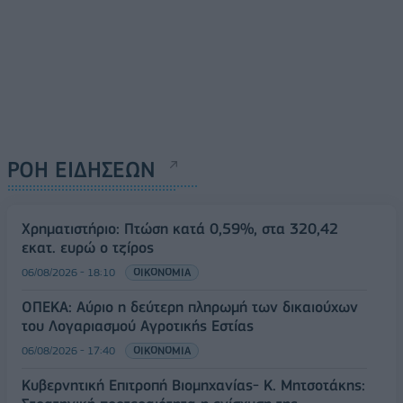
ΡΟΗ ΕΙΔΗΣΕΩΝ
Χρηματιστήριο: Πτώση κατά 0,59%, στα 320,42
εκατ. ευρώ ο τζίρος
06/08/2026 - 18:10
ΟΙΚΟΝΟΜΙΑ
ΟΠΕΚΑ: Αύριο η δεύτερη πληρωμή των δικαιούχων
του Λογαριασμού Αγροτικής Εστίας
06/08/2026 - 17:40
ΟΙΚΟΝΟΜΙΑ
Κυβερνητική Επιτροπή Βιομηχανίας- Κ. Μητσοτάκης: