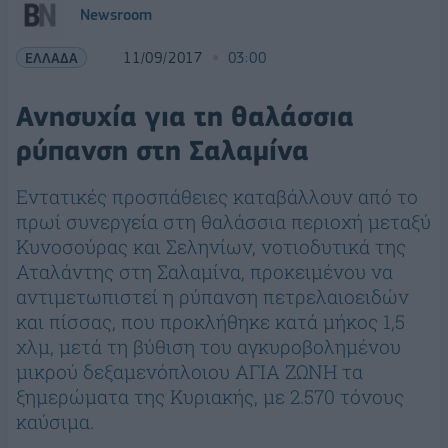
Newsroom
ΕΛΛΑΔΑ
11/09/2017
03:00
Ανησυχία για τη θαλάσσια
ρύπανση στη Σαλαμίνα
Εντατικές προσπάθειες καταβάλλουν από το
πρωί συνεργεία στη θαλάσσια περιοχή μεταξύ
Κυνοσούρας και Σεληνίων, νοτιοδυτικά της
Αταλάντης στη Σαλαμίνα, προκειμένου να
αντιμετωπιστεί η ρύπανση πετρελαιοειδών
και πίσσας, που προκλήθηκε κατά μήκος 1,5
χλμ, μετά τη βύθιση του αγκυροβολημένου
μικρού δεξαμενόπλοιου ΑΓΙΑ ΖΩΝΗ τα
ξημερώματα της Κυριακής, με 2.570 τόνους
καύσιμα.