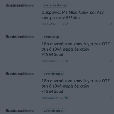
allstarbasket.gr
Ουκρανία: Με Μίχαϊλιουκ και Λεν
κόντρα στην Ελλάδα
06/08/2026 - 18:12
csrnews.gr
18η συνεχόμενη χρονιά για τον ΟΤΕ
στη διεθνή σειρά δεικτών
FTSE4Good
06/08/2026 - 11:42
advertising.gr
18η συνεχόμενη χρονιά για τον ΟΤΕ
στη διεθνή σειρά δεικτών
FTSE4Good
06/08/2026 - 11:39
advertising.gr