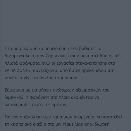
Περιμετρικά από το σημείο όπου έχει βυθιστεί το
δεξαμενόπλοιο στον Σαρωνικό, έχουν ποντιστεί δύο σειρές
πλωτά φράγματα, ενώ οι εργασίες στεγανοποίησης στο
«ΑΓΙΑ ΖΩΝΗ», συνεχίζονται από δύτες προκειμένου στη
συνέχεια γίνει απάντληση καυσίμων.
Σύμφωνα με εκτιμήσεις ανώτερων αξιωματικών του
λιμενικού, η σφράγιση στο πλοίο αναμένεται να
ολοκληρωθεί εντός της ημέρας.
Για την απάντληση των καυσίμων αναμένεται να κατατεθεί
επιχειρησιακό σχέδιο στο υπ. Ναυτιλίας από ιδιωτική