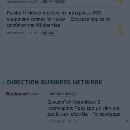
06/08/2026 - 08:23
ΕΠΙΧΕΙΡΗΣΕΙΣ
Ρωσία: Η Μόσχα δηλώνει ότι κατέρριψε 605
ουκρανικά drones τη νύχτα - Ελαφρές ζημιές σε
αποθήκη της Wildberries
06/08/2026 - 10:30
ΚΟΣΜΟΣ
DIRECTION BUSINESS NETWORK
allstarbasket.gr
Ευρωπαϊκό Κορασίδων Β'
Κατηγορίας: Πρεμιέρα με νίκη για
Δανία και Ισλανδία - Το πανόραμα
06/08/2026 - 18:39