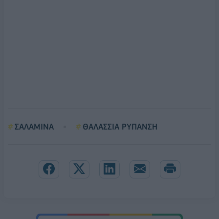
ΣΑΛΑΜΙΝΑ
ΘΑΛΑΣΣΙΑ ΡΥΠΑΝΣΗ