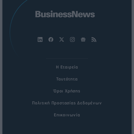
Η Εταιρεία
Ταυτότητα
Όροι Χρήσης
Πολιτική Προστασίας Δεδομένων
Επικοινωνία