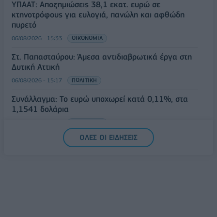
ΥΠΑΑΤ: Αποζημιώσεις 38,1 εκατ. ευρώ σε
κτηνοτρόφους για ευλογιά, πανώλη και αφθώδη
πυρετό
06/08/2026 - 15:33
ΟΙΚΟΝΟΜΙΑ
Στ. Παπασταύρου: Άμεσα αντιδιαβρωτικά έργα στη
Δυτική Αττική
06/08/2026 - 15:17
ΠΟΛΙΤΙΚΗ
Συνάλλαγμα: Το ευρώ υποχωρεί κατά 0,11%, στα
1,1541 δολάρια
06/08/2026 - 14:59
ΟΙΚΟΝΟΜΙΑ
ΟΛΕΣ ΟΙ ΕΙΔΗΣΕΙΣ