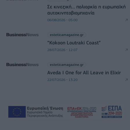
Σε κινεζική… πολιορκία η ευρωπαϊκή
αυτοκινητοβιομηχανία
06/08/2026 - 05:00
esteticamagazine.gr
“Kokoon Loutraki Coast”
28/07/2026 - 12:07
esteticamagazine.gr
Aveda I One for All Leave in Elixir
22/07/2026 - 13:20