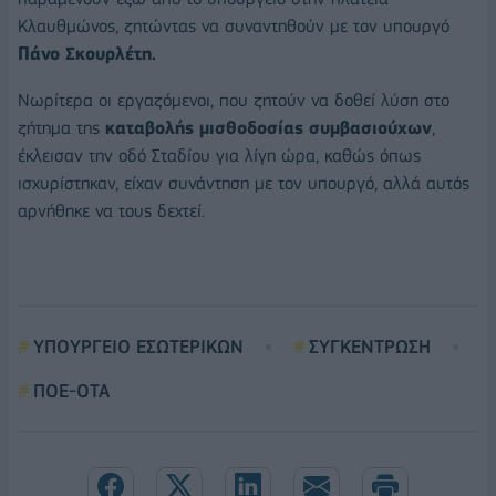
Κλαυθμώνος, ζητώντας να συναντηθούν με τον υπουργό
Πάνο Σκουρλέτη.
Νωρίτερα οι εργαζόμενοι, που ζητούν να δοθεί λύση στο
ζήτημα της
καταβολής μισθοδοσίας συμβασιούχων
,
έκλεισαν την οδό Σταδίου για λίγη ώρα, καθώς όπως
ισχυρίστηκαν, είχαν συνάντηση με τον υπουργό, αλλά αυτός
αρνήθηκε να τους δεχτεί.
ΥΠΟΥΡΓΕΙΟ ΕΣΩΤΕΡΙΚΩΝ
ΣΥΓΚΕΝΤΡΩΣΗ
ΠΟΕ-ΟΤΑ