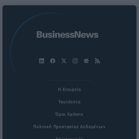
Η Εταιρεία
Ταυτότητα
Όροι Χρήσης
Πολιτική Προστασίας Δεδομένων
Επικοινωνία