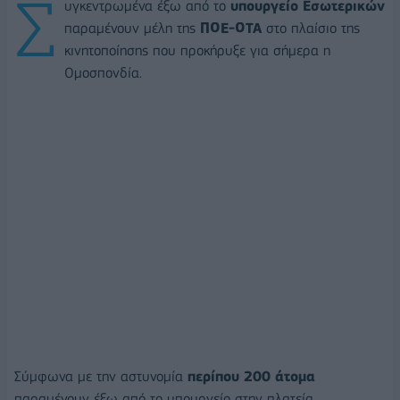
Σ
υγκεντρωμένα έξω από το
υπουργείο Εσωτερικών
παραμένουν μέλη της
ΠΟΕ-ΟΤΑ
στο πλαίσιο της
κινητοποίησης που προκήρυξε για σήμερα η
Ομοσπονδία.
Σύμφωνα με την αστυνομία
περίπου 200 άτομα
παραμένουν έξω από το υπουργείο στην πλατεία