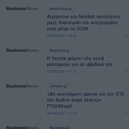
advertising.gr
Ατρόμητος και Novibet συνεχίζουν
μαζί: Ανανέωση της συνεργασίας
τους μέχρι το 2028
07/08/2026 - 08:47
fleetnews.gr
Η Toyota φέρνει νέα γενιά
μπαταριών για τα υβριδικά της
07/08/2026 - 05:22
csrnews.gr
18η συνεχόμενη χρονιά για τον ΟΤΕ
στη διεθνή σειρά δεικτών
FTSE4Good
06/08/2026 - 11:42
fleetnews.gr