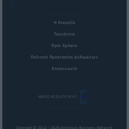
Η Εταιρεία
Ταυτότητα
Όροι Χρήσης
Πολιτική Προστασίας Δεδομένων
Επικοινωνία
ΜΕΛΟΣ #232470 Μ.Η.Τ.
Copyright © 2012 - 2026
Direction Business Network
.