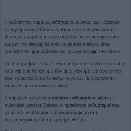
Η αύξηση της παραγωγικότητας, το άνοιγμα των κλειστών
επαγγελμάτων, η δραστική μείωση της γραφειοκρατίας
ιδιαίτερα στο μέτωπο των επενδύσεων, η ιδιωτικοποίηση
τομέων της οικονομίας όπου το κράτος απέτυχε, είναι
απαραίτητες προϋποθέσεις για την αναστροφή της κρίσης.
Οι μεταρρυθμίσεις αυτές είναι απαραίτητες ανεξάρτητα από
το τι νόμισμα θα έχουμε. Εάν όμως έχουμε νέα δραχμή θα
είναι πάρα πολύ πιο δύσκολο να γίνουν, βυθίζοντας την
χώρα σε μακροχρόνια φτώχεια.
Η σημερινή κυβέρνηση
αρνείται σθεναρά
να κάνει τις
αναγκαίες μεταρρυθμίσεις, οι προκάτοχοι καθυστερούσαν,
και οι εταίροι έδωσαν πιο μεγάλη έμφαση στα
δημοσιονομικά παρά στις μεταρρυθμίσεις.