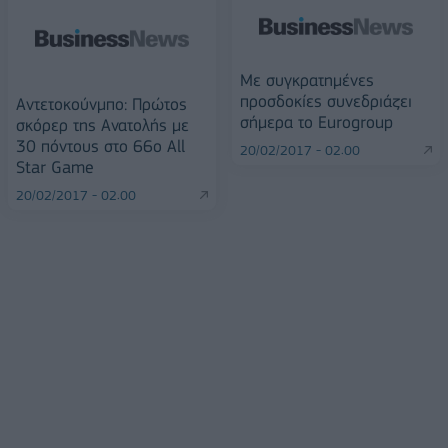
Με συγκρατημένες
προσδοκίες συνεδριάζει
Αντετοκούνμπο: Πρώτος
σήμερα το Eurogroup
σκόρερ της Ανατολής με
30 πόντους στο 66ο All
20/02/2017 - 02:00
Star Game
20/02/2017 - 02:00