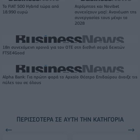
Το FIAT 500 Hybrid τώρα από
Ατρόμητος και Novibet
18.990 ευρώ
συνεχίζουν μαζί: Ανανέωση της
συνεργασίας τους μέχρι το
2028
18η συνεχόμενη χρονιά για τον ΟΤΕ στη διεθνή σειρά δεικτών
FTSE4Good
Alpha Bank: Για πρώτη φορά το Αρχαίο Θέατρο Επιδαύρου άνοιξε τις
πύλες του σε όλους
ΠΕΡΙΣΣΌΤΕΡΑ ΣΕ ΑΥΤΉ ΤΗΝ ΚΑΤΗΓΟΡΊΑ