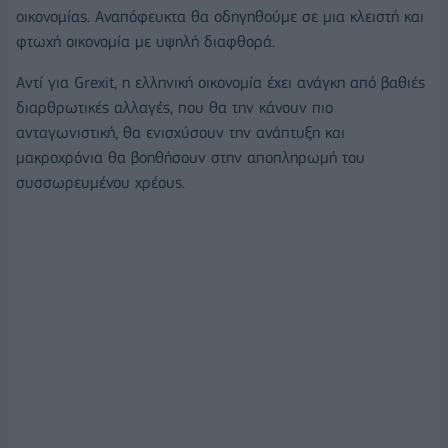
οικονομίας. Αναπόφευκτα θα οδηγηθούμε σε μια κλειστή και
φτωχή οικονομία με υψηλή διαφθορά.
Αντί για Grexit, η ελληνική οικονομία έχει ανάγκη από βαθιές
διαρθρωτικές αλλαγές, που θα την κάνουν πιο
ανταγωνιστική, θα ενισχύσουν την ανάπτυξη και
μακροχρόνια θα βοηθήσουν στην αποπληρωμή του
συσσωρευμένου χρέους.