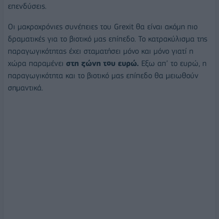
επενδύσεις.
Οι μακροχρόνιες συνέπειες του Grexit θα είναι ακόμη πιο
δραματικές για το βιοτικό μας επίπεδο. Το κατρακύλισμα της
παραγωγικότητας έχει σταματήσει μόνο και μόνο γιατί η
χώρα παραμένει
στη ζώνη του ευρώ.
Εξω απ’ το ευρώ, η
παραγωγικότητα και το βιοτικό μας επίπεδο θα μειωθούν
σημαντικά.