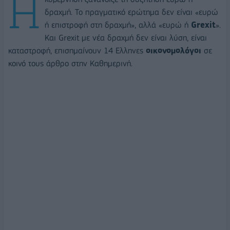
Η
δραχμή. Το πραγματικό ερώτημα δεν είναι «ευρώ
ή επιστροφή στη δραχμή», αλλά «ευρώ ή
Grexit
».
Και Grexit με νέα δραχμή δεν είναι λύση, είναι
καταστροφή, επισημαίνουν 14 Ελληνες
οικονομολόγοι
σε
κοινό τους άρθρο στην Καθημερινή.