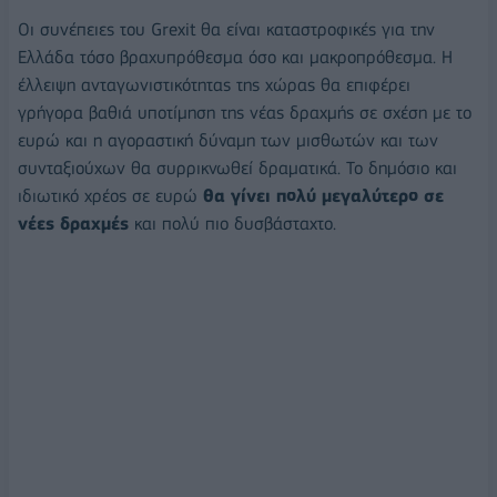
Οι συνέπειες του Grexit θα είναι καταστροφικές για την
Ελλάδα τόσο βραχυπρόθεσμα όσο και μακροπρόθεσμα. Η
έλλειψη ανταγωνιστικότητας της χώρας θα επιφέρει
γρήγορα βαθιά υποτίμηση της νέας δραχμής σε σχέση με το
ευρώ και η αγοραστική δύναμη των μισθωτών και των
συνταξιούχων θα συρρικνωθεί δραματικά. Το δημόσιο και
ιδιωτικό χρέος σε ευρώ
θα γίνει πολύ μεγαλύτερο σε
νέες δραχμές
και πολύ πιο δυσβάσταχτο.