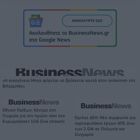
«Η οικογένεια Μπας φέρεται να βρίσκεται κοντά στην απόκτηση της
Βιλερμπάν»
Εθνική Παίδων: Κόντρα στη
Γεωργία για την πρώτη νίκη στο
Όμιλος ΔΕΗ: Νέα συμφωνία για
Ευρωμπάσκετ U16 (live stream)
χαρτοφυλάκιο έργων ΑΠΕ άνω
των 2 GW σε Πολωνία και
Ουγγαρία