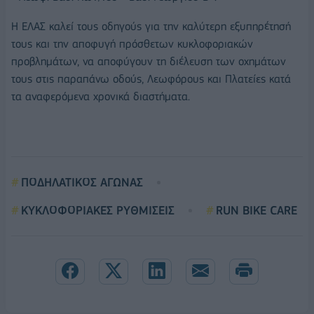
Η ΕΛΑΣ καλεί τους οδηγούς για την καλύτερη εξυπηρέτησή
τους και την αποφυγή πρόσθετων κυκλοφοριακών
προβλημάτων, να αποφύγουν τη διέλευση των οχημάτων
τους στις παραπάνω οδούς, Λεωφόρους και Πλατείες κατά
τα αναφερόμενα χρονικά διαστήματα.
ΠΟΔΗΛΑΤΙΚΟΣ ΑΓΩΝΑΣ
ΚΥΚΛΟΦΟΡΙΑΚΕΣ ΡΥΘΜΙΣΕΙΣ
RUN BIKE CARE