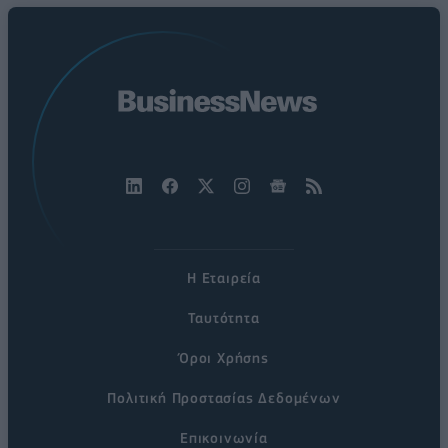
Η Εταιρεία
Ταυτότητα
Όροι Χρήσης
Πολιτική Προστασίας Δεδομένων
Επικοινωνία