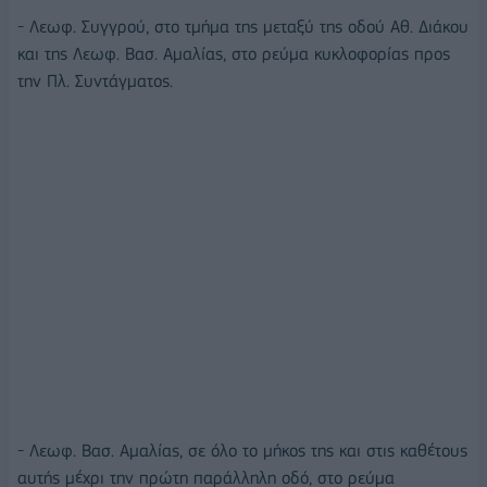
- Λεωφ. Συγγρού, στο τμήμα της μεταξύ της οδού Αθ. Διάκου
και της Λεωφ. Βασ. Αμαλίας, στο ρεύμα κυκλοφορίας προς
την Πλ. Συντάγματος.
- Λεωφ. Βασ. Αμαλίας, σε όλο το μήκος της και στις καθέτους
αυτής μέχρι την πρώτη παράλληλη οδό, στο ρεύμα