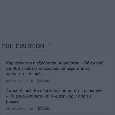
ΡΟΗ ΕΙΔΗΣΕΩΝ
Κορυφώνεται η έξοδος του Αυγούστου – Πάνω από
56.000 επιβάτες αναχωρούν σήμερα από τα
λιμάνια της Αττικής
08/08/2026 - 14:30
ΕΛΛΑΔΑ
Δυτική Αττική: Η επόμενη ημέρα μετά τις πυρκαγιές
– Τα έργα Antinero και η «μάχη» πριν από τις
βροχές
08/08/2026 - 14:08
ΕΛΛΑΔΑ