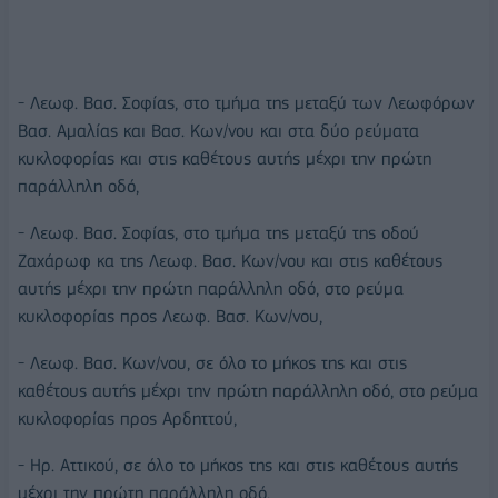
- Λεωφ. Βασ. Σοφίας, στο τμήμα της μεταξύ των Λεωφόρων
Βασ. Αμαλίας και Βασ. Κων/νου και στα δύο ρεύματα
κυκλοφορίας και στις καθέτους αυτής μέχρι την πρώτη
παράλληλη οδό,
- Λεωφ. Βασ. Σοφίας, στο τμήμα της μεταξύ της οδού
Ζαχάρωφ κα της Λεωφ. Βασ. Κων/νου και στις καθέτους
αυτής μέχρι την πρώτη παράλληλη οδό, στο ρεύμα
κυκλοφορίας προς Λεωφ. Βασ. Κων/νου,
- Λεωφ. Βασ. Κων/νου, σε όλο το μήκος της και στις
καθέτους αυτής μέχρι την πρώτη παράλληλη οδό, στο ρεύμα
κυκλοφορίας προς Αρδηττού,
- Ηρ. Αττικού, σε όλο το μήκος της και στις καθέτους αυτής
μέχρι την πρώτη παράλληλη οδό,