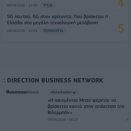
08/08/2026 - 11:48
ΥΓΕΙΑ
5G παντού, 6G στον ορίζοντα: Πού βρίσκεται η
Ελλάδα στη μεγάλη τεχνολογική μετάβαση
08/08/2026 - 10:54
ΤΕΧΝΟΛΟΓΙΑ
DIRECTION BUSINESS NETWORK
allstarbasket.gr
«Η οικογένεια Μπας φέρεται να
βρίσκεται κοντά στην απόκτηση της
Βιλερμπάν»
09/08/2026 - 06:27