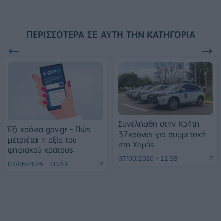
ΠΕΡΙΣΣΌΤΕΡΑ ΣΕ ΑΥΤΉ ΤΗΝ ΚΑΤΗΓΟΡΊΑ
Συνελήφθη στην Κρήτη
Έξι χρόνια gov.gr - Πώς
37χρονος για συμμετοχή
μετριέται η αξία του
στη Χαμάς
ψηφιακού κράτους
07/06/2026 - 11:59
07/06/2026 - 10:59