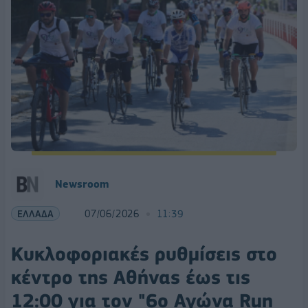
Newsroom
ΕΛΛΑΔΑ
07/06/2026
11:39
Κυκλοφοριακές ρυθμίσεις στο
κέντρο της Αθήνας έως τις
12:00 για τον "6ο Αγώνα Run