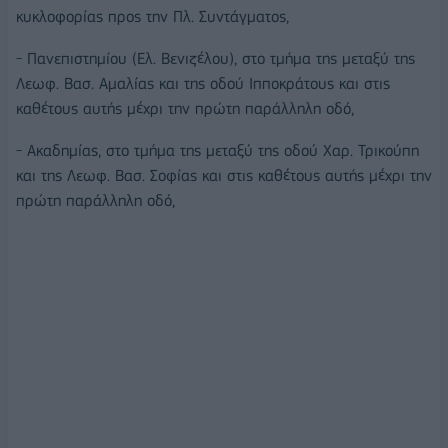
κυκλοφορίας προς την Πλ. Συντάγματος,
- Πανεπιστημίου (Ελ. Βενιζέλου), στο τμήμα της μεταξύ της
Λεωφ. Βασ. Αμαλίας και της οδού Ιπποκράτους και στις
καθέτους αυτής μέχρι την πρώτη παράλληλη οδό,
- Ακαδημίας, στο τμήμα της μεταξύ της οδού Χαρ. Τρικούπη
και της Λεωφ. Βασ. Σοφίας και στις καθέτους αυτής μέχρι την
πρώτη παράλληλη οδό,