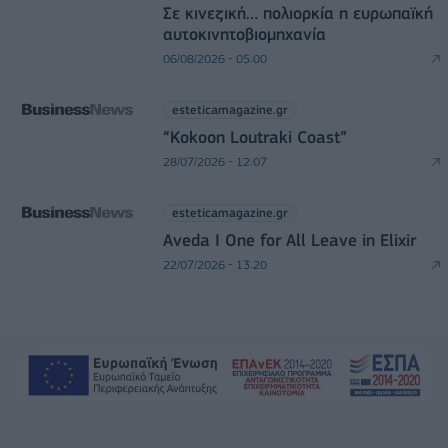
Σε κινεζική… πολιορκία η ευρωπαϊκή
αυτοκινητοβιομηχανία
06/08/2026 - 05:00
esteticamagazine.gr
“Kokoon Loutraki Coast”
28/07/2026 - 12:07
esteticamagazine.gr
Aveda I One for All Leave in Elixir
22/07/2026 - 13:20