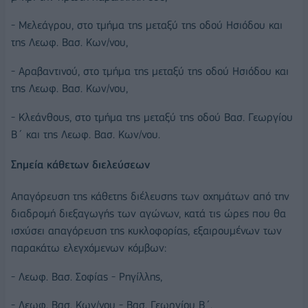
- Μελεάγρου, στο τμήμα της μεταξύ της οδού Ησιόδου και
της Λεωφ. Βασ. Κων/νου,
- Αραβαντινού, στο τμήμα της μεταξύ της οδού Ησιόδου και
της Λεωφ. Βασ. Κων/νου,
- Κλεάνθους, στο τμήμα της μεταξύ της οδού Βασ. Γεωργίου
Β΄ και της Λεωφ. Βασ. Κων/νου.
Σημεία κάθετων διελεύσεων
Απαγόρευση της κάθετης διέλευσης των οχημάτων από την
διαδρομή διεξαγωγής των αγώνων, κατά τις ώρες που θα
ισχύσει απαγόρευση της κυκλοφορίας, εξαιρουμένων των
παρακάτω ελεγχόμενων κόμβων:
- Λεωφ. Βασ. Σοφίας - Ρηγίλλης,
- Λεωφ. Βασ. Κων/νου - Βασ. Γεωργίου Β΄.