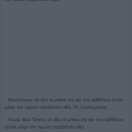
- Φιλελλήνων, σε όλο το μήκος της και στις καθέτους αυτής
μέχρι την πρώτη παράλληλη οδό, Πλ. Συντάγματος,
- Λεωφ. Βασ. Όλγας, σε όλο το μήκος της και στις καθέτους
αυτής μέχρι την πρώτη παράλληλη οδό,