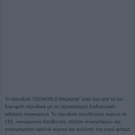
Το περιοδικό “CEOWORLD Magazine” είναι ένα από τα πιο
δημοφιλή περιοδικά με τις περισσότερες διαδικτυακές
εκδόσεις παγκοσμίως. Το περιοδικό απευθύνεται κυρίως σε
CEO, οικονομικούς διευθυντές, στελέχη επιχειρήσεων και
επιχειρηματίες υψηλού κύρους και καλύπτει ένα ευρύ φάσμα