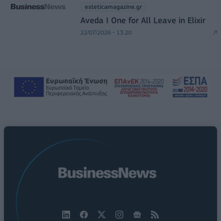
esteticamagazine.gr
Aveda I One for All Leave in Elixir
22/07/2026 - 13:20