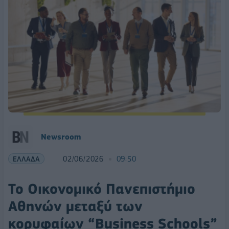
Newsroom
ΕΛΛΑΔΑ
02/06/2026
09:50
Το Οικονομικό Πανεπιστήμιο
Αθηνών μεταξύ των
κορυφαίων “Business Schools”