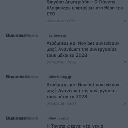
Γρηγόρη Δημητριάδη - Ο Γιάννης
Αλαφούζος επιστρέφει στη θέση του
CEO
08/08/2026 - 06:51
csrnews.gr
Ατρόμητος και Novibet συνεχίζουν
μαζί: Ανανέωση της συνεργασίας
τους μέχρι το 2028
07/08/2026 - 08:52
advertising.gr
Ατρόμητος και Novibet συνεχίζουν
μαζί: Ανανέωση της συνεργασίας
τους μέχρι το 2028
07/08/2026 - 08:47
fleetnews.gr
Η Toyota φέρνει νέα γενιά