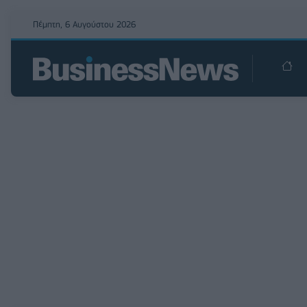
Πέμπτη, 6 Αυγούστου 2026