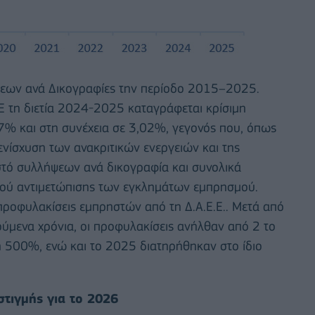
ψεων ανά Δικογραφίες την περίοδο 2015–2025.
Ε τη διετία 2024-2025 καταγράφεται κρίσιμη
57% και στη συνέχεια σε 3,02%, γεγονός που, όπως
ενίσχυση των ανακριτικών ενεργειών και της
τό συλλήψεων ανά δικογραφία και συνολικά
μού αντιμετώπισης των εγκλημάτων εμπρησμού.
ς προφυλακίσεις εμπρηστών από τη Δ.Α.Ε.Ε.. Μετά από
ύμενα χρόνια, οι προφυλακίσεις ανήλθαν από 2 το
500%, ενώ και το 2025 διατηρήθηκαν στο ίδιο
τιγμής για το 2026