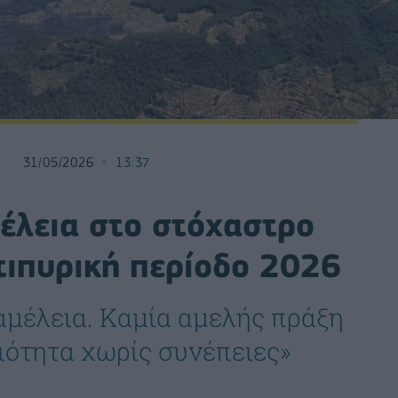
31/05/2026
13:37
έλεια στο στόχαστρο
τιπυρική περίοδο 2026
αμέλεια. Καμία αμελής πράξη
τιότητα χωρίς συνέπειες»