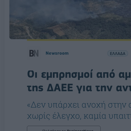
Newsroom
ΕΛΛΑΔΑ
Οι εμπρησμοί από αμ
της ΔΑΕΕ για την αν
«Δεν υπάρχει ανοχή στην 
χωρίς έλεγχο, καμία υπαι