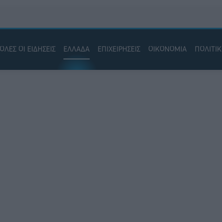
ΟΛΕΣ ΟΙ ΕΙΔΗΣΕΙΣ
ΕΛΛΑΔΑ
ΕΠΙΧΕΙΡΗΣΕΙΣ
ΟΙΚΟΝΟΜΙΑ
ΠΟΛΙΤΙ