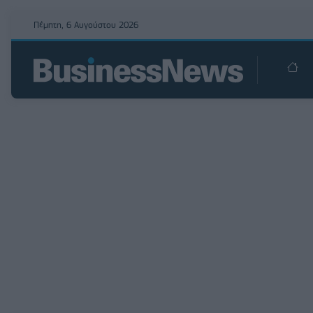
Πέμπτη, 6 Αυγούστου 2026