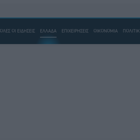
ΟΛΕΣ ΟΙ ΕΙΔΗΣΕΙΣ
ΕΛΛΑΔΑ
ΕΠΙΧΕΙΡΗΣΕΙΣ
ΟΙΚΟΝΟΜΙΑ
ΠΟΛΙΤΙ