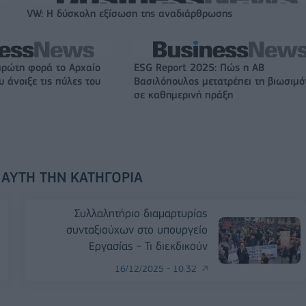
VW: Η δύσκολη εξίσωση της αναδιάρθρωσης
πρώτη φορά το Αρχαίο
ESG Report 2025: Πώς η ΑΒ
 άνοιξε τις πύλες του
Βασιλόπουλος μετατρέπει τη βιωσιμό
σε καθημερινή πράξη
 ΑΥΤΉ ΤΗΝ ΚΑΤΗΓΟΡΊΑ
Συλλαλητήριο διαμαρτυρίας
συνταξιούχων στο υπουργείο
Εργασίας - Τι διεκδικούν
16/12/2025 - 10:32