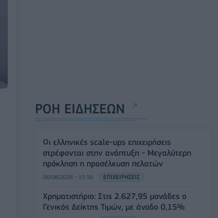
ΡΟΗ ΕΙΔΗΣΕΩΝ
Οι ελληνικές scale-ups επιχειρήσεις
στρέφονται στην ανάπτυξη - Μεγαλύτερη
πρόκληση η προσέλκυση πελατών
06/08/2026 - 15:56
ΕΠΙΧΕΙΡΗΣΕΙΣ
Χρηματιστήριο: Στις 2.627,95 μονάδες ο
Γενικός Δείκτης Τιμών, με άνοδο 0,15%