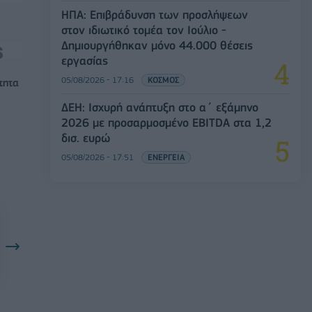
ΗΠΑ: Επιβράδυνση των προσλήψεων
στον ιδιωτικό τομέα τον Ιούλιο -
Δημιουργήθηκαν μόνο 44.000 θέσεις
εργασίας
05/08/2026 - 17:16
ΚΟΣΜΟΣ
τητα
ΔΕΗ: Ισχυρή ανάπτυξη στο α΄ εξάμηνο
2026 με προσαρμοσμένο EBITDA στα 1,2
δισ. ευρώ
05/08/2026 - 17:51
ΕΝΕΡΓΕΙΑ