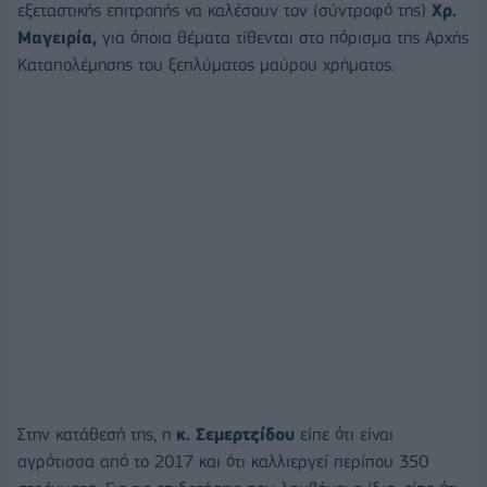
εξεταστικής επιτροπής να καλέσουν τον (σύντροφό της)
Χρ.
Μαγειρία,
για όποια θέματα τίθενται στο πόρισμα της Αρχής
Καταπολέμησης του ξεπλύματος μαύρου χρήματος.
Στην κατάθεσή της, η
κ. Σεμερτζίδου
είπε ότι είναι
αγρότισσα από το 2017 και ότι καλλιεργεί περίπου 350