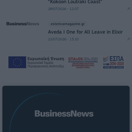
“Kokoon Loutraki Coast”
28/07/2026 - 12:07
esteticamagazine.gr
Aveda I One for All Leave in Elixir
22/07/2026 - 13:20