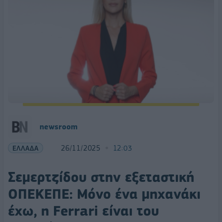
newsroom
ΕΛΛΑΔΑ
26/11/2025
12:03
Σεμερτζίδου στην εξεταστική
ΟΠΕΚΕΠΕ: Μόνο ένα μηχανάκι
έχω, η Ferrari είναι του