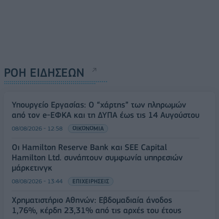
ΡΟΗ ΕΙΔΗΣΕΩΝ
Υπουργείο Εργασίας: Ο “χάρτης” των πληρωμών
από τον e-ΕΦΚΑ και τη ΔΥΠΑ έως τις 14 Αυγούστου
08/08/2026 - 12:58
ΟΙΚΟΝΟΜΙΑ
Οι Hamilton Reserve Bank και SEE Capital
Hamilton Ltd. συνάπτουν συμφωνία υπηρεσιών
μάρκετινγκ
08/08/2026 - 13:44
ΕΠΙΧΕΙΡΗΣΕΙΣ
Χρηματιστήριο Αθηνών: Εβδομαδιαία άνοδος
1,76%, κέρδη 23,31% από τις αρχές του έτους