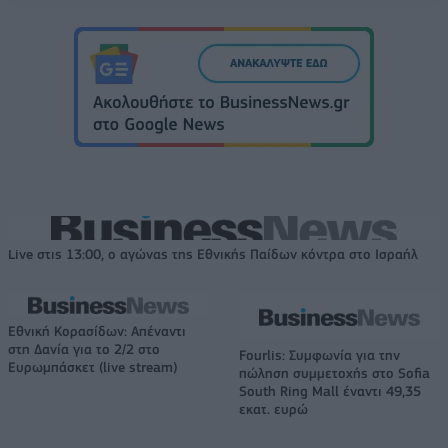
Live στις 13:00, ο αγώνας της Εθνικής Παίδων κόντρα στο Ισραήλ
Εθνική Κορασίδων: Απέναντι
στη Δανία για το 2/2 στο
Fourlis: Συμφωνία για την
Ευρωμπάσκετ (live stream)
πώληση συμμετοχής στο Sofia
South Ring Mall έναντι 49,35
εκατ. ευρώ