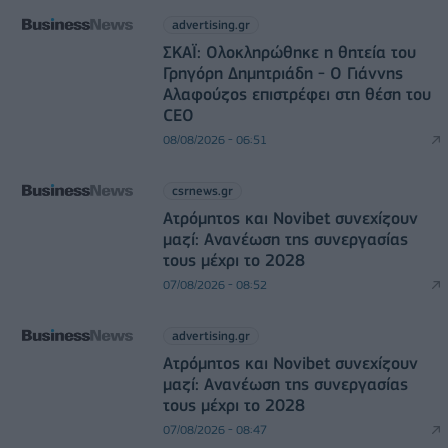
advertising.gr
ΣΚΑΪ: Ολοκληρώθηκε η θητεία του
Γρηγόρη Δημητριάδη - Ο Γιάννης
Αλαφούζος επιστρέφει στη θέση του
CEO
08/08/2026 - 06:51
csrnews.gr
Ατρόμητος και Novibet συνεχίζουν
μαζί: Ανανέωση της συνεργασίας
τους μέχρι το 2028
07/08/2026 - 08:52
advertising.gr
Ατρόμητος και Novibet συνεχίζουν
μαζί: Ανανέωση της συνεργασίας
τους μέχρι το 2028
07/08/2026 - 08:47