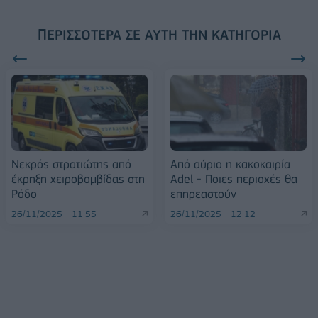
ΠΕΡΙΣΣΌΤΕΡΑ ΣΕ ΑΥΤΉ ΤΗΝ ΚΑΤΗΓΟΡΊΑ
Νεκρός στρατιώτης από
Από αύριο η κακοκαιρία
έκρηξη χειροβομβίδας στη
Adel - Ποιες περιοχές θα
Ρόδο
επηρεαστούν
26/11/2025 - 11:55
26/11/2025 - 12:12