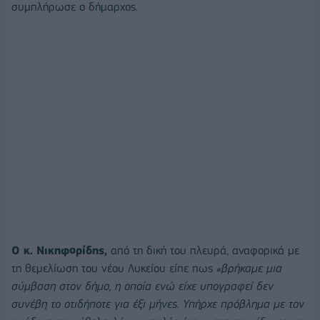
συμπλήρωσε ο δήμαρχος.
Ο κ. Νικηφορίδης,
από τη δική του πλευρά, αναφορικά με
τη θεμελίωση του νέου Λυκείου είπε πως
«βρήκαμε μια
σύμβαση στον δήμο, η οποία ενώ είχε υπογραφεί δεν
συνέβη το οτιδήποτε για έξι μήνες. Υπήρχε πρόβλημα με τον