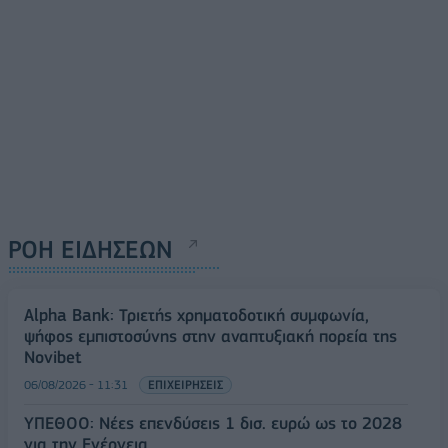
ΡΟΗ ΕΙΔΗΣΕΩΝ
Alpha Bank: Τριετής χρηματοδοτική συμφωνία,
ψήφος εμπιστοσύνης στην αναπτυξιακή πορεία της
Novibet
06/08/2026 - 11:31
ΕΠΙΧΕΙΡΗΣΕΙΣ
ΥΠΕΘΟΟ: Νέες επενδύσεις 1 δισ. ευρώ ως το 2028
για την Ενέργεια