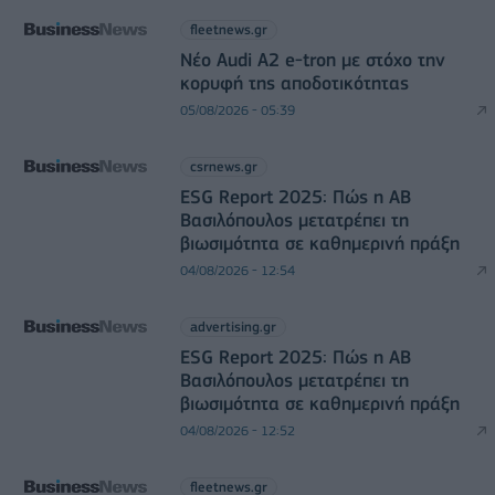
fleetnews.gr
Νέο Audi A2 e-tron με στόχο την
κορυφή της αποδοτικότητας
05/08/2026 - 05:39
csrnews.gr
ESG Report 2025: Πώς η ΑΒ
Βασιλόπουλος μετατρέπει τη
βιωσιμότητα σε καθημερινή πράξη
04/08/2026 - 12:54
advertising.gr
ESG Report 2025: Πώς η ΑΒ
Βασιλόπουλος μετατρέπει τη
βιωσιμότητα σε καθημερινή πράξη
04/08/2026 - 12:52
fleetnews.gr