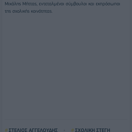
Μιχάλης Μήττας, εντεταλμένοι σύμβουλοι και εκπρόσωποι
της σχολικής κοινότητας.
ΣΤΕΛΙΟΣ ΑΓΓΕΛΟΥΔΗΣ
ΣΧΟΛΙΚΗ ΣΤΕΓΗ