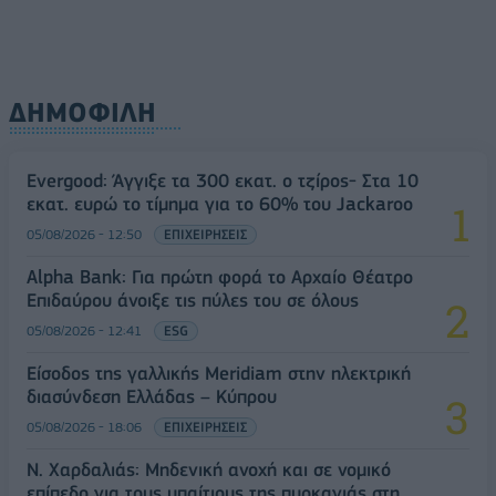
ΔΗΜΟΦΙΛΗ
Evergood: Άγγιξε τα 300 εκατ. ο τζίρος- Στα 10
εκατ. ευρώ το τίμημα για το 60% του Jackaroo
05/08/2026 - 12:50
ΕΠΙΧΕΙΡΗΣΕΙΣ
Alpha Bank: Για πρώτη φορά το Αρχαίο Θέατρο
Επιδαύρου άνοιξε τις πύλες του σε όλους
05/08/2026 - 12:41
ESG
Είσοδος της γαλλικής Meridiam στην ηλεκτρική
διασύνδεση Ελλάδας – Κύπρου
05/08/2026 - 18:06
ΕΠΙΧΕΙΡΗΣΕΙΣ
Ν. Χαρδαλιάς: Μηδενική ανοχή και σε νομικό
επίπεδο για τους υπαίτιους της πυρκαγιάς στη