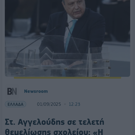
Newsroom
ΕΛΛΑΔΑ
01/09/2025
12:23
Στ. Αγγελούδης σε τελετή
θεμελίωσης σχολείου: «Η