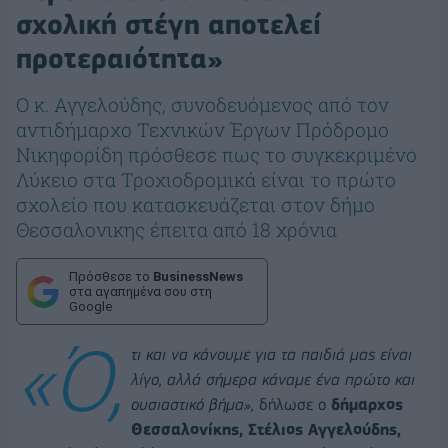
σχολική στέγη αποτελεί
προτεραιότητα»
Ο κ. Αγγελούδης, συνοδευόμενος από τον
αντιδήμαρχο Τεχνικών Έργων Πρόδρομο
Νικηφορίδη πρόσθεσε πως το συγκεκριμένο
Λύκειο στα Τροχιοδρομικά είναι το πρώτο
σχολείο που κατασκευάζεται στον δήμο
Θεσσαλονικης έπειτα από 18 χρόνια
Πρόσθεσε το
BusinessNews
στα αγαπημένα σου στη
Google
«Ό,
τι και να κάνουμε για τα παιδιά μας είναι
λίγο, αλλά σήμερα κάναμε ένα πρώτο και
ουσιαστικό βήμα»,
δήλωσε ο
δήμαρχος
Θεσσαλονίκης, Στέλιος Αγγελούδης,