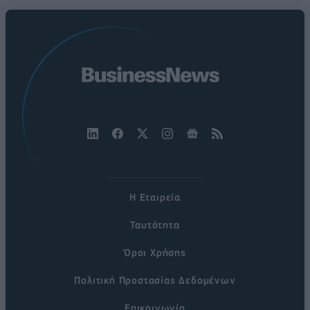
Η Εταιρεία
Ταυτότητα
Όροι Χρήσης
Πολιτική Προστασίας Δεδομένων
Επικοινωνία