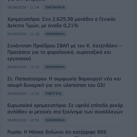
06/08/2026 - 11:24
ΟΙΚΟΝΟΜΙΑ
Χρηματιστήριο: Στις 2.629,38 μονάδες ο Γενικός
Δείκτης Τιμών, με άνοδο 0,21%
06/08/2026 - 11:18
ΟΙΚΟΝΟΜΙΑ
Συνάντηση Προέδρου ΣΒΑΠ με τον Κ. Χατζηδάκη –
Προτάσεις για το φορολογικό, χωροταξικό και
εργασιακό
06/08/2026 - 11:13
ΟΙΚΟΝΟΜΙΑ
Στ. Παπασταύρου: Η συμφωνία δημιουργεί νέα και
ισχυρή δυναμική για την υλοποίηση του GSI
06/08/2026 - 11:00
ΕΝΕΡΓΕΙΑ
Ευρωπαϊκά χρηματιστήρια: Σε υψηλό επίπεδο ρεκόρ
ανήλθαν οι μετοχές στο ξεκίνημα των συναλλαγών
06/08/2026 - 10:50
ΟΙΚΟΝΟΜΙΑ
Ρωσία: Η Μόσχα δηλώνει ότι κατέρριψε 605